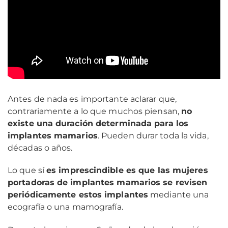
Antes de nada es importante aclarar que,
contrariamente a lo que muchos piensan,
no
existe una duración determinada para los
implantes mamarios
. Pueden durar toda la vida,
décadas o años.
Lo que sí
es imprescindible es que las mujeres
portadoras de implantes mamarios se revisen
periódicamente estos implantes
mediante una
ecografía o una mamografía.