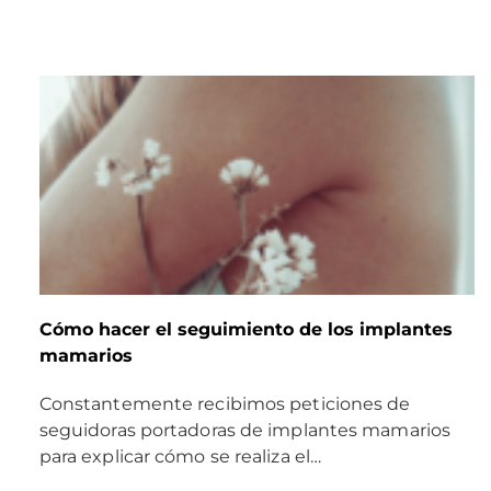
Cómo hacer el seguimiento de los implantes
mamarios
Constantemente recibimos peticiones de
seguidoras portadoras de implantes mamarios
para explicar cómo se realiza el…