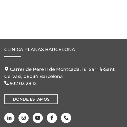
CLÍNICA PLANAS BARCELONA
Carrer de Pere II de Montcada, 16, Sarrià-Sant
Gervasi, 08034 Barcelona
932 03 28 12
DÓNDE ESTAMOS