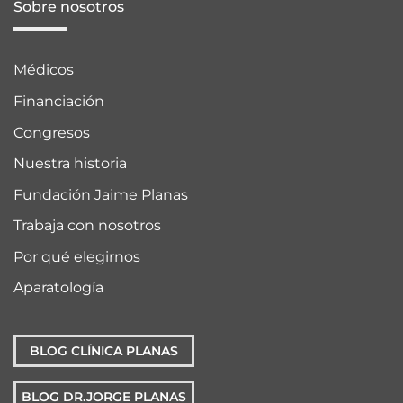
Sobre nosotros
Médicos
Financiación
Congresos
Nuestra historia
Fundación Jaime Planas
Trabaja con nosotros
Por qué elegirnos
Aparatología
BLOG CLÍNICA PLANAS
BLOG DR.JORGE PLANAS