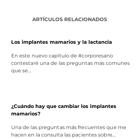
ARTÍCULOS RELACIONADOS
Los implantes mamarios y la lactancia
En este nuevo capítulo de #corporesano
contestaré una de las preguntas más comunes
que se…
¿Cuándo hay que cambiar los implantes
mamarios?
Una de las preguntas más frecuentes que me
hacen en la consulta las pacientes sobre…