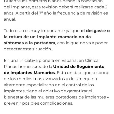
Durante los primeros 6 años desde la colocación
del implante, esta revisión deberá realizarse cada 2
años. A partir del 7º año la frecuencia de revisión es
anual.
Todo esto es muy importante ya que
el desgaste o
la rotura de un implante mamario no da
síntomas a la portadora
, con lo que no va a poder
detectar esta situación.
En una iniciativa pionera en España, en Clínica
Planas hemos creado la
Unidad de Seguimiento
de Implantes Mamarios
. Esta unidad, que dispone
de los medios más avanzados y de un equipo
altamente especializado en el control de los
implantes, tiene el objetivo de garantizar el
bienestar de las mujeres portadoras de implantes y
prevenir posibles complicaciones.