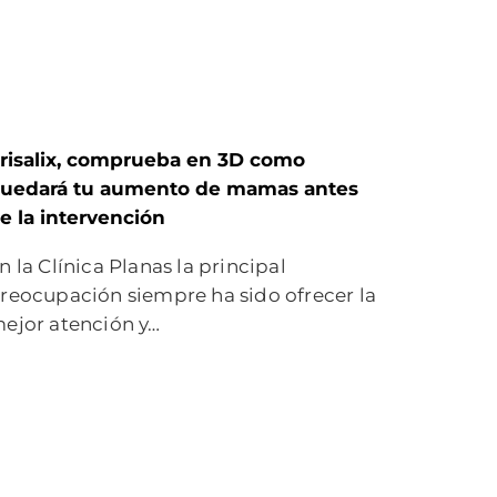
risalix, comprueba en 3D como
uedará tu aumento de mamas antes
e la intervención
n la Clínica Planas la principal
reocupación siempre ha sido ofrecer la
ejor atención y…