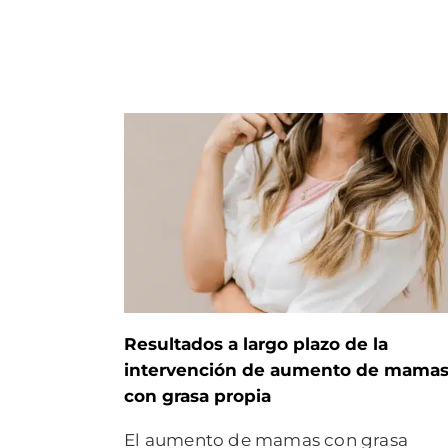
Resultados a largo plazo de la
intervención de aumento de mama
con grasa propia
El aumento de mamas con grasa