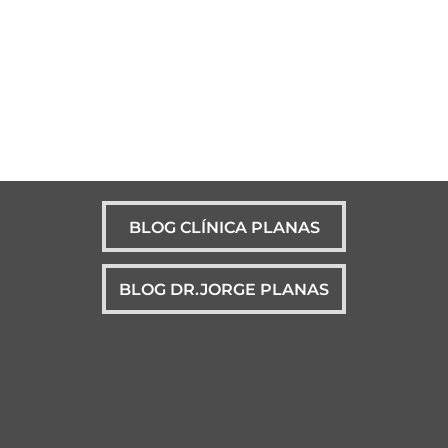
BLOG CLÍNICA PLANAS
BLOG DR.JORGE PLANAS