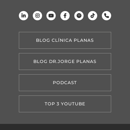
BLOG CLÍNICA PLANAS
BLOG DR.JORGE PLANAS
PODCAST
TOP 3 YOUTUBE