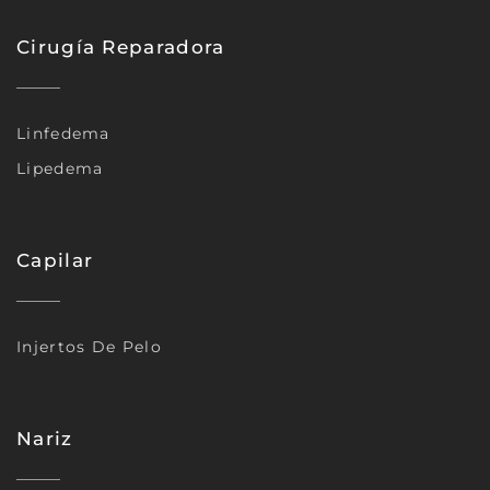
Cirugía Reparadora
Linfedema
Lipedema
Capilar
Injertos De Pelo
Nariz