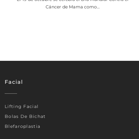
Cáncer de Mama como…
Facial
Lifting Facial
Bolas De Bichat
Blefaroplastia