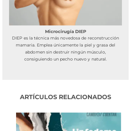
Microcirugía DIEP
DIEP es la técnica más novedosa de reconstrucción
mamaria. Emplea únicamente la piel y grasa del
abdomen sin destruir ningún músculo,
consiguiendo un pecho nuevo y natural.
ARTÍCULOS RELACIONADOS