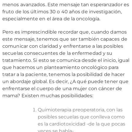
menos avanzados. Este mensaje tan esperanzador es
fruto de los últimos 30 o 40 años de investigación,
especialmente en el área de la oncología.
Pero es imprescindible recordar que, cuando damos
este mensaje, tenemos que ser también capaces de
comunicar con claridad y enfrentarse a las posibles
secuelas consecuentes de la enfermedad y su
tratamiento. Si esto se comunica desde el inicio, igual
que hacemos un planteamiento oncológico para
tratar a la paciente, tenemos la posibilidad de hacer
un abordaje global. Es decir, ¿A qué puede tener que
enfrentarse el cuerpo de una mujer con cáncer de
mama? Existen muchas posibilidades:
Quimioterapia preoperatoria, con las
posibles secuelas que conlleva como
es la cardiotoxicidad -de la que pocas
veces se habla-.