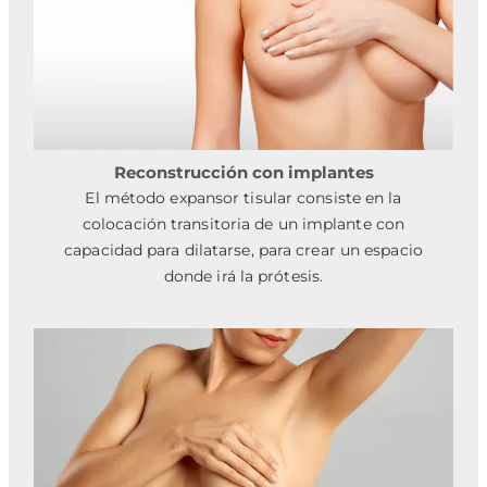
Reconstrucción con implantes
El método expansor tisular consiste en la
colocación transitoria de un implante con
capacidad para dilatarse, para crear un espacio
donde irá la prótesis.