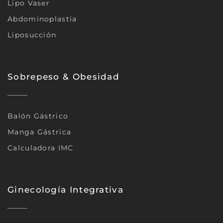
Lipo Vaser
Abdominoplastia
Liposucción
Sobrepeso & Obesidad
Balón Gástrico
Manga Gástrica
Calculadora IMC
Ginecología Integrativa