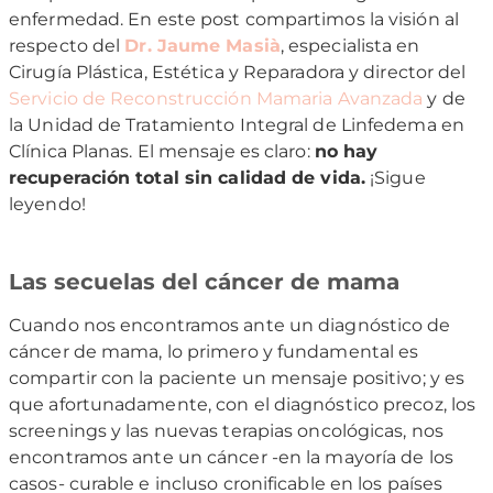
enfermedad. En este post compartimos la visión al
respecto del
Dr. Jaume Masià
, especialista en
Cirugía Plástica, Estética y Reparadora y director del
Servicio de Reconstrucción Mamaria Avanzada
y de
la Unidad de Tratamiento Integral de Linfedema en
Clínica Planas. El mensaje es claro:
no hay
recuperación total sin calidad de vida.
¡Sigue
leyendo!
Las secuelas del cáncer de mama
Cuando nos encontramos ante un diagnóstico de
cáncer de mama, lo primero y fundamental es
compartir con la paciente un mensaje positivo; y es
que afortunadamente, con el diagnóstico precoz, los
screenings y las nuevas terapias oncológicas, nos
encontramos ante un cáncer -en la mayoría de los
casos- curable e incluso cronificable en los países