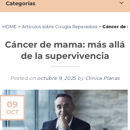
Categorías
HOME
>
Artículos sobre Cirugía Reparadora
>
Cáncer de m
Cáncer de mama: más allá
de la supervivencia
Posted on
octubre 9, 2025
by
Clínica Planas
09
OCT