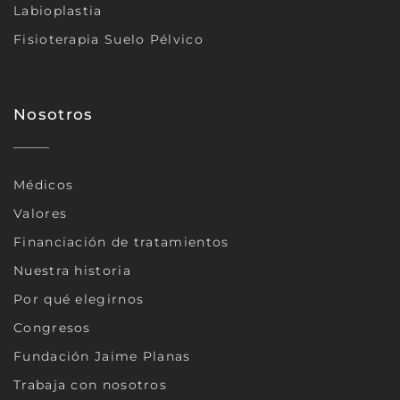
Labioplastia
Fisioterapia Suelo Pélvico
Nosotros
Médicos
Valores
Financiación de tratamientos
Nuestra historia
Por qué elegirnos
Congresos
Fundación Jaime Planas
Trabaja con nosotros