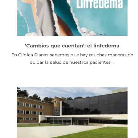
‘Cambios que cuentan’: el linfedema
En Clínica Planas sabemos que hay muchas maneras de
cuidar la salud de nuestros pacientes;…