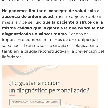
No podemos limitar el concepto de salud sólo a
ausencia de enfermedad
; nuestro objetivo debe ir
más allá y perseguid
que la paciente disfrute de la
misma calidad que la gente a la que nunca le han
diagnosticado un cáncer mama
. Por eso es
importante ponerse en manos de un equipo que
sepa hacer bien no solo la cirugía oncológica, sino
también la cirugía reconstructiva y la prevención del
linfedema.