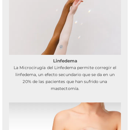
Linfedema
La Microcirugía del Linfedema permite corregir el
linfedema, un efecto secundario que se da en un
20% de las pacientes que han sufrido una
mastectomía.