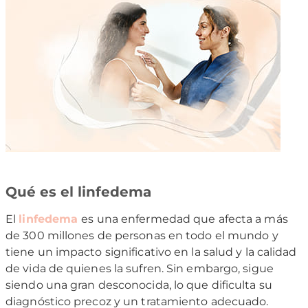
Qué es el linfedema
El
linfedema
es una enfermedad que afecta a más
de 300 millones de personas en todo el mundo y
tiene un impacto significativo en la salud y la calidad
de vida de quienes la sufren. Sin embargo, sigue
siendo una gran desconocida, lo que dificulta su
diagnóstico precoz y un tratamiento adecuado.