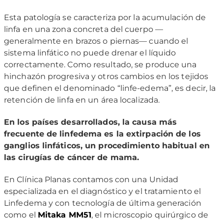
Esta patología se caracteriza por la acumulación de
linfa en una zona concreta del cuerpo —
generalmente en brazos o piernas— cuando el
sistema linfático no puede drenar el líquido
correctamente. Como resultado, se produce una
hinchazón progresiva y otros cambios en los tejidos
que definen el denominado “linfe-edema”, es decir, la
retención de linfa en un área localizada.
En los países desarrollados, la causa más
frecuente de linfedema es la extirpación de los
ganglios linfáticos, un procedimiento habitual en
las cirugías de cáncer de mama.
En Clínica Planas contamos con una Unidad
especializada en el diagnóstico y el tratamiento el
Linfedema y con tecnología de última generación
como el
Mitaka MM51
, el microscopio quirúrgico de