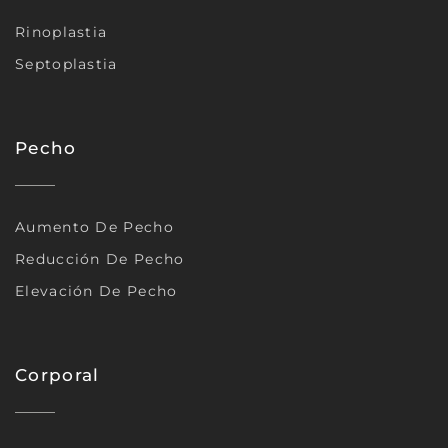
Rinoplastia
Septoplastia
Pecho
Aumento De Pecho
Reducción De Pecho
Elevación De Pecho
Corporal