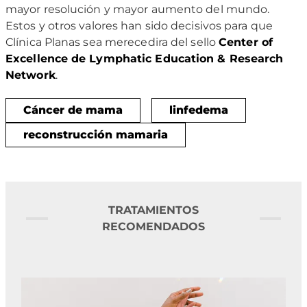
mayor resolución y mayor aumento del mundo.
Estos y otros valores han sido decisivos para que
Clínica Planas sea merecedira del sello
Center of
Excellence de Lymphatic Education & Research
Network
.
Cáncer de mama
linfedema
reconstrucción mamaria
TRATAMIENTOS
RECOMENDADOS