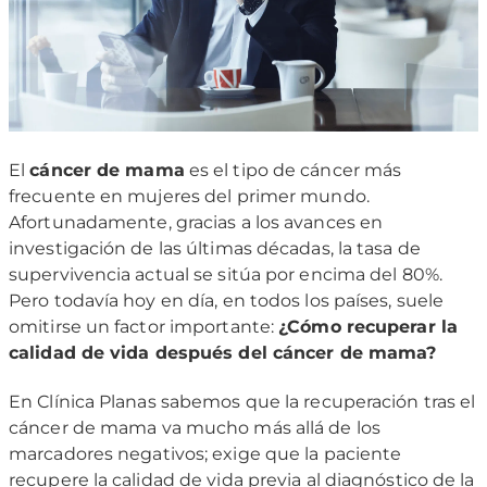
El
cáncer de mama
es el tipo de cáncer más
frecuente en mujeres del primer mundo.
Afortunadamente, gracias a los avances en
investigación de las últimas décadas, la tasa de
supervivencia actual se sitúa por encima del 80%.
Pero todavía hoy en día, en todos los países, suele
omitirse un factor importante:
¿Cómo recuperar la
calidad de vida después del cáncer de mama?
En Clínica Planas sabemos que la recuperación tras el
cáncer de mama va mucho más allá de los
marcadores negativos; exige que la paciente
recupere la calidad de vida previa al diagnóstico de la