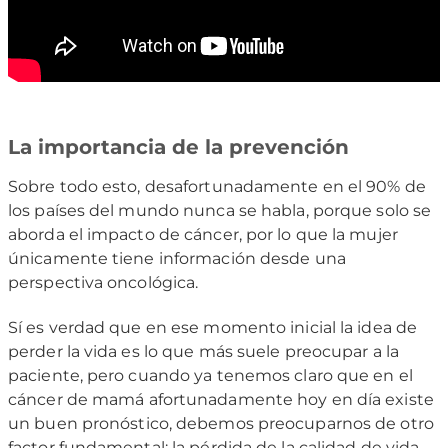
La importancia de la prevención
Sobre todo esto, desafortunadamente en el 90% de
los países del mundo nunca se habla, porque solo se
aborda el impacto de cáncer, por lo que la mujer
únicamente tiene información desde una
perspectiva oncológica.
Sí es verdad que en ese momento inicial la idea de
perder la vida es lo que más suele preocupar a la
paciente, pero cuando ya tenemos claro que en el
cáncer de mamá afortunadamente hoy en día existe
un buen pronóstico, debemos preocuparnos de otro
factor fundamental: la pérdida de la calidad de vida.