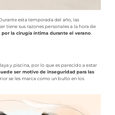
. Durante esta temporada del año, las
r tiene sus razones personales a la hora de
 por la cirugía íntima durante el verano
.
laya y piscina, por lo que es parecido a estar
puede ser motivo de inseguridad para las
erior se les marca como un bulto en los