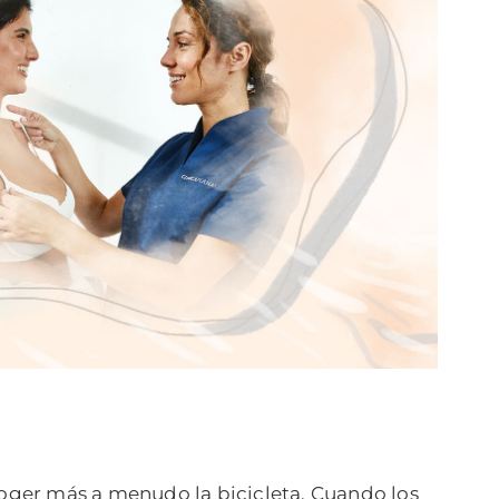
coger más a menudo la bicicleta. Cuando los