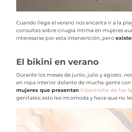
Cuando llega el verano nos encanta ir a la pla
consultas sobre cirugía íntima en mujeres aum
interesarse por esta intervención, pero
existe
El bikini en verano
Durante los meses de junio, julio y agosto, nos
en ropa interior delante de mucha gente con 
mujeres que presentan
hipertrofia de los l
genitales; esto les incomoda y hace que no le