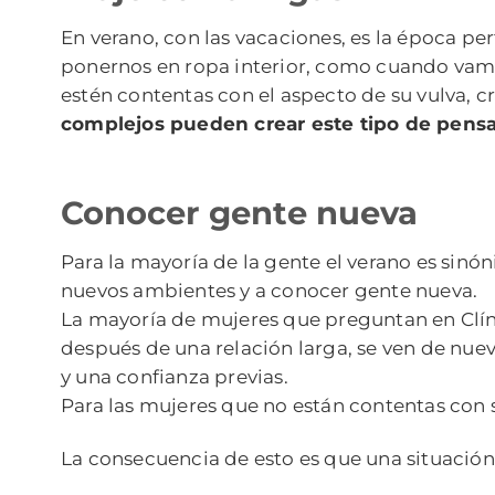
En verano, con las vacaciones, es la época p
ponernos en ropa interior, como cuando vamo
estén contentas con el aspecto de su vulva, 
complejos pueden crear este tipo de pens
Conocer gente nueva
Para la mayoría de la gente el verano es sin
nuevos ambientes y a conocer gente nueva.
La mayoría de mujeres que preguntan en Clíni
después de una relación larga, se ven de nue
y una confianza previas.
Para las mujeres que no están contentas con 
La consecuencia de esto es que una situación