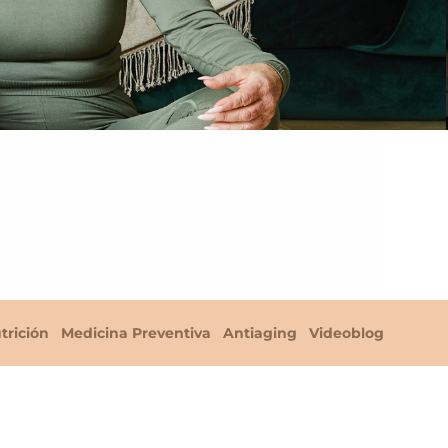
trición
Medicina Preventiva
Antiaging
Videoblog