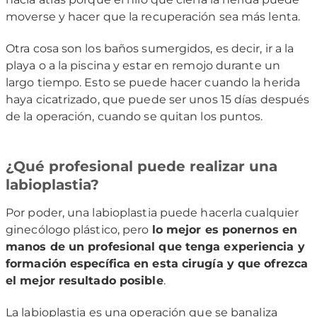
moverse y hacer que la recuperación sea más lenta.
Otra cosa son los baños sumergidos, es decir, ir a la
playa o a la piscina y estar en remojo durante un
largo tiempo. Esto se puede hacer cuando la herida
haya cicatrizado, que puede ser unos 15 días después
de la operación, cuando se quitan los puntos.
¿Qué profesional puede realizar una
labioplastia?
Por poder, una labioplastia puede hacerla cualquier
ginecólogo plástico, pero
lo mejor es ponernos en
manos de un profesional que tenga experiencia y
formación específica en esta cirugía y que ofrezca
el mejor resultado posible
.
La labioplastia es una operación que se banaliza