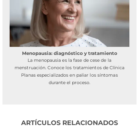
Menopausia: diagnóstico y tratamiento
La menopausia es la fase de cese de la
menstruación. Conoce los tratamientos de Clínica
Planas especializados en paliar los síntomas
durante el proceso.
ARTÍCULOS RELACIONADOS