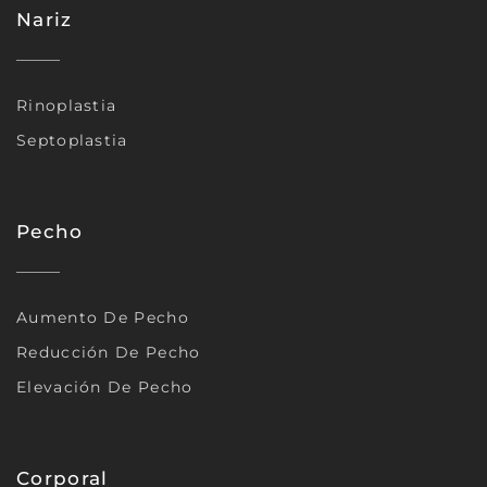
Nariz
Rinoplastia
Septoplastia
Pecho
Aumento De Pecho
Reducción De Pecho
Elevación De Pecho
Corporal