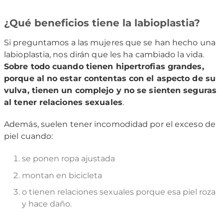
¿Qué beneficios tiene la labioplastia?
Si preguntamos a las mujeres que se han hecho una
labioplastia, nos dirán que les ha cambiado la vida.
Sobre todo cuando tienen hipertrofias grandes,
porque al no estar contentas con el aspecto de su
vulva, tienen un complejo y no se sienten seguras
al tener relaciones sexuales
.
Además, suelen tener incomodidad por el exceso de
piel cuando:
se ponen ropa ajustada
montan en bicicleta
o tienen relaciones sexuales porque esa piel roza
y hace daño.