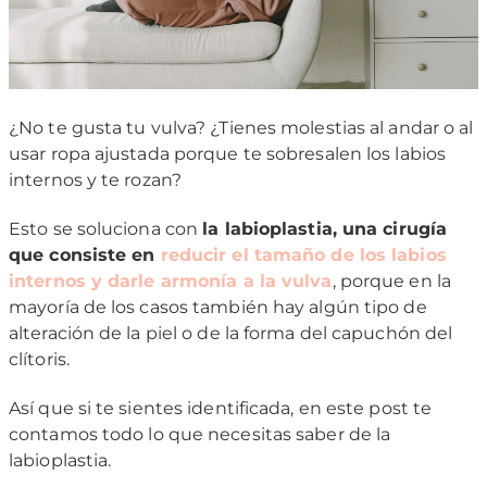
¿No te gusta tu vulva? ¿Tienes molestias al andar o al
usar ropa ajustada porque te sobresalen los labios
internos y te rozan?
Esto se soluciona con
la labioplastia, una cirugía
que consiste en
reducir el tamaño de los labios
internos y darle armonía a la vulva
, porque en la
mayoría de los casos también hay algún tipo de
alteración de la piel o de la forma del capuchón del
clítoris.
Así que si te sientes identificada, en este post te
contamos todo lo que necesitas saber de la
labioplastia.