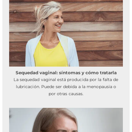
Sequedad vaginal: síntomas y cómo tratarla
La sequedad vaginal está producida por la falta de
lubricación. Puede ser debida a la menopausia o
por otras causas.