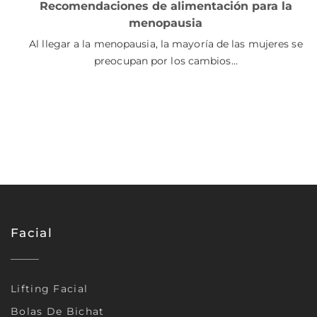
Recomendaciones de alimentación para la
menopausia
Al llegar a la menopausia, la mayoría de las mujeres se
preocupan por los cambios…
Facial
Lifting Facial
Bolas De Bichat