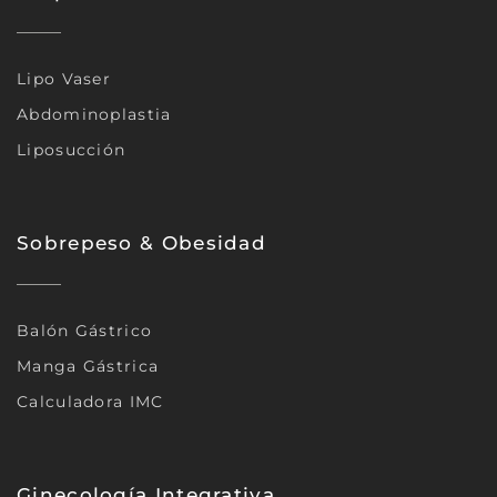
Lipo Vaser
Abdominoplastia
Liposucción
Sobrepeso & Obesidad
Balón Gástrico
Manga Gástrica
Calculadora IMC
Ginecología Integrativa