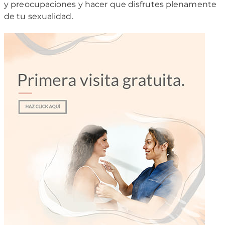
y preocupaciones y hacer que disfrutes plenamente
de tu sexualidad.