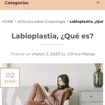
Categorías
HOME
>
Artículos sobre Ginecología
>
Labioplastia, ¿Qué
Labioplastia, ¿Qué es?
Posted on
marzo 2, 2023
by
Clínica Planas
02
MAR