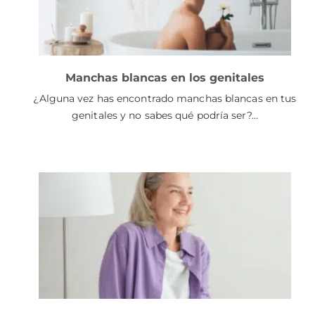
Manchas blancas en los genitales
¿Alguna vez has encontrado manchas blancas en tus
genitales y no sabes qué podría ser?…