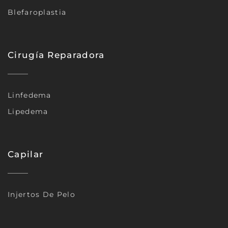
Blefaroplastia
Cirugía Reparadora
Linfedema
Lipedema
Capilar
Injertos De Pelo