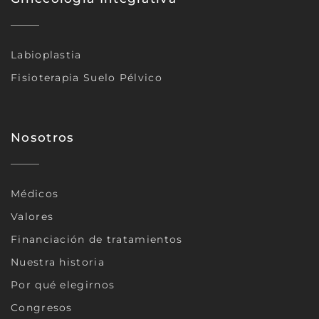
Labioplastia
Fisioterapia Suelo Pélvico
Nosotros
Médicos
Valores
Financiación de tratamientos
Nuestra historia
Por qué elegirnos
Congresos