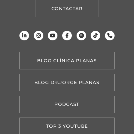
CONTACTAR
BLOG CLÍNICA PLANAS
BLOG DR.JORGE PLANAS
PODCAST
TOP 3 YOUTUBE