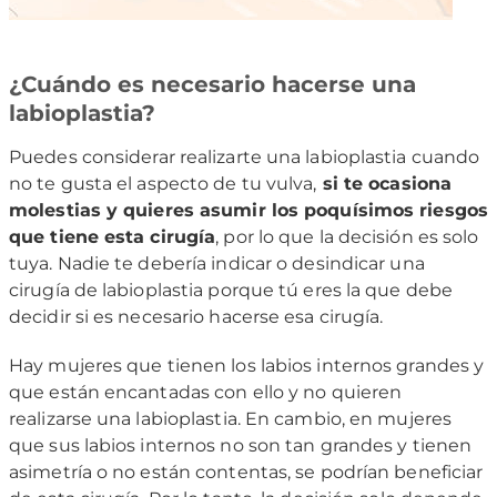
¿Cuándo es necesario hacerse una
labioplastia?
Puedes considerar realizarte una labioplastia cuando
no te gusta el aspecto de tu vulva,
si te ocasiona
molestias y quieres asumir los poquísimos riesgos
que tiene esta cirugía
, por lo que la decisión es solo
tuya. Nadie te debería indicar o desindicar una
cirugía de labioplastia porque tú eres la que debe
decidir si es necesario hacerse esa cirugía.
Hay mujeres que tienen los labios internos grandes y
que están encantadas con ello y no quieren
realizarse una labioplastia. En cambio, en mujeres
que sus labios internos no son tan grandes y tienen
asimetría o no están contentas, se podrían beneficiar