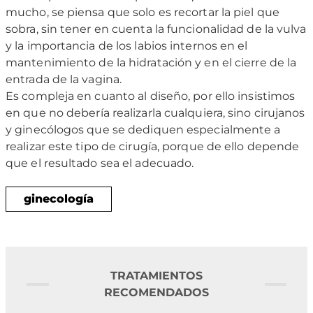
mucho, se piensa que solo es recortar la piel que
sobra, sin tener en cuenta la funcionalidad de la vulva
y la importancia de los labios internos en el
mantenimiento de la hidratación y en el cierre de la
entrada de la vagina.
Es compleja en cuanto al diseño, por ello insistimos
en que no debería realizarla cualquiera, sino cirujanos
y ginecólogos que se dediquen especialmente a
realizar este tipo de cirugía, porque de ello depende
que el resultado sea el adecuado.
ginecología
TRATAMIENTOS
RECOMENDADOS