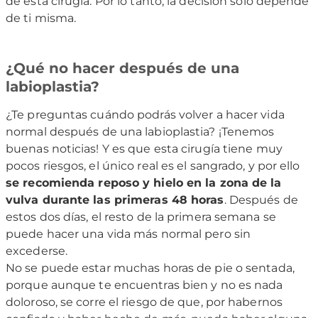
de esta cirugía. Por lo tanto, la decisión solo depende
de ti misma.
¿Qué no hacer después de una
labioplastia?
¿Te preguntas cuándo podrás volver a hacer vida
normal después de una labioplastia? ¡Tenemos
buenas noticias! Y es que esta cirugía tiene muy
pocos riesgos, el único real es el sangrado, y por ello
se recomienda reposo y hielo en la zona de la
vulva durante las primeras 48 horas
. Después de
estos dos días, el resto de la primera semana se
puede hacer una vida más normal pero sin
excederse.
No se puede estar muchas horas de pie o sentada,
porque aunque te encuentras bien y no es nada
doloroso, se corre el riesgo de que, por habernos