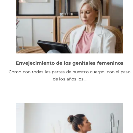
Envejecimiento de los genitales femeninos
Como con todas las partes de nuestro cuerpo, con el paso
de los años los…