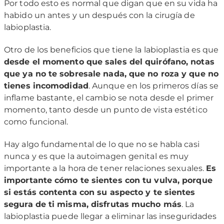
Por todo esto es normal que digan que en su vida ha
habido un antes y un después con la cirugía de
labioplastia.
Otro de los beneficios que tiene la labioplastia es que
desde el momento que sales del quirófano, notas
que ya no te sobresale nada, que no roza y que no
tienes incomodidad
. Aunque en los primeros días se
inflame bastante, el cambio se nota desde el primer
momento, tanto desde un punto de vista estético
como funcional.
Hay algo fundamental de lo que no se habla casi
nunca y es que la autoimagen genital es muy
importante a la hora de tener relaciones sexuales.
Es
importante cómo te sientes con tu vulva, porque
si estás contenta con su aspecto y te sientes
segura de ti misma, disfrutas mucho más
. La
labioplastia puede llegar a eliminar las inseguridades