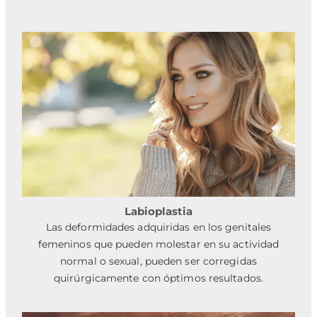
Labioplastia
Las deformidades adquiridas en los genitales
femeninos que pueden molestar en su actividad
normal o sexual, pueden ser corregidas
quirúrgicamente con óptimos resultados.