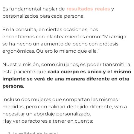
Es fundamental hablar de
resultados reales
y
personalizados para cada persona.
En la consulta, en ciertas ocasiones, nos
encontramos con planteamientos como: “Mi amiga
se ha hecho un aumento de pecho con prótesis
ergonómicas. Quiero lo mismo que ella.”
Nuestra misión, como cirujanos, es poder transmitir a
esta paciente que
cada cuerpo es único y el mismo
implante se verá de una manera diferente en otra
persona
.
Incluso dos mujeres que compartan las mismas
medidas, pero con calidad de tejido diferente, van a
necesitar un abordaje personalizado.
Hay varios factores a tener en cuenta: