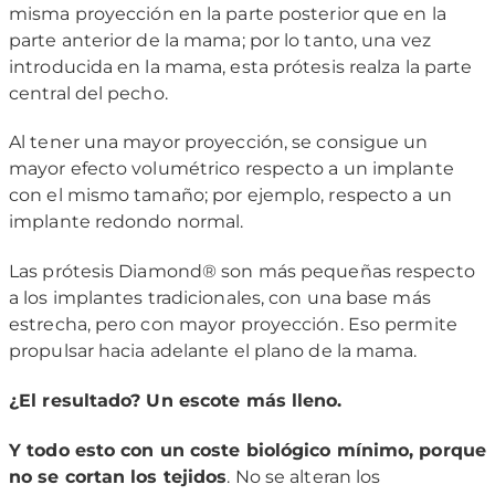
misma proyección en la parte posterior que en la
parte anterior de la mama; por lo tanto, una vez
introducida en la mama, esta prótesis realza la parte
central del pecho.
Al tener una mayor proyección, se consigue un
mayor efecto volumétrico respecto a un implante
con el mismo tamaño; por ejemplo, respecto a un
implante redondo normal.
Las prótesis Diamond® son más pequeñas respecto
a los implantes tradicionales, con una base más
estrecha, pero con mayor proyección. Eso permite
propulsar hacia adelante el plano de la mama.
¿El resultado? Un escote más lleno.
Y todo esto con un coste biológico mínimo, porque
no se cortan los tejidos
. No se alteran los