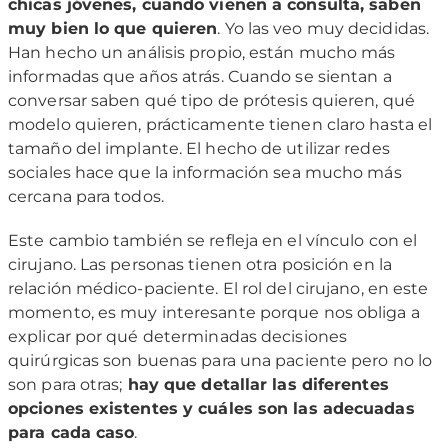
chicas jóvenes, cuando vienen a consulta, saben
muy bien lo que quieren
. Yo las veo muy decididas.
Han hecho un análisis propio, están mucho más
informadas que años atrás. Cuando se sientan a
conversar saben qué tipo de prótesis quieren, qué
modelo quieren, prácticamente tienen claro hasta el
tamaño del implante. El hecho de utilizar redes
sociales hace que la información sea mucho más
cercana para todos.
Este cambio también se refleja en el vínculo con el
cirujano. Las personas tienen otra posición en la
relación médico-paciente. El rol del cirujano, en este
momento, es muy interesante porque nos obliga a
explicar por qué determinadas decisiones
quirúrgicas son buenas para una paciente pero no lo
son para otras;
hay que detallar las diferentes
opciones existentes y cuáles son las adecuadas
para cada caso
.