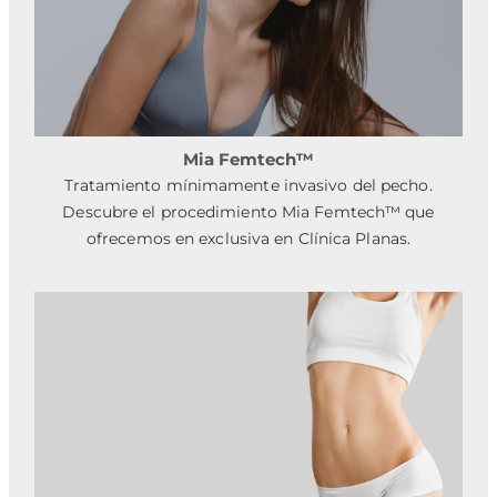
Mia Femtech™
Tratamiento mínimamente invasivo del pecho.
Descubre el procedimiento Mia Femtech™ que
ofrecemos en exclusiva en Clínica Planas.