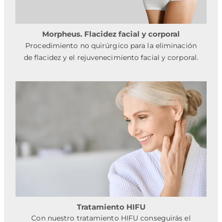
Morpheus. Flacidez facial y corporal
Procedimiento no quirúrgico para la eliminación
de flacidez y el rejuvenecimiento facial y corporal.
Tratamiento HIFU
Con nuestro tratamiento HIFU conseguirás el