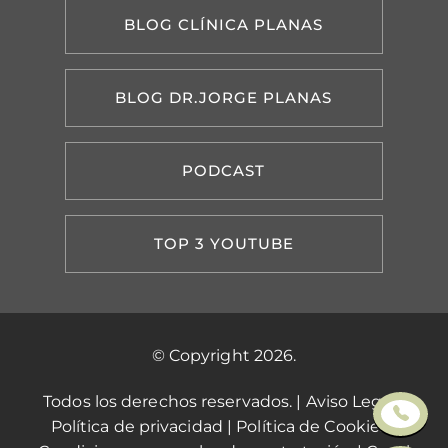
BLOG CLÍNICA PLANAS
BLOG DR.JORGE PLANAS
PODCAST
TOP 3 YOUTUBE
© Copyright 2026.
Todos los derechos reservados. |
Aviso Legal
|
Política de privacidad
|
Política de Cookies
|