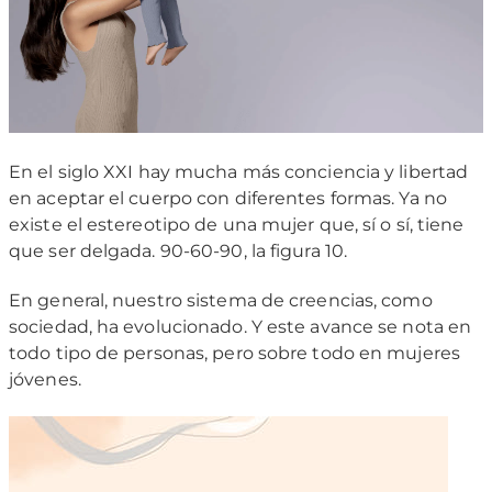
En el siglo XXI hay mucha más conciencia y libertad
en aceptar el cuerpo con diferentes formas. Ya no
existe el estereotipo de una mujer que, sí o sí, tiene
que ser delgada. 90-60-90, la figura 10.
En general, nuestro sistema de creencias, como
sociedad, ha evolucionado. Y este avance se nota en
todo tipo de personas, pero sobre todo en mujeres
jóvenes.