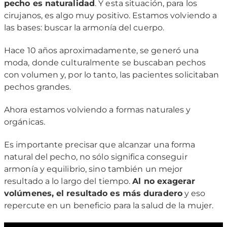
pecho es naturalidad
. Y esta situación, para los
cirujanos, es algo muy positivo. Estamos volviendo a
las bases: buscar la armonía del cuerpo.
Hace 10 años aproximadamente, se generó una
moda, donde culturalmente se buscaban pechos
con volumen y, por lo tanto, las pacientes solicitaban
pechos grandes.
Ahora estamos volviendo a formas naturales y
orgánicas.
Es importante precisar que alcanzar una forma
natural del pecho, no sólo significa conseguir
armonía y equilibrio, sino también un mejor
resultado a lo largo del tiempo.
Al no exagerar
volúmenes, el resultado es más duradero
y eso
repercute en un beneficio para la salud de la mujer.