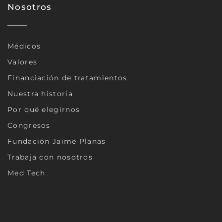
Nosotros
Médicos
Valores
Financiación de tratamientos
Nuestra historia
Por qué elegirnos
Congresos
Fundación Jaime Planas
Trabaja con nosotros
Med Tech