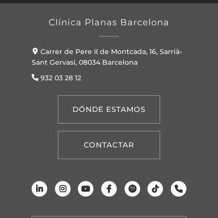
Clínica Planas Barcelona
Carrer de Pere II de Montcada, 16, Sarrià-
Sant Gervasi, 08034 Barcelona
932 03 28 12
DÓNDE ESTAMOS
CONTACTAR