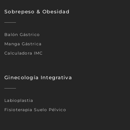
Sobrepeso & Obesidad
Balón Gástrico
Manga Gástrica
Calculadora IMC
Ginecología Integrativa
Labioplastia
Fisioterapia Suelo Pélvico