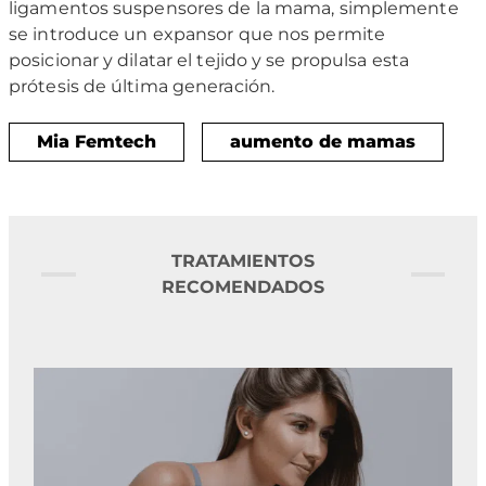
ligamentos suspensores de la mama, simplemente
se introduce un expansor que nos permite
posicionar y dilatar el tejido y se propulsa esta
prótesis de última generación.
Mia Femtech
aumento de mamas
TRATAMIENTOS
RECOMENDADOS