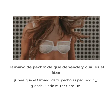
Tamaño de pecho: de qué depende y cuál es el
ideal
¿Crees que el tamaño de tu pecho es pequeño? ¿O
grande? Cada mujer tiene un…