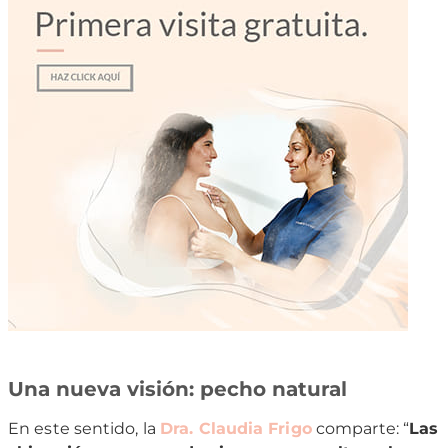
Una nueva visión: pecho natural
En este sentido, la
Dra. Claudia Frigo
comparte: “
Las