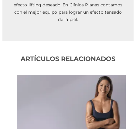
efecto lifting deseado. En Clínica Planas contamos
con el mejor equipo para lograr un efecto tensado
de la piel.
ARTÍCULOS RELACIONADOS