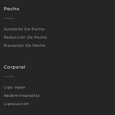
Pecho
Aumento De Pecho
Reducción De Pecho
Elevación De Pecho
Corporal
Lipo Vaser
Abdominoplastia
Liposucción