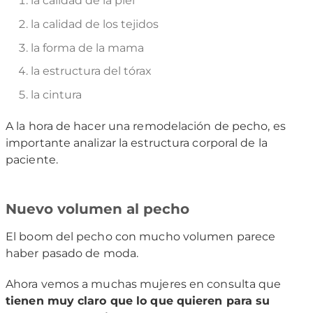
la calidad de la piel
la calidad de los tejidos
la forma de la mama
la estructura del tórax
la cintura
A la hora de hacer una remodelación de pecho, es
importante analizar la estructura corporal de la
paciente.
Nuevo volumen al pecho
El boom del pecho con mucho volumen parece
haber pasado de moda.
Ahora vemos a muchas mujeres en consulta que
tienen muy claro que lo que quieren para su