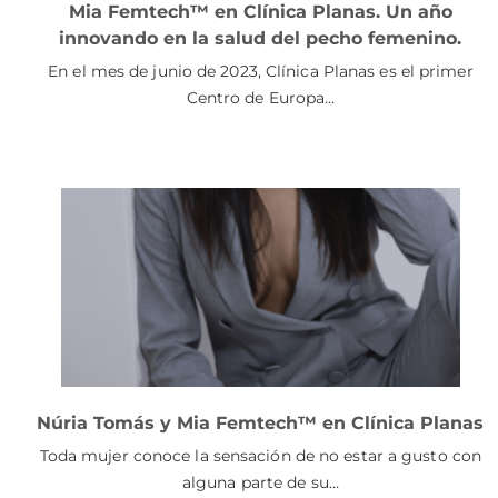
Mia Femtech™ en Clínica Planas. Un año
innovando en la salud del pecho femenino.
En el mes de junio de 2023, Clínica Planas es el primer
Centro de Europa…
Núria Tomás y Mia Femtech™ en Clínica Planas
Toda mujer conoce la sensación de no estar a gusto con
alguna parte de su…