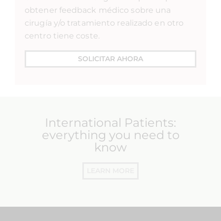
obtener feedback médico sobre una
cirugía y/o tratamiento realizado en otro
centro tiene coste.
SOLICITAR AHORA
International Patients:
everything you need to
know
LEARN MORE