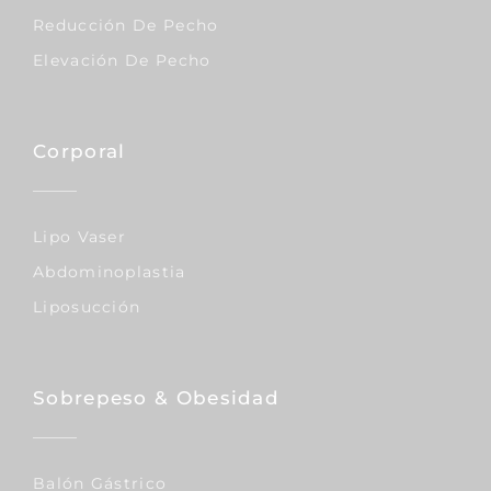
Reducción De Pecho
Elevación De Pecho
Corporal
Lipo Vaser
Abdominoplastia
Liposucción
Sobrepeso & Obesidad
Balón Gástrico