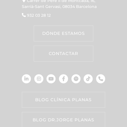
Carrer de Pere II de Montcada, 16,
Sarrià-Sant Gervasi, 08034 Barcelona
932 03 28 12
DÓNDE ESTAMOS
CONTACTAR
BLOG CLÍNICA PLANAS
BLOG DR.JORGE PLANAS