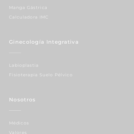
Manga Gástrica
Calculadora IMC
Ginecología Integrativa
Labioplastia
Fisioterapia Suelo Pélvico
Nosotros
Médicos
Valores