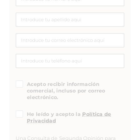
Acepto recibir información
comercial, incluso por correo
electrónico.
He leído y acepto la
Política de
Privacidad
Una Consulta de Segunda Opinión para