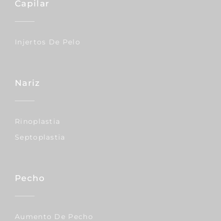
Capilar
Injertos De Pelo
Nariz
Rinoplastia
Septoplastia
Pecho
Aumento De Pecho