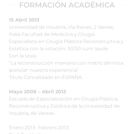
FORMACIÓN ACADÉMICA
15 Abril 2013
Universidad de Insubria, Via Ravasi, 2 Varese,
Italia Facultad de Medicina y Cirugía
Especialista en Cirugía Plástica Reconstructiva y
Estética con la votación: 50/50 cum laude.
Con la tesis:
"La reconstrucción mamaria con matriz dérmica
acelular: nuestra experiencia"
Titulo Convalidado en ESPAÑA.
Mayo 2008 – Abril 2013
Escuela de Especialización en Cirugía Plástica,
Reconstructiva y Estética de la Universidad de
Insubria, de Varese.
Enero 2013- Febrero 2013: