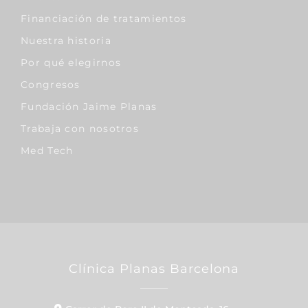
Financiación de tratamientos
Nuestra historia
Por qué elegirnos
Congresos
Fundación Jaime Planas
Trabaja con nosotros
Med Tech
Clínica Planas Barcelona