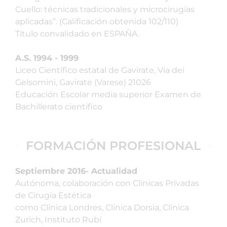
Cuello: técnicas tradicionales y microcirugías
aplicadas”. (Calificación obtenida 102/110)
Título convalidado en ESPAÑA.
A.S. 1994 - 1999
Liceo Científico estatal de Gavirate, Via dei
Gelsomini, Gavirate (Varese) 21026
Educación Escolar media superior Examen de
Bachillerato científico
FORMACIÓN PROFESIONAL
Septiembre 2016- Actualidad
Autónoma, colaboración con Clínicas Privadas
de Cirugía Estética
como Clínica Londres, Clínica Dorsia, Clínica
Zurich, Instituto Rubí