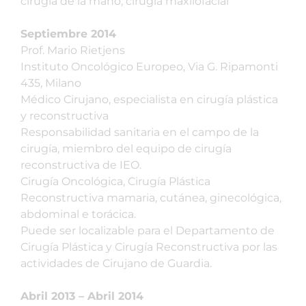
cirugía de la mano, cirugía maxilofacial
Septiembre 2014
Prof. Mario Rietjens
Instituto Oncológico Europeo, Via G. Ripamonti
435, Milano
Médico Cirujano, especialista en cirugía plástica
y reconstructiva
Responsabilidad sanitaria en el campo de la
cirugía, miembro del equipo de cirugía
reconstructiva de IEO.
Cirugía Oncológica, Cirugía Plástica
Reconstructiva mamaria, cutánea, ginecológica,
abdominal e torácica.
Puede ser localizable para el Departamento de
Cirugía Plástica y Cirugía Reconstructiva por las
actividades de Cirujano de Guardia.
Abril 2013 – Abril 2014