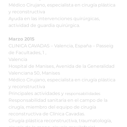
Médico Cirujano, especialista en cirugía plástica
y reconstructiva
Ayuda en las intervenciones quirúrgicas,
actividad de guardia quirúrgica.
Marzo 2015
CLINICA CAVADAS – Valencia, España – Passeig
de Facultades, 1 ,
Valencia
Hospital de Manises, Avenida de la Generalidad
Valenciana 50, Manises
Médico Cirujano, especialista en cirugía plástica
y reconstructiva
Principales actividades y
responsabilidades
Responsabilidad sanitaria en el campo de la
cirugía, miembro del equipo de cirugía
reconstructiva de Clínica Cavadas.
Cirugía plástica reconstructiva, traumatología,