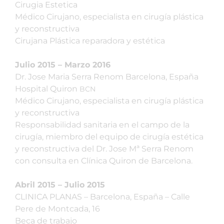
Cirugia Estetica
Médico Cirujano, especialista en cirugía plástica
y reconstructiva
Cirujana Plástica reparadora y estética
Julio 2015 – Marzo 2016
Dr. Jose Maria Serra Renom Barcelona, España
Hospital Quiron
BCN
Médico Cirujano, especialista en cirugía plástica
y reconstructiva
Responsabilidad sanitaria en el campo de la
cirugía, miembro del equipo de cirugía estética
y reconstructiva del Dr. Jose Mª Serra Renom
con consulta en Clínica Quiron de Barcelona.
Abril 2015 – Julio 2015
CLINICA PLANAS – Barcelona, España – Calle
Pere de Montcada, 16
Beca de trabajo