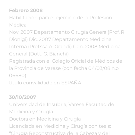
Febrero 2008
Habilitación para el ejercicio de la Profesión
Médica
Nov. 2007 Departamento Cirugía General(Prof. R.
Dionigi) Dic. 2007 Departamento Medicina
Interna (Prof.ssa A. Grandi) Gen. 2008 Medicina
General (Dott. G. Bianchi)
Registrada con el Colegio Oficial de Médicos de
la Provincia de Varese (con fecha 04/03/08 n.o
06680)
título convalidado en ESPAÑA.
30/10/2007
Universidad de Insubria, Varese Facultad de
Medicina y Cirugía
Doctora en Medicina y Cirugía
Licenciada en Medicina y Cirugía con tesis:
“Cirugía Reconstructiva de la Cabeza y del