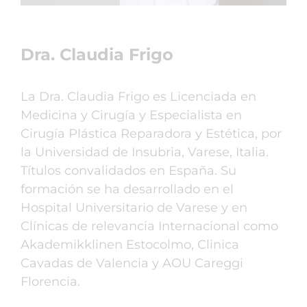
Dra. Claudia Frigo
La Dra. Claudia Frigo es Licenciada en
Medicina y Cirugía y Especialista en
Cirugía Plástica Reparadora y Estética, por
la Universidad de Insubria, Varese, Italia.
Títulos convalidados en España. Su
formación se ha desarrollado en el
Hospital Universitario de Varese y en
Clínicas de relevancia Internacional como
Akademikklinen Estocolmo, Clinica
Cavadas de Valencia y AOU Careggi
Florencia.