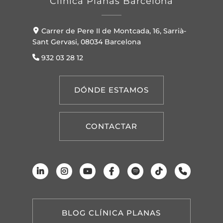
Clínica Planas Barcelona
Carrer de Pere II de Montcada, 16, Sarrià-
Sant Gervasi, 08034 Barcelona
932 03 28 12
DÓNDE ESTAMOS
CONTACTAR
BLOG CLÍNICA PLANAS