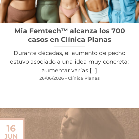
Mia Femtech™ alcanza los 700
casos en Clínica Planas
Durante décadas, el aumento de pecho
estuvo asociado a una idea muy concreta:
aumentar varias [...]
26/06/2026
- Clínica Planas
16
JUN