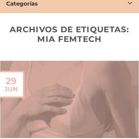
Categorías
ARCHIVOS DE ETIQUETAS:
MIA FEMTECH
29
JUN