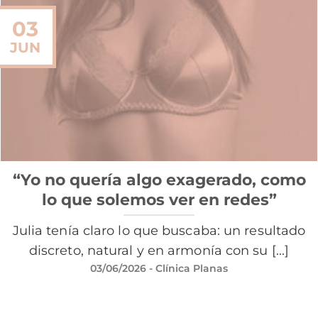
03
JUN
“Yo no quería algo exagerado, como
lo que solemos ver en redes”
Julia tenía claro lo que buscaba: un resultado
discreto, natural y en armonía con su [...]
03/06/2026
- Clínica Planas