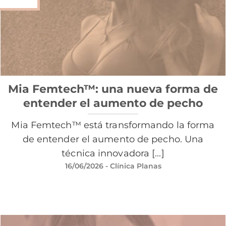
Mia Femtech™: una nueva forma de
entender el aumento de pecho
Mia Femtech™ está transformando la forma
de entender el aumento de pecho. Una
técnica innovadora [...]
16/06/2026
- Clínica Planas