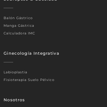
Balón Gástrico
Manga Gástrica
Calculadora IMC
Ginecología Integrativa
Labioplastia
Fisioterapia Suelo Pélvico
Nosotros