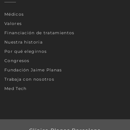
Médicos
Valores
Financiación de tratamientos
Nuestra historia
Por qué elegirnos
Congresos
Fundación Jaime Planas
Trabaja con nosotros
Med Tech