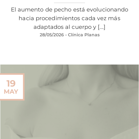
El aumento de pecho está evolucionando
hacia procedimientos cada vez más
adaptados al cuerpo y [...]
28/05/2026
- Clínica Planas
19
MAY