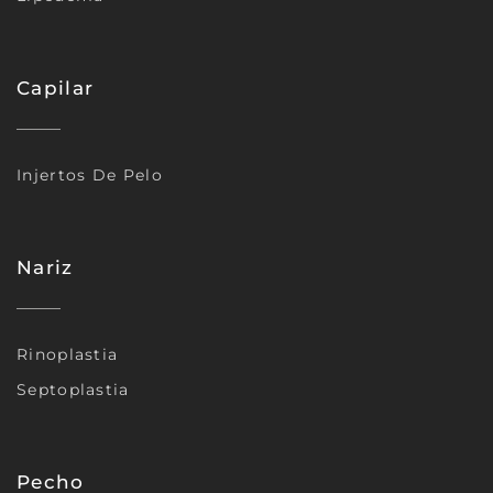
Capilar
Injertos De Pelo
Nariz
Rinoplastia
Septoplastia
Pecho