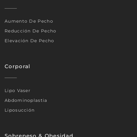
Aumento De Pecho
Reducción De Pecho
Elevación De Pecho
Corporal
Lipo Vaser
Abdominoplastia
Liposucción
Sobrepeso & Obesidad