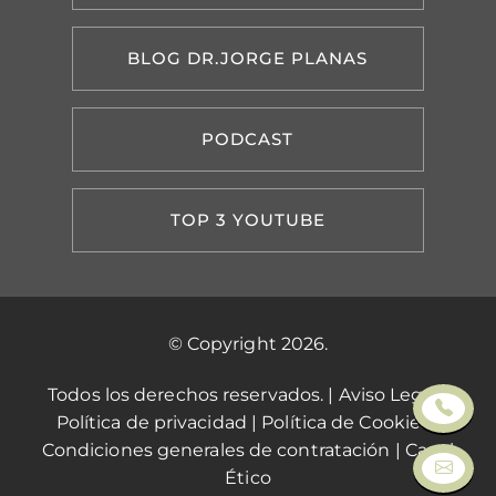
BLOG DR.JORGE PLANAS
PODCAST
TOP 3 YOUTUBE
© Copyright 2026.
Todos los derechos reservados. |
Aviso Legal
|
Política de privacidad
|
Política de Cookies
|
Condiciones generales de contratación
|
Canal
Ético