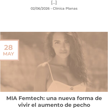
[...]
02/06/2026
- Clínica Planas
28
MAY
MIA Femtech: una nueva forma de
vivir el aumento de pecho