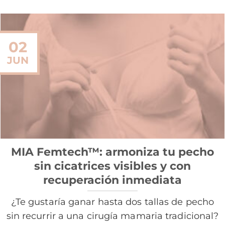
02
JUN
MIA Femtech™: armoniza tu pecho
sin cicatrices visibles y con
recuperación inmediata
¿Te gustaría ganar hasta dos tallas de pecho
sin recurrir a una cirugía mamaria tradicional?