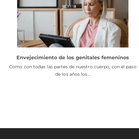
Envejecimiento de los genitales femeninos
Como con todas las partes de nuestro cuerpo, con el paso
de los años los…