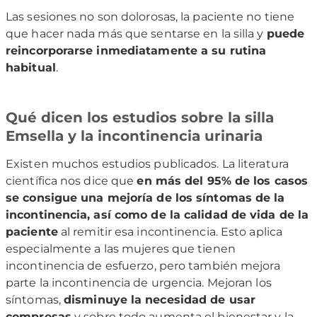
Las sesiones no son dolorosas, la paciente no tiene
que hacer nada más que sentarse en la silla y
puede
reincorporarse inmediatamente a su rutina
habitual
.
Qué dicen los estudios sobre la silla
Emsella y la incontinencia urinaria
Existen muchos estudios publicados. La literatura
científica nos dice que
en más del 95% de los casos
se consigue una mejoría de los síntomas de la
incontinencia, así como de la calidad de vida de la
paciente
al remitir esa incontinencia. Esto aplica
especialmente a las mujeres que tienen
incontinencia de esfuerzo, pero también mejora
parte la incontinencia de urgencia. Mejoran los
síntomas,
disminuye la necesidad de usar
compresas
y sobre todo aumenta el bienestar y la