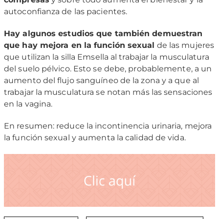
autoconfianza de las pacientes.
Hay algunos estudios que también demuestran
que hay mejora en la función sexual
de las mujeres
que utilizan la silla Emsella al trabajar la musculatura
del suelo pélvico. Esto se debe, probablemente, a un
aumento del flujo sanguíneo de la zona y a que al
trabajar la musculatura se notan más las sensaciones
en la vagina.
En resumen: reduce la incontinencia urinaria, mejora
la función sexual y aumenta la calidad de vida.