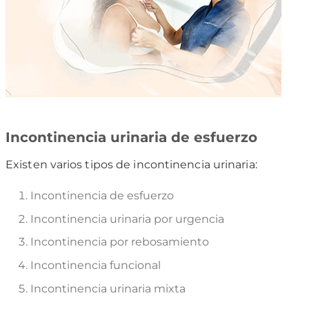
Incontinencia urinaria de esfuerzo
Existen varios tipos de incontinencia urinaria:
Incontinencia de esfuerzo
Incontinencia urinaria por urgencia
Incontinencia por rebosamiento
Incontinencia funcional
Incontinencia urinaria mixta