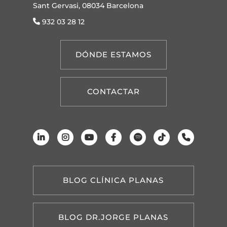
Sant Gervasi, 08034 Barcelona
932 03 28 12
DÓNDE ESTAMOS
CONTACTAR
BLOG CLÍNICA PLANAS
BLOG DR.JORGE PLANAS