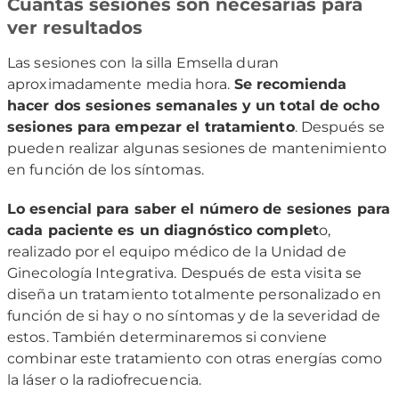
Cuántas sesiones son necesarias para
ver resultados
Las sesiones con la silla Emsella duran
aproximadamente media hora.
Se recomienda
hacer dos sesiones semanales y un total de ocho
sesiones para empezar el tratamiento
. Después se
pueden realizar algunas sesiones de mantenimiento
en función de los síntomas.
Lo esencial para saber el número de sesiones para
cada paciente es un diagnóstico complet
o,
realizado por el equipo médico de la Unidad de
Ginecología Integrativa. Después de esta visita se
diseña un tratamiento totalmente personalizado en
función de si hay o no síntomas y de la severidad de
estos. También determinaremos si conviene
combinar este tratamiento con otras energías como
la láser o la radiofrecuencia.