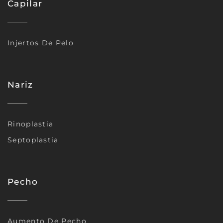
Capilar
Injertos De Pelo
Nariz
Rinoplastia
Septoplastia
Pecho
Aumento De Pecho