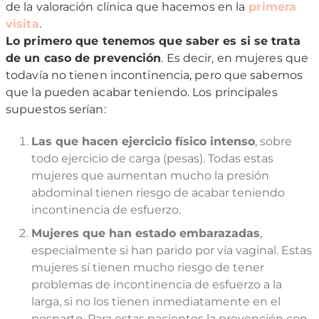
de la valoración clínica que hacemos en la
primera
visita
.
Lo primero que tenemos que saber es si se trata
de un caso de prevención
. Es decir, en mujeres que
todavía no tienen incontinencia, pero que sabemos
que la pueden acabar teniendo. Los principales
supuestos serían:
Las que hacen ejercicio físico intenso
, sobre
todo ejercicio de carga (pesas). Todas estas
mujeres que aumentan mucho la presión
abdominal tienen riesgo de acabar teniendo
incontinencia de esfuerzo.
Mujeres que han estado embarazadas
,
especialmente si han parido por vía vaginal. Estas
mujeres sí tienen mucho riesgo de tener
problemas de incontinencia de esfuerzo a la
larga, si no los tienen inmediatamente en el
posparto. Para estas pacientes la prevención con