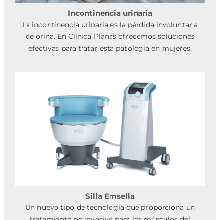
Incontinencia urinaria
La incontinencia urinaria es la pérdida involuntaria
de orina. En Clínica Planas ofrecemos soluciones
efectivas para tratar esta patología en mujeres.
Silla Emsella
Un nuevo tipo de tecnología que proporciona un
tratamiento no invasivo para los músculos del