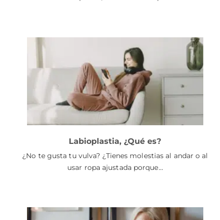
Labioplastia, ¿Qué es?
¿No te gusta tu vulva? ¿Tienes molestias al andar o al
usar ropa ajustada porque…