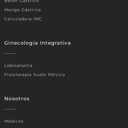
Balón Gástrico
Manga Gástrica
Calculadora IMC
Ginecología Integrativa
Labioplastia
Fisioterapia Suelo Pélvico
Nosotros
Médicos