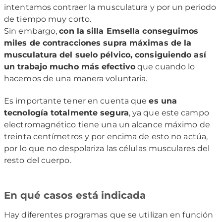
intentamos contraer la musculatura y por un periodo
de tiempo muy corto.
Sin embargo,
con la silla Emsella conseguimos
miles de contracciones supra máximas de la
musculatura del suelo pélvico, consiguiendo así
un trabajo mucho más efectivo
que cuando lo
hacemos de una manera voluntaria.
Es importante tener en cuenta que
es una
tecnología totalmente segura
, ya que este campo
electromagnético tiene una un alcance máximo de
treinta centímetros y por encima de esto no actúa,
por lo que no despolariza las células musculares del
resto del cuerpo.
En qué casos está indicada
Hay diferentes programas que se utilizan en función