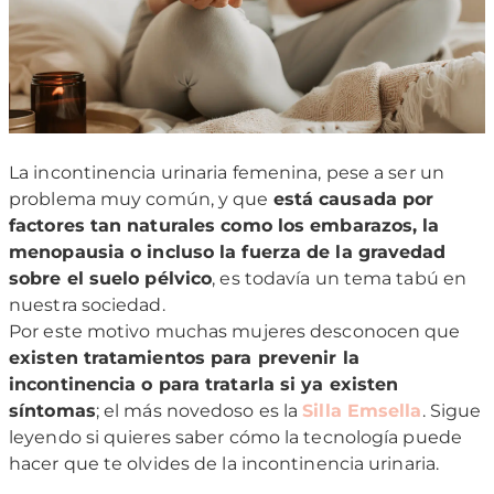
La incontinencia urinaria femenina, pese a ser un
problema muy común, y que
está causada por
factores tan naturales como los embarazos, la
menopausia o incluso la fuerza de la gravedad
sobre el suelo pélvico
, es todavía un tema tabú en
nuestra sociedad.
Por este motivo muchas mujeres desconocen que
existen tratamientos para prevenir la
incontinencia o para tratarla si ya existen
síntomas
; el más novedoso es la
Silla Emsella
. Sigue
leyendo si quieres saber cómo la tecnología puede
hacer que te olvides de la incontinencia urinaria.