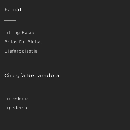
Facial
Lifting Facial
Bolas De Bichat
Blefaroplastia
Cirugía Reparadora
Linfedema
Lipedema