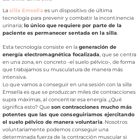
La
silla Emsella
es un dispositivo de última
tecnología para prevenir y combatir la incontinencia
urinaria;
lo único que requiere por parte de la
paciente es permanecer sentada en la silla
.
Esta tecnología consiste en la
generación de
energía electromagnética focalizada
, que se centra
en una zona, en concreto -el suelo pélvico-, de forma
que trabajamos su musculatura de manera más
intensiva.
Lo que vamos a conseguir en una sesión con la silla
Emsella es que se produzcan miles de contracciones
supra máximas, al concentrar esa energía. ¿Qué
significa esto? Que
son contracciones mucho más
potentes que las que conseguiríamos ejercitando
el suelo pélvico de manera voluntaria
. Nosotros
voluntariamente podemos conseguir una
determinada fuerza de la contracción muscular si