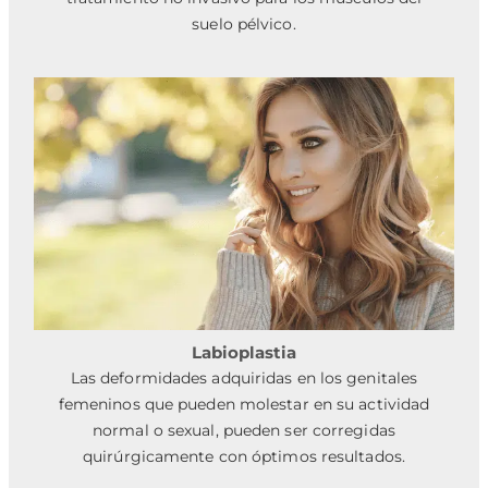
suelo pélvico.
Labioplastia
Las deformidades adquiridas en los genitales
femeninos que pueden molestar en su actividad
normal o sexual, pueden ser corregidas
quirúrgicamente con óptimos resultados.