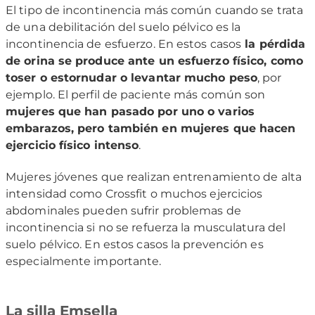
El tipo de incontinencia más común cuando se trata
de una debilitación del suelo pélvico es la
incontinencia de esfuerzo. En estos casos
la pérdida
de orina se produce ante un esfuerzo físico, como
toser o estornudar o levantar mucho peso
, por
ejemplo. El perfil de paciente más común son
mujeres que han pasado por uno o varios
embarazos, pero también en mujeres que hacen
ejercicio físico intenso
.
Mujeres jóvenes que realizan entrenamiento de alta
intensidad como Crossfit o muchos ejercicios
abdominales pueden sufrir problemas de
incontinencia si no se refuerza la musculatura del
suelo pélvico. En estos casos la prevención es
especialmente importante.
La silla Emsella