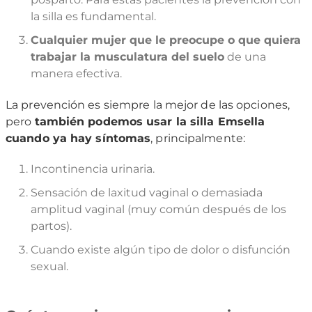
la silla es fundamental.
Cualquier mujer que le preocupe o que quiera
trabajar la musculatura del suelo
de una
manera efectiva.
La prevención es siempre la mejor de las opciones,
pero
también podemos usar la silla Emsella
cuando ya hay síntomas
, principalmente:
Incontinencia urinaria.
Sensación de laxitud vaginal o demasiada
amplitud vaginal (muy común después de los
partos).
Cuando existe algún tipo de dolor o disfunción
sexual.