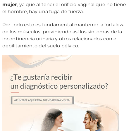
mujer
, ya que al tener el orificio vaginal que no tiene
el hombre, hay una fuga de fuerza.
Por todo esto es fundamental mantener la fortaleza
de los músculos, previniendo así los síntomas de la
incontinencia urinaria y otros relacionados con el
debilitamiento del suelo pélvico.