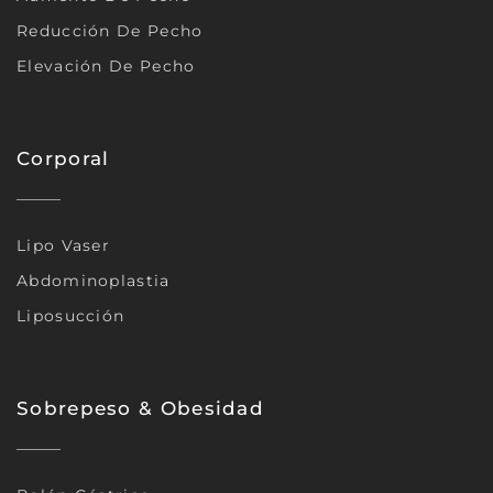
Reducción De Pecho
Elevación De Pecho
Corporal
Lipo Vaser
Abdominoplastia
Liposucción
Sobrepeso & Obesidad