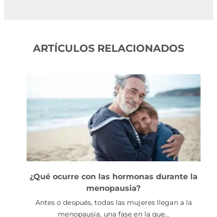
ARTÍCULOS RELACIONADOS
¿Qué ocurre con las hormonas durante la
menopausia?
Antes o después, todas las mujeres llegan a la
menopausia, una fase en la que…