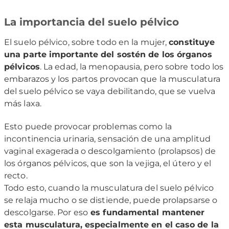
La importancia del suelo pélvico
El suelo pélvico, sobre todo en la mujer,
constituye
una parte importante del sostén de los órganos
pélvicos
. La edad, la menopausia, pero sobre todo los
embarazos y los partos provocan que la musculatura
del suelo pélvico se vaya debilitando, que se vuelva
más laxa.
Esto puede provocar problemas como la
incontinencia urinaria, sensación de una amplitud
vaginal exagerada o descolgamiento (prolapsos) de
los órganos pélvicos, que son la vejiga, el útero y el
recto.
Todo esto, cuando la musculatura del suelo pélvico
se relaja mucho o se distiende, puede prolapsarse o
descolgarse. Por eso
es fundamental mantener
esta musculatura, especialmente en el caso de la