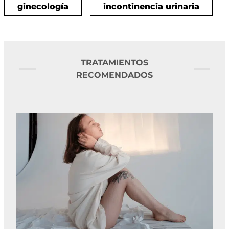
ginecología
incontinencia urinaria
TRATAMIENTOS
RECOMENDADOS