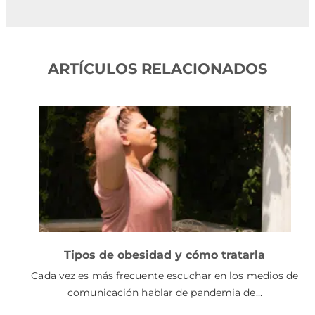
ARTÍCULOS RELACIONADOS
Tipos de obesidad y cómo tratarla
Cada vez es más frecuente escuchar en los medios de
comunicación hablar de pandemia de…