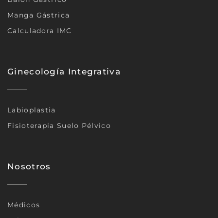
Manga Gástrica
Calculadora IMC
Ginecología Integrativa
Labioplastia
Fisioterapia Suelo Pélvico
Nosotros
Médicos