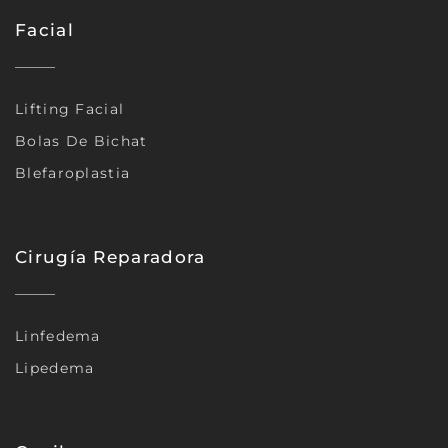
Facial
Lifting Facial
Bolas De Bichat
Blefaroplastia
Cirugía Reparadora
Linfedema
Lipedema