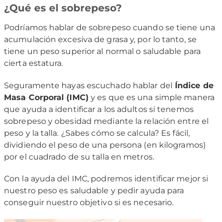
¿Qué es el sobrepeso?
Podríamos hablar de sobrepeso cuando se tiene una
acumulación excesiva de grasa y, por lo tanto, se
tiene un peso superior al normal o saludable para
cierta estatura.
Seguramente hayas escuchado hablar del
Índice de
Masa Corporal (IMC)
y es que es una simple manera
que ayuda a identificar a los adultos si tenemos
sobrepeso y obesidad mediante la relación entre el
peso y la talla. ¿Sabes cómo se calcula? Es fácil,
dividiendo el peso de una persona (en kilogramos)
por el cuadrado de su talla en metros.
Con la ayuda del IMC, podremos identificar mejor si
nuestro peso es saludable y pedir ayuda para
conseguir nuestro objetivo si es necesario.