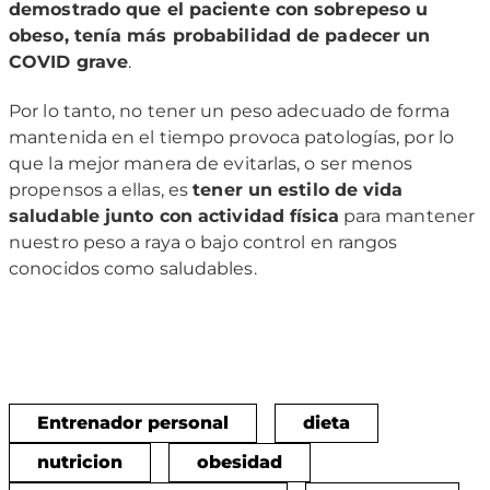
demostrado que el paciente con sobrepeso u
obeso, tenía más probabilidad de padecer un
COVID grave
.
Por lo tanto, no tener un peso adecuado de forma
mantenida en el tiempo provoca patologías, por lo
que la mejor manera de evitarlas, o ser menos
propensos a ellas, es
tener un estilo de vida
saludable junto con actividad física
para mantener
nuestro peso a raya o bajo control en rangos
conocidos como saludables.
Entrenador personal
dieta
nutricion
obesidad