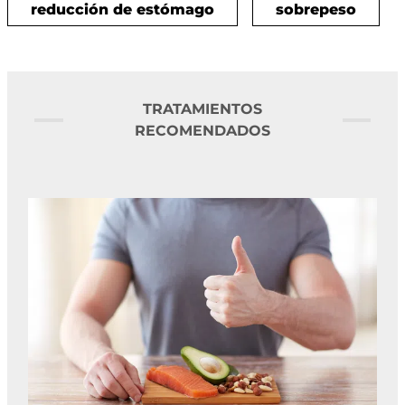
reducción de estómago
sobrepeso
TRATAMIENTOS
RECOMENDADOS