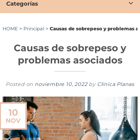
Categorías
HOME
>
Principal
>
Causas de sobrepeso y problemas a
Causas de sobrepeso y
problemas asociados
Posted on
noviembre 10, 2022
by
Clínica Planas
10
NOV