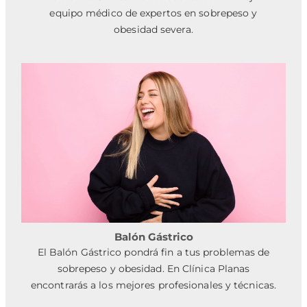
equipo médico de expertos en sobrepeso y
obesidad severa.
Balón Gástrico
El Balón Gástrico pondrá fin a tus problemas de
sobrepeso y obesidad. En Clínica Planas
encontrarás a los mejores profesionales y técnicas.