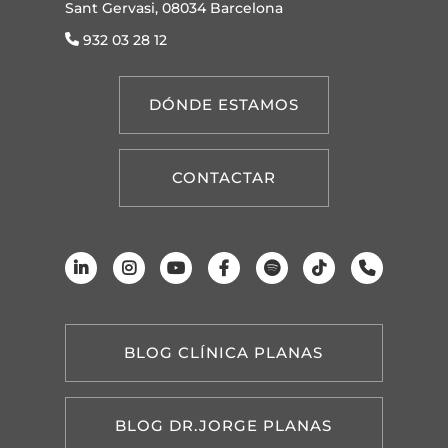
Sant Gervasi, 08034 Barcelona
932 03 28 12
DÓNDE ESTAMOS
CONTACTAR
BLOG CLÍNICA PLANAS
BLOG DR.JORGE PLANAS