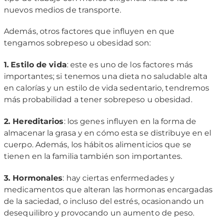
nuevos medios de transporte.
Además, otros factores que influyen en que
tengamos sobrepeso u obesidad son:
1.
Estilo de vida
: este es uno de los factores más
importantes; si tenemos una dieta no saludable alta
en calorías y un estilo de vida sedentario, tendremos
más probabilidad a tener sobrepeso u obesidad.
2. Hereditarios
: los genes influyen en la forma de
almacenar la grasa y en cómo esta se distribuye en el
cuerpo. Además, los hábitos alimenticios que se
tienen en la familia también son importantes.
3. Hormonales
: hay ciertas enfermedades y
medicamentos que alteran las hormonas encargadas
de la saciedad, o incluso del estrés, ocasionando un
desequilibro y provocando un aumento de peso.