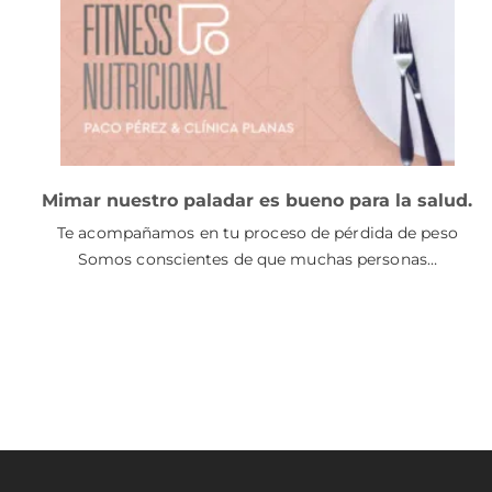
Mimar nuestro paladar es bueno para la salud.
Te acompañamos en tu proceso de pérdida de peso
Somos conscientes de que muchas personas…