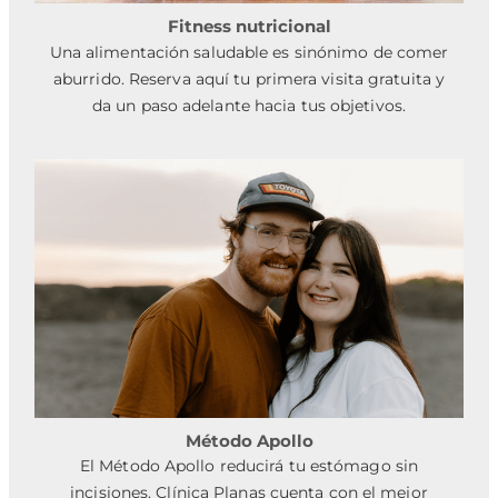
Fitness nutricional
Una alimentación saludable es sinónimo de comer
aburrido. Reserva aquí tu primera visita gratuita y
da un paso adelante hacia tus objetivos.
Método Apollo
El Método Apollo reducirá tu estómago sin
incisiones. Clínica Planas cuenta con el mejor