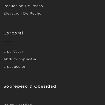
Reducción De Pecho
Elevación De Pecho
Corporal
Lipo Vaser
Abdominoplastia
Liposucción
Sobrepeso & Obesidad
Balón Gástrico