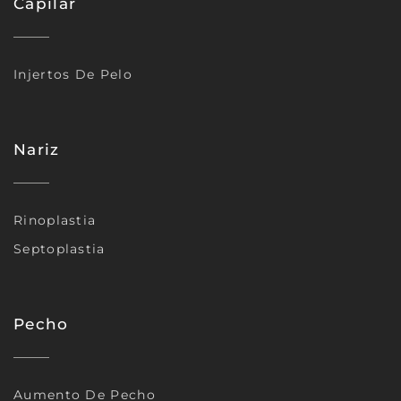
Capilar
Injertos De Pelo
Nariz
Rinoplastia
Septoplastia
Pecho
Aumento De Pecho