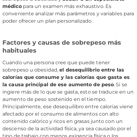
médico
para un examen más exhaustivo. Es
conveniente analizar más parámetros y variables para
poder ofrecer un plan personalizado.
Factores y causas de sobrepeso más
habituales
Cuando una persona cree que puede tener
sobrepeso u obesidad,
el desequilibrio entre las
calorías que consume y las calorías que gasta es
la causa principal de ese aumento de peso
. Si se
ingiere más de lo que se gasta, esto se traduce en un
aumento de peso sostenido en el tiempo.
Principalmente, ese desequilibro entre calorías viene
afectado por el consumo de alimentos con alto
contenido calórico y ricos en grasas junto con un
descenso de la actividad física, ya sea causado por el
tipo de trabajo con menos exigencia física o los