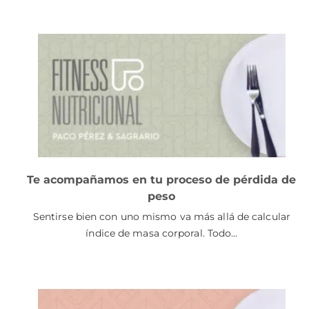
Te acompañamos en tu proceso de pérdida de
peso
Sentirse bien con uno mismo va más allá de calcular
índice de masa corporal. Todo…