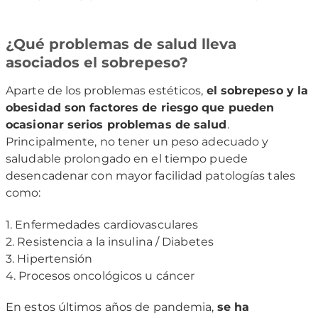
¿Qué problemas de salud lleva
asociados el sobrepeso?
Aparte de los problemas estéticos,
el sobrepeso y la
obesidad son factores de riesgo que pueden
ocasionar serios problemas de salud
.
Principalmente, no tener un peso adecuado y
saludable prolongado en el tiempo puede
desencadenar con mayor facilidad patologías tales
como:
1. Enfermedades cardiovasculares
2. Resistencia a la insulina / Diabetes
3. Hipertensión
4. Procesos oncológicos u cáncer
En estos últimos años de pandemia,
se ha