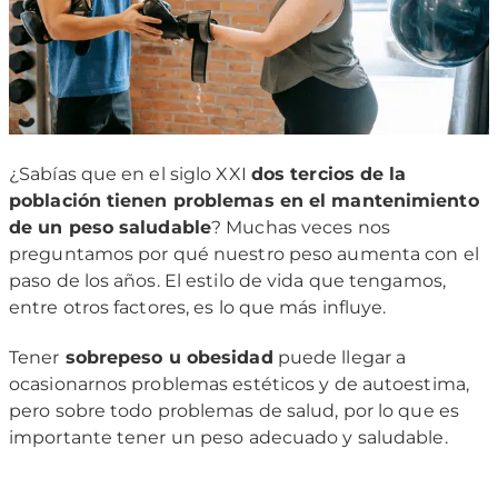
¿Sabías que en el siglo XXI
dos tercios de la
población tienen problemas en el mantenimiento
de un peso saludable
? Muchas veces nos
preguntamos por qué nuestro peso aumenta con el
paso de los años. El estilo de vida que tengamos,
entre otros factores, es lo que más influye.
Tener
sobrepeso u obesidad
puede llegar a
ocasionarnos problemas estéticos y de autoestima,
pero sobre todo problemas de salud, por lo que es
importante tener un peso adecuado y saludable.