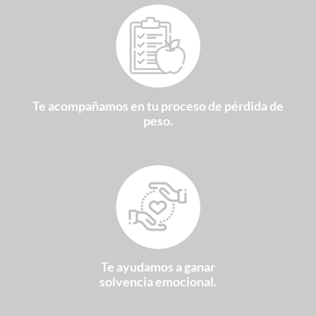
Te acompañamos en tu proceso de pérdida de
peso.
Te ayudamos a ganar
solvencia emocional.