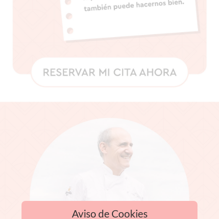
Aviso de Cookies