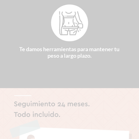
Te damos herramientas para mantener tu
peso a largo plazo.