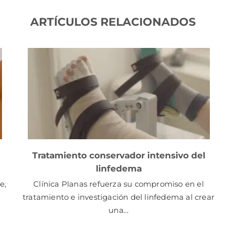
ARTÍCULOS RELACIONADOS
Tratamiento conservador intensivo del
linfedema
e,
Clínica Planas refuerza su compromiso en el
tratamiento e investigación del linfedema al crear
una…