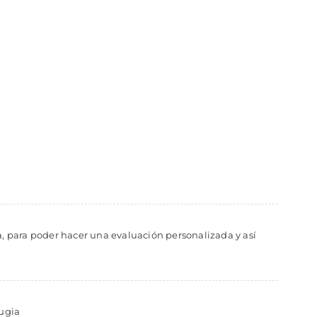
a, para poder hacer una evaluación personalizada y así
rugia