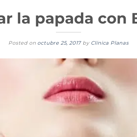
ar la papada con 
Posted on
octubre 25, 2017
by
Clínica Planas