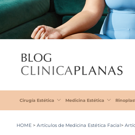
Cirugía Estética
Medicina Estética
Rinoplas
HOME
>
Artículos de Medicina Estética Facial
>
Artí