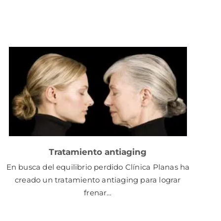
Tratamiento antiaging
En busca del equilibrio perdido Clínica Planas ha
creado un tratamiento antiaging para lograr
frenar…