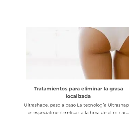
Tratamientos para eliminar la grasa
localizada
Ultrashape, paso a paso La tecnología Ultrashap
es especialmente eficaz a la hora de eliminar…