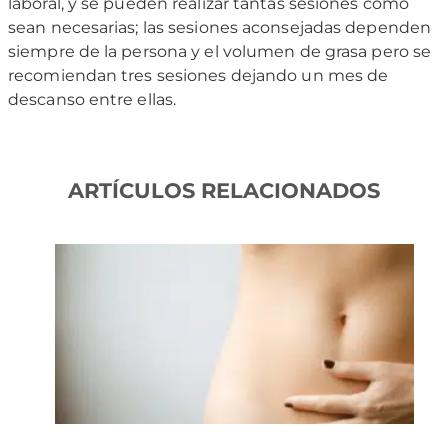
laboral, y se pueden realizar tantas sesiones como
sean necesarias; las sesiones aconsejadas dependen
siempre de la persona y el volumen de grasa pero se
recomiendan tres sesiones dejando un mes de
descanso entre ellas.
ARTÍCULOS RELACIONADOS