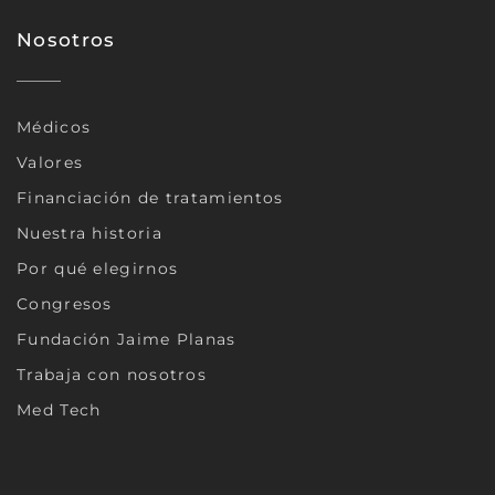
Nosotros
Médicos
Valores
Financiación de tratamientos
Nuestra historia
Por qué elegirnos
Congresos
Fundación Jaime Planas
Trabaja con nosotros
Med Tech