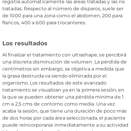
registra automáticamente las áreas tratadas y las no
tratadas. Respecto al número de disparos, suele ser
de 1000 para una zona como el abdomen, 200 para
flancos, 400 a 600 para trocanteres.
Los resultados
Al finalizar el tratamiento con ultrashape, se percibirá
una discreta disminución de volumen. La pérdida de
centímetros sin embargo, se objetiva a medida que
la grasa destruida va siendo eliminada por el
organismo. Los resultados de este avanzado
tratamiento se visualizan ya en la primera sesión, en
la que se pueden obtener una pérdida mínima de 1
cm a 2,5 cms de contorno como media. Una vez
acaba la sesión, que tiene una duración de poco más
de dos horas por cada área seleccionada, el paciente
puede reincorporarse inmediatamente a su actividad