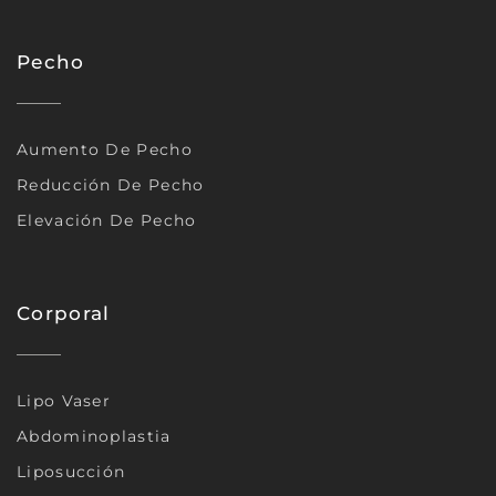
Pecho
Aumento De Pecho
Reducción De Pecho
Elevación De Pecho
Corporal
Lipo Vaser
Abdominoplastia
Liposucción