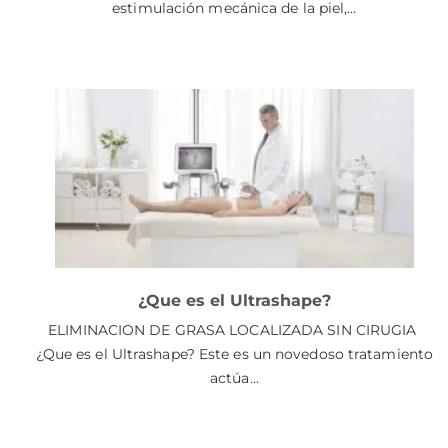
estimulación mecánica de la piel,…
¿Que es el Ultrashape?
ELIMINACION DE GRASA LOCALIZADA SIN CIRUGIA
¿Que es el Ultrashape? Este es un novedoso tratamiento
actúa…