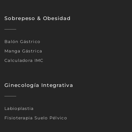
Sobrepeso & Obesidad
Balón Gástrico
Manga Gástrica
Calculadora IMC
Ginecología Integrativa
Labioplastia
Fisioterapia Suelo Pélvico