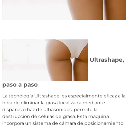
Ultrashape,
paso a paso
La tecnología Ultrashape, es especialmente eficaz a la
hora de eliminar la grasa localizada mediante
disparos o haz de ultrasonidos, permite la
destrucción de células de grasa. Esta máquina
incorpora un
sistema de cámara de posicionamiento