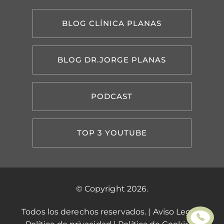
BLOG CLÍNICA PLANAS
BLOG DR.JORGE PLANAS
PODCAST
TOP 3 YOUTUBE
© Copyright 2026.
Todos los derechos reservados. |
Aviso Legal
|