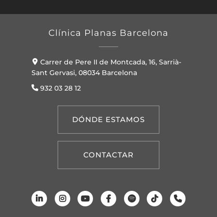
Clínica Planas Barcelona
Carrer de Pere II de Montcada, 16, Sarrià-
Sant Gervasi, 08034 Barcelona
932 03 28 12
DÓNDE ESTAMOS
CONTACTAR