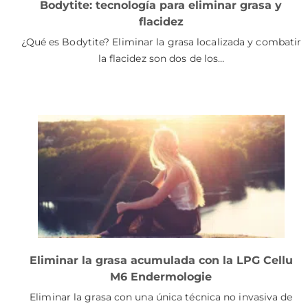
Bodytite: tecnología para eliminar grasa y
flacidez
¿Qué es Bodytite? Eliminar la grasa localizada y combatir
la flacidez son dos de los…
Eliminar la grasa acumulada con la LPG Cellu
M6 Endermologie
Eliminar la grasa con una única técnica no invasiva de