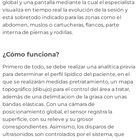
global y una pantalla mediante la cual el especialista
visualiza en tiempo real la evolución de la sesión y
está sobretodo indicado para las zonas como el
abdomen, muslos o cartucheras, flancos, parte
interna de piernas y rodillas.
¿Cómo funciona?
Primero de todo, se debe realizar una analítica previa
para determinar el perfil lipídico del paciente, en el
que se realizarán medidas pretratamiento, un mapa
topográfico (dibujo) para el control del área a tratar,
además de una delimitacion de la grasa con unas
bandas elásticas. Con una cámara de
posicionamiento global, el sensor registra la
superficie, con su relieve y su grosor
correspondientes. Asimismo, los disparos de
ultrasonidos son controlados por el sistema, que