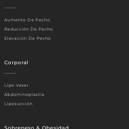
Aumento De Pecho
Reducción De Pecho
Elevación De Pecho
Corporal
Lipo Vaser
Abdominoplastia
Liposucción
Sobrepeso & Obesidad