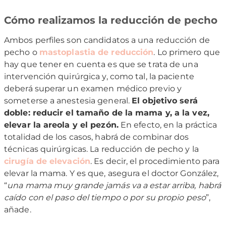
Cómo realizamos la reducción de pecho
Ambos perfiles son candidatos a una reducción de
pecho o
mastoplastia de reducción
. Lo primero que
hay que tener en cuenta es que se trata de una
intervención quirúrgica y, como tal, la paciente
deberá superar un examen médico previo y
someterse a anestesia general.
El objetivo será
doble: reducir el tamaño de la mama y, a la vez,
elevar la areola y el pezón.
En efecto, en la práctica
totalidad de los casos, habrá de combinar dos
técnicas quirúrgicas. La reducción de pecho y la
cirugía de elevación
. Es decir, el procedimiento para
elevar la mama. Y es que, asegura el doctor González,
“
una mama muy grande jamás va a estar arriba, habrá
caído con el paso del tiempo o por su propio peso
”,
añade.