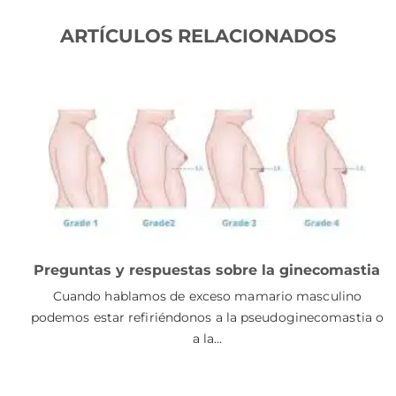
ARTÍCULOS RELACIONADOS
Preguntas y respuestas sobre la ginecomastia
Cuando hablamos de exceso mamario masculino
podemos estar refiriéndonos a la pseudoginecomastia o
a la…