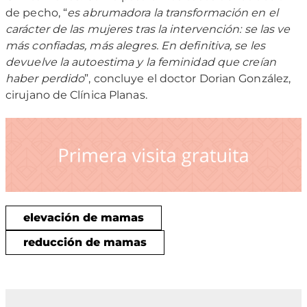
de pecho, “
es abrumadora la transformación en el
carácter de las mujeres tras la intervención: se las ve
más confiadas, más alegres. En definitiva, se les
devuelve la autoestima y la feminidad que creían
haber perdido
”, concluye el doctor Dorian González,
cirujano de Clínica Planas.
elevación de mamas
reducción de mamas