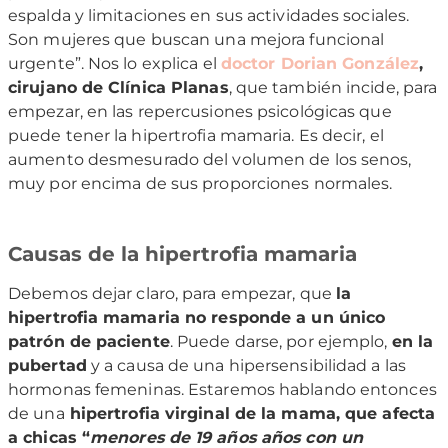
espalda y limitaciones en sus actividades sociales.
Son mujeres que buscan una mejora funcional
urgente”. Nos lo explica el
doctor Dorian González
,
cirujano de Clínica Planas
, que también incide, para
empezar, en las repercusiones psicológicas que
puede tener la hipertrofia mamaria. Es decir, el
aumento desmesurado del volumen de los senos,
muy por encima de sus proporciones normales.
Causas de la hipertrofia mamaria
Debemos dejar claro, para empezar, que
la
hipertrofia mamaria no responde a un único
patrón de paciente
. Puede darse, por ejemplo,
en la
pubertad
y a causa de una hipersensibilidad a las
hormonas femeninas. Estaremos hablando entonces
de una
hipertrofia virginal de la mama, que afecta
a chicas “
menores de 19 años años con un