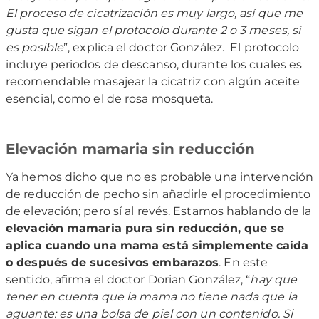
El proceso de cicatrización es muy largo, así que me
gusta que sigan el protocolo durante 2 o 3 meses, si
es posible
”, explica el doctor González. El protocolo
incluye periodos de descanso, durante los cuales es
recomendable masajear la cicatriz con algún aceite
esencial, como el de rosa mosqueta.
Elevación mamaria sin reducción
Ya hemos dicho que no es probable una intervención
de reducción de pecho sin añadirle el procedimiento
de elevación; pero sí al revés. Estamos hablando de la
elevación mamaria pura sin reducción, que se
aplica cuando una mama está simplemente caída
o después de sucesivos embarazos
. En este
sentido, afirma el doctor Dorian González, “
hay que
tener en cuenta que la mama no tiene nada que la
aguante: es una bolsa de piel con un contenido. Si