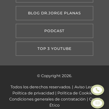
BLOG DR.JORGE PLANAS
PODCAST
TOP 3 YOUTUBE
© Copyright 2026.
Todos los derechos reservados. |
Aviso Legal
|
Política de privacidad
|
Política de Cookies
|
Condiciones generales de contratación
|
Canal
Ético