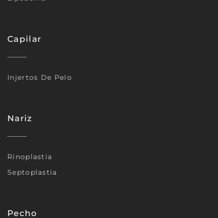
Capilar
Injertos De Pelo
Nariz
Rinoplastia
Septoplastia
Pecho