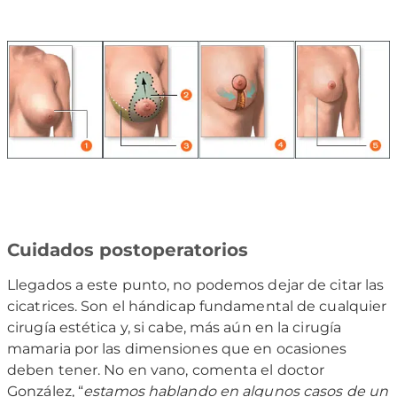
Cuidados postoperatorios
Llegados a este punto, no podemos dejar de citar las
cicatrices. Son el hándicap fundamental de cualquier
cirugía estética y, si cabe, más aún en la cirugía
mamaria por las dimensiones que en ocasiones
deben tener. No en vano, comenta el doctor
González, “
estamos hablando en algunos casos de un