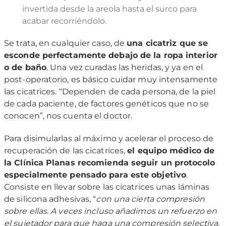
invertida desde la areola hasta el surco para
acabar recorriéndolo.
Se trata, en cualquier caso, de
una cicatriz que se
esconde perfectamente debajo de la ropa interior
o de baño
. Una vez curadas las heridas, y ya en el
post-operatorio, es básico cuidar muy intensamente
las cicatrices. “Dependen de cada persona, de la piel
de cada paciente, de factores genéticos que no se
conocen”, nos cuenta el doctor.
Para disimularlas al máximo y acelerar el proceso de
recuperación de las cicatrices,
el equipo médico de
la Clínica Planas recomienda seguir un protocolo
especialmente pensado para este objetivo
.
Consiste en llevar sobre las cicatrices unas láminas
de silicona adhesivas, “
con una cierta compresión
sobre ellas. A veces incluso añadimos un refuerzo en
el sujetador para que haga una compresión selectiva.