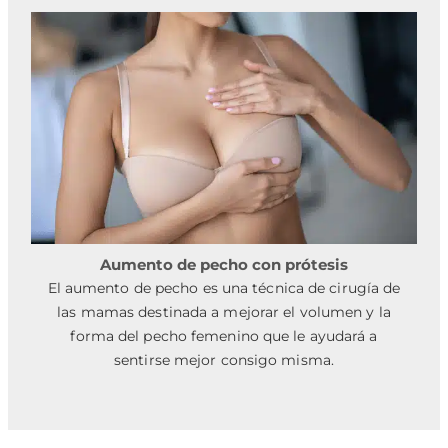
Aumento de pecho con prótesis
El aumento de pecho es una técnica de cirugía de
las mamas destinada a mejorar el volumen y la
forma del pecho femenino que le ayudará a
sentirse mejor consigo misma.