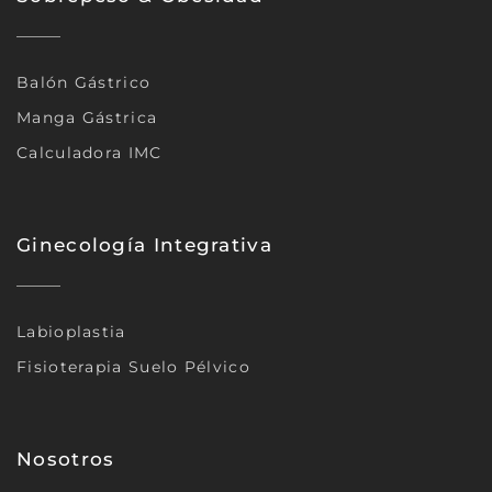
Balón Gástrico
Manga Gástrica
Calculadora IMC
Ginecología Integrativa
Labioplastia
Fisioterapia Suelo Pélvico
Nosotros