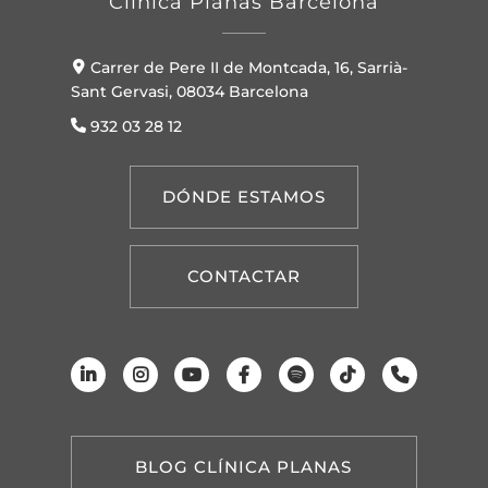
Clínica Planas Barcelona
Carrer de Pere II de Montcada, 16, Sarrià-
Sant Gervasi, 08034 Barcelona
932 03 28 12
DÓNDE ESTAMOS
CONTACTAR
BLOG CLÍNICA PLANAS