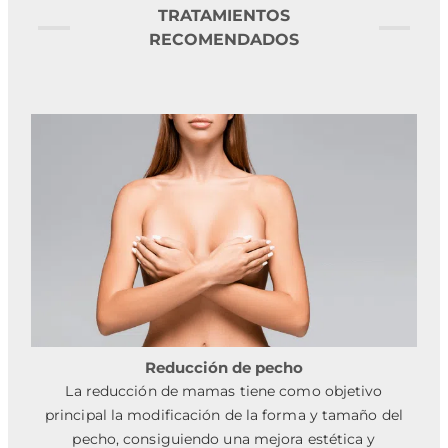
TRATAMIENTOS
RECOMENDADOS
Reducción de pecho
La reducción de mamas tiene como objetivo
principal la modificación de la forma y tamaño del
pecho, consiguiendo una mejora estética y