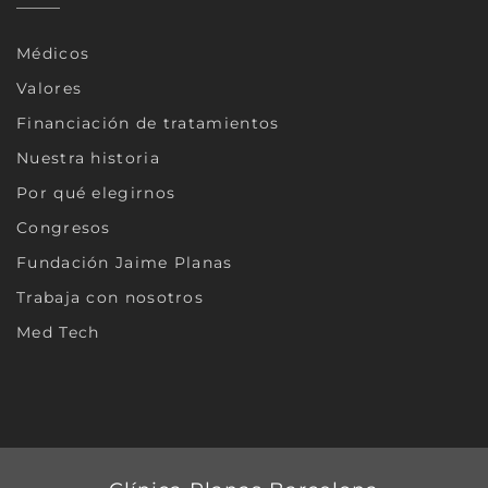
Médicos
Valores
Financiación de tratamientos
Nuestra historia
Por qué elegirnos
Congresos
Fundación Jaime Planas
Trabaja con nosotros
Med Tech