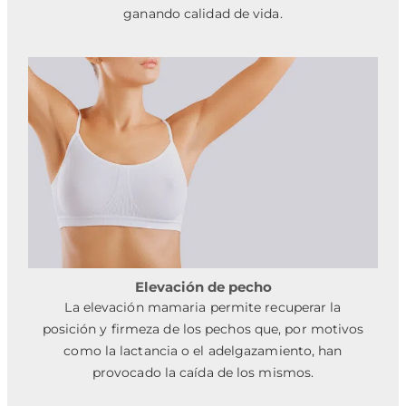
ganando calidad de vida.
Elevación de pecho
La elevación mamaria permite recuperar la
posición y firmeza de los pechos que, por motivos
como la lactancia o el adelgazamiento, han
provocado la caída de los mismos.