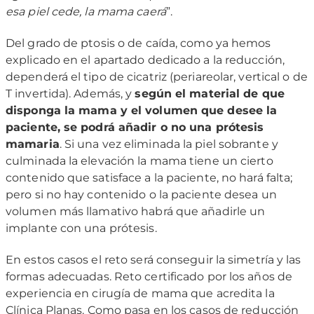
esa piel cede, la mama caerá
”.
Del grado de ptosis o de caída, como ya hemos
explicado en el apartado dedicado a la reducción,
dependerá el tipo de cicatriz (periareolar, vertical o de
T invertida). Además, y
según el material de que
disponga la mama y el volumen que desee la
paciente, se podrá añadir o no una prótesis
mamaria
. Si una vez eliminada la piel sobrante y
culminada la elevación la mama tiene un cierto
contenido que satisface a la paciente, no hará falta;
pero si no hay contenido o la paciente desea un
volumen más llamativo habrá que añadirle un
implante con una prótesis.
En estos casos el reto será conseguir la simetría y las
formas adecuadas. Reto certificado por los años de
experiencia en cirugía de mama que acredita la
Clínica Planas. Como pasa en los casos de reducción