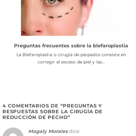
Preguntas frecuentes sobre la blefaroplastia
La Blefaroplastia o cirugía de párpados consiste en
corregir el exceso de piel y las…
4 COMENTARIOS DE “
PREGUNTAS Y
RESPUESTAS SOBRE LA CIRUGÍA DE
REDUCCIÓN DE PECHO
”
Magaly Morales
dice: