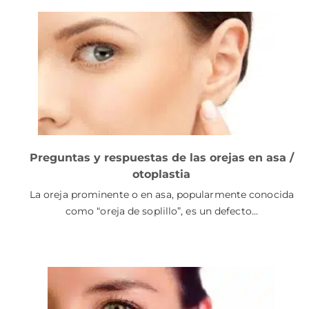
Preguntas y respuestas de las orejas en asa /
otoplastia
La oreja prominente o en asa, popularmente conocida
como “oreja de soplillo”, es un defecto…