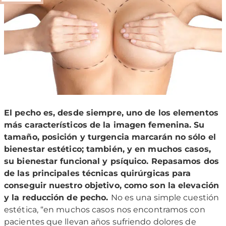
El pecho es, desde siempre, uno de los elementos
más característicos de la imagen femenina. Su
tamaño, posición y turgencia marcarán no sólo el
bienestar estético; también, y en muchos casos,
su bienestar funcional y psíquico. Repasamos dos
de las principales técnicas quirúrgicas para
conseguir nuestro objetivo, como son la elevación
y la reducción de pecho.
No es una simple cuestión
estética, “en muchos casos nos encontramos con
pacientes que llevan años sufriendo dolores de