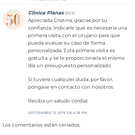
Clinica Planas
dice:
Apreciada Cristina, gracias por su
confianza. Indicarle que es necesaria una
primera visita con el cirujano para que
pueda evaluar su caso de forma
personalizada. Esta primera visita es
gratuita, y se le proporcionaría el mismo
día un presupuesto personalizado.
Si tuviera cualquier duda, por favor,
póngase en contacto con nosotros.
Reciba un saludo cordial.
SEPTIEMBRE 13, 2019 EN 4:28 PM
Los comentarios están cerrados.