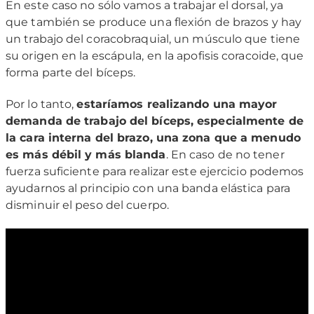
En este caso no sólo vamos a trabajar el dorsal, ya
que también se produce una flexión de brazos y hay
un trabajo del coracobraquial, un músculo que tiene
su origen en la escápula, en la apofisis coracoide, que
forma parte del bíceps.
Por lo tanto,
estaríamos realizando una mayor
demanda de trabajo del bíceps, especialmente de
la cara interna del brazo, una zona que a menudo
es más débil y más blanda
. En caso de no tener
fuerza suficiente para realizar este ejercicio podemos
ayudarnos al principio con una banda elástica para
disminuir el peso del cuerpo.