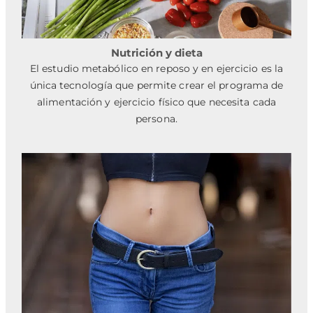
Nutrición y dieta
El estudio metabólico en reposo y en ejercicio es la
única tecnología que permite crear el programa de
alimentación y ejercicio físico que necesita cada
persona.