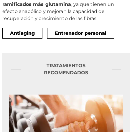
ramificados más glutamina
, ya que tienen un
efecto anabólico y mejoran la capacidad de
recuperación y crecimiento de las fibras.
Antiaging
Entrenador personal
TRATAMIENTOS
RECOMENDADOS