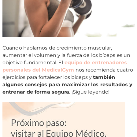
Cuando hablamos de crecimiento muscular,
aumentar el volumen y la fuerza de los bíceps es un
objetivo fundamental. El
equipo de entrenadores
personales del MedicalGym
nos recomienda cuatro
ejercicios para fortalecer los bíceps y
también
algunos consejos para maximizar los resultados y
entrenar de forma segura
. ¡Sigue leyendo!