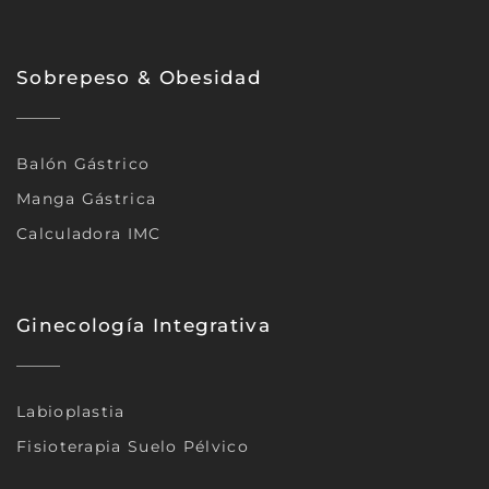
Sobrepeso & Obesidad
Balón Gástrico
Manga Gástrica
Calculadora IMC
Ginecología Integrativa
Labioplastia
Fisioterapia Suelo Pélvico