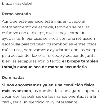
brazo más débil.
Remo sentado
Aunque este ejercicio está más enfocado al
entrenamiento de espalda, también se realiza
esfuerzo con el bíceps, que trabaja como un
ayudante. El ejercicio se inicia con una retracción
escapular para trabajar los romboides -entre otros
músculos-, pero vamos a ayudarnos con los bíceps
para acabar de flexionar el codo y acabar de juntar
bien las escapulas. Por lo tanto,
el bíceps también
trabaja aunque sea de manera secundaria
.
Dominadas
Si nos encontramos ya en una condición física
más avanzada
, las dominadas con agarre supino -es
decir, con las palmas de las manos orientadas a la
cara-, sería un ejercicio muy interesante.