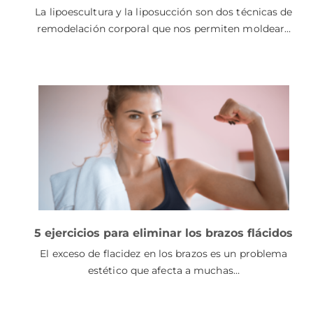
La lipoescultura y la liposucción son dos técnicas de
remodelación corporal que nos permiten moldear…
5 ejercicios para eliminar los brazos flácidos
El exceso de flacidez en los brazos es un problema
estético que afecta a muchas…