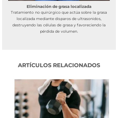
Eliminación de grasa localizada
Tratamiento no quirúrgico que actúa sobre la grasa
localizada mediante disparos de ultrasonidos,
destruyendo las células de grasa y favoreciendo la
pérdida de volumen.
ARTÍCULOS RELACIONADOS