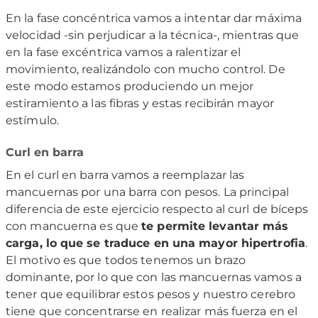
En la fase concéntrica vamos a intentar dar máxima
velocidad -sin perjudicar a la técnica-, mientras que
en la fase excéntrica vamos a ralentizar el
movimiento, realizándolo con mucho control. De
este modo estamos produciendo un mejor
estiramiento a las fibras y estas recibirán mayor
estímulo.
Curl en barra
En el curl en barra vamos a reemplazar las
mancuernas por una barra con pesos. La principal
diferencia de este ejercicio respecto al curl de bíceps
con mancuerna es que
te permite levantar más
carga, lo que se traduce en una mayor hipertrofia
.
El motivo es que todos tenemos un brazo
dominante, por lo que con las mancuernas vamos a
tener que equilibrar estos pesos y nuestro cerebro
tiene que concentrarse en realizar más fuerza en el