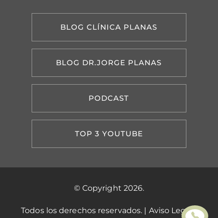
BLOG CLÍNICA PLANAS
BLOG DR.JORGE PLANAS
PODCAST
TOP 3 YOUTUBE
© Copyright 2026.
Todos los derechos reservados. |
Aviso Legal
|