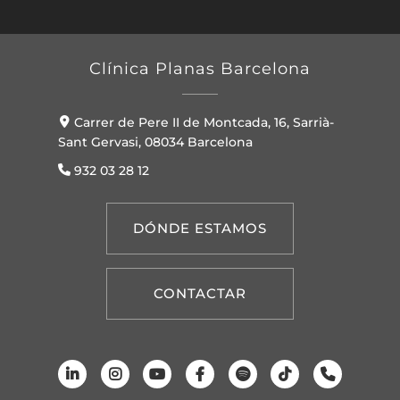
Clínica Planas Barcelona
Carrer de Pere II de Montcada, 16, Sarrià-
Sant Gervasi, 08034 Barcelona
932 03 28 12
DÓNDE ESTAMOS
CONTACTAR