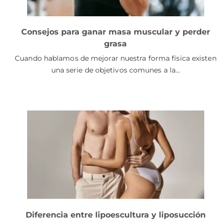
Consejos para ganar masa muscular y perder
grasa
Cuando hablamos de mejorar nuestra forma física existen
una serie de objetivos comunes a la…
Diferencia entre lipoescultura y liposucción