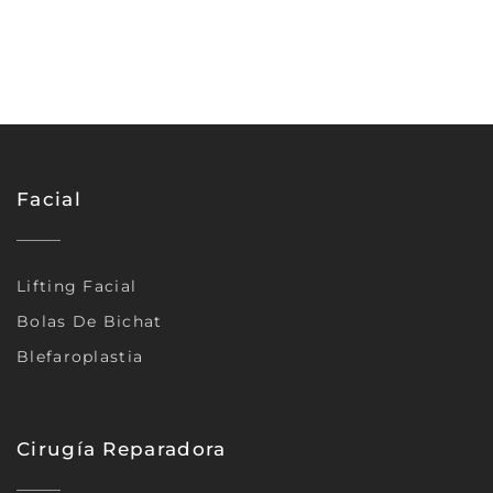
Facial
Lifting Facial
Bolas De Bichat
Blefaroplastia
Cirugía Reparadora