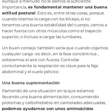
Aunque a menudo no le damos la suficiente
importancia,
es fundamental mantener una buena
actitud postural
. Esto es, entre otras cosas, porque
cuando tiramos la carga con los bíceps, si no
tenemos una buena estabilidad del cuerpo, vamos a
hacer fuerza con otros músculos como el trapecio
superior, o incluso a cargar las lumbares.
Un buen consejo también sería que cuando cojamos
cualquier carga -es decir, en la fase concéntrica-,
soltaremos el aire con fuerza. Controlar
correctamente la respiración es clave para la faja
abdominal y el suelo pélvico.
Una buena suplementación
Partiendo de una situación en la que estamos
llevando una buena alimentación, consumiendo
proteínas y carbohidratos en cantidades adecuadas,
podemos ayudarnos con unos aminoácidos