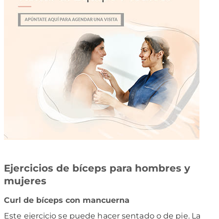
Ejercicios de bíceps para hombres y
mujeres
Curl de bíceps con mancuerna
Este ejercicio se puede hacer sentado o de pie. La