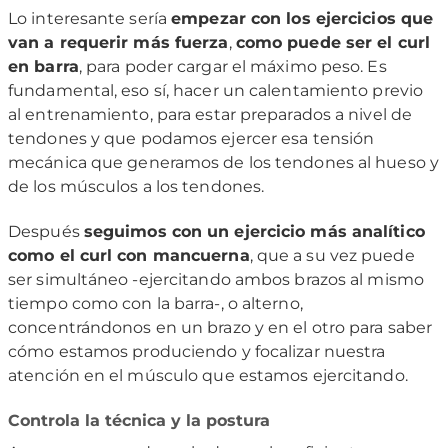
Lo interesante sería
empezar con los ejercicios que
van a requerir más fuerza
,
como puede ser el curl
en barra
, para poder cargar el máximo peso. Es
fundamental, eso sí, hacer un calentamiento previo
al entrenamiento, para estar preparados a nivel de
tendones y que podamos ejercer esa tensión
mecánica que generamos de los tendones al hueso y
de los músculos a los tendones.
Después
seguimos con un ejercicio más analítico
como el curl con mancuerna
, que a su vez puede
ser simultáneo -ejercitando ambos brazos al mismo
tiempo como con la barra-, o alterno,
concentrándonos en un brazo y en el otro para saber
cómo estamos produciendo y focalizar nuestra
atención en el músculo que estamos ejercitando.
Controla la técnica y la postura