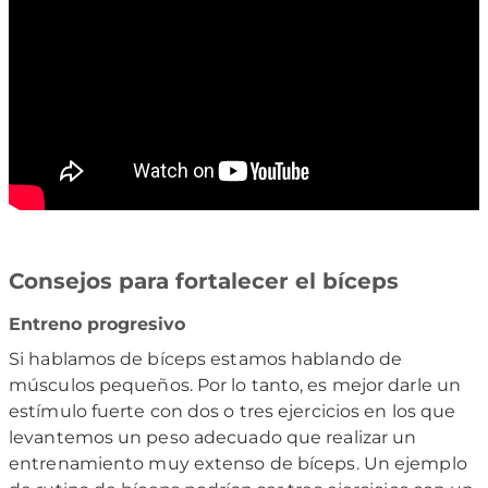
Consejos para fortalecer el bíceps
Entreno progresivo
Si hablamos de bíceps estamos hablando de
músculos pequeños. Por lo tanto, es mejor darle un
estímulo fuerte con dos o tres ejercicios en los que
levantemos un peso adecuado que realizar un
entrenamiento muy extenso de bíceps. Un ejemplo