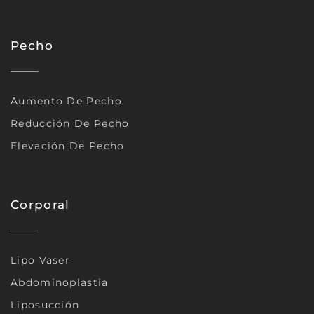
Pecho
Aumento De Pecho
Reducción De Pecho
Elevación De Pecho
Corporal
Lipo Vaser
Abdominoplastia
Liposucción