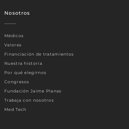
Nosotros
Médicos
Valores
Financiación de tratamientos
Nuestra historia
Por qué elegirnos
Congresos
Fundación Jaime Planas
Trabaja con nosotros
Med Tech