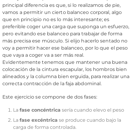
principal diferencia es que, si lo realizamos de pie,
vamos a permitir un cierto balanceo corporal, algo
que en principio no es lo más interesante; es
preferible coger una carga que suponga un esfuerzo,
pero evitando ese balanceo para trabajar de forma
más precisa ese músculo. Si elijo hacerlo sentado no
voy a permitir hacer ese balanceo, por lo que el peso
que vaya a coger va a ser más real.
Evidentemente tenemos que mantener una buena
colocación de la cintura escapular, los hombros bien
alineados y la columna bien erguida, para realizar una
correcta contracción de la faja abdominal.
Este ejercicio se compone de dos fases:
La
fase concéntrica
sería cuando elevo el peso
La
fase excéntrica
se produce cuando bajo la
carga de forma controlada.