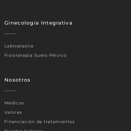
Ginecología Integrativa
Labioplastia
Fisioterapia Suelo Pélvico
Nosotros
Médicos
Valores
Financiación de tratamientos
Nuestra historia