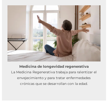
Medicina de longevidad regenerativa
La Medicina Regenerativa trabaja para ralentizar el
envejecimiento y para tratar enfermedades
crónicas que se desarrollan con la edad.