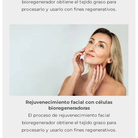
bioregenerador obtiene el tejido graso para
procesarlo y usarlo con fines regenerativos.
Rejuvenecimiento facial con células
bioregeneradoras
El proceso de rejuvenecimiento facial
bioregenerador obtiene el tejido graso para
procesarlo y usarlo con fines regenerativos.