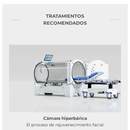
TRATAMIENTOS
RECOMENDADOS
Cámara hiperbárica
El proceso de rejuvenecimiento facial