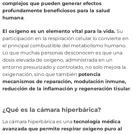
complejos que pueden generar efectos
profundamente beneficiosos para la salud
humana
.
El oxígeno es un elemento vital para la vida.
Su
participación en la respiración celular lo convierte en
el principal combustible del metabolismo humano.
Lo que muchas personas desconocen es que una
dosis elevada de oxígeno, administrada en un
entorno presurizado y controlado, no solo mejora la
oxigenación, sino que también
potencia
mecanismos de reparación, modulación inmune,
reducción de la inflamación y regeneración tisular
.
¿Qué es la cámara hiperbárica?
La cámara hiperbárica es una
tecnología médica
avanzada que permite respirar oxígeno puro al