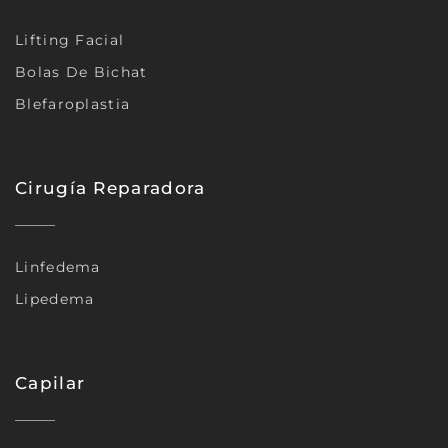
Lifting Facial
Bolas De Bichat
Blefaroplastia
Cirugía Reparadora
Linfedema
Lipedema
Capilar