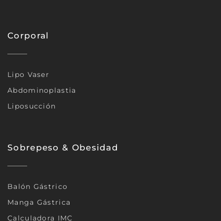
Corporal
Lipo Vaser
Abdominoplastia
Liposucción
Sobrepeso & Obesidad
Balón Gástrico
Manga Gástrica
Calculadora IMC