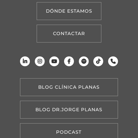
DÓNDE ESTAMOS
CONTACTAR
BLOG CLÍNICA PLANAS
BLOG DR.JORGE PLANAS
PODCAST