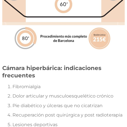
Cámara hiperbárica: indicaciones
frecuentes
Fibromialgia
Dolor articular y musculoesquelético crónico
Pie diabético y úlceras que no cicatrizan
Recuperación post quirúrgica y post radioterapia
Lesiones deportivas