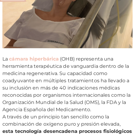
La
cámara
hiperbárica
(OHB) representa una
herramienta terapéutica de vanguardia dentro de la
medicina regenerativa. Su capacidad como
coadyuvante en múltiples tratamientos ha llevado a
su inclusión en más de 40 indicaciones médicas
reconocidas por organismos internacionales como la
Organización Mundial de la Salud (OMS), la FDA y la
Agencia Española del Medicamento.
A través de un principio tan sencillo como la
combinación de oxígeno puro y presión elevada,
esta tecnología desencadena procesos fisiológicos