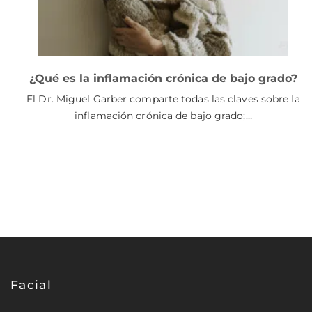
¿Qué es la inflamación crónica de bajo grado?
El Dr. Miguel Garber comparte todas las claves sobre la
inflamación crónica de bajo grado;…
Facial