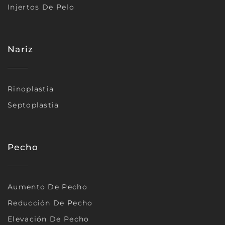
Injertos De Pelo
Nariz
Rinoplastia
Septoplastia
Pecho
Aumento De Pecho
Reducción De Pecho
Elevación De Pecho