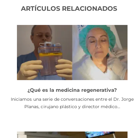
ARTÍCULOS RELACIONADOS
¿Qué es la medicina regenerativa?
Iniciamos una serie de conversaciones entre el Dr. Jorge
Planas, cirujano plástico y director médico…