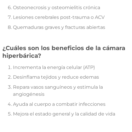
Osteonecrosis y osteomielitis crónica
Lesiones cerebrales post-trauma o ACV
Quemaduras graves y fracturas abiertas
¿Cuáles son los beneficios de la cámara
hiperbárica?
Incrementa la energía celular (ATP)
Desinflama tejidos y reduce edemas
Repara vasos sanguíneos y estimula la
angiogénesis
Ayuda al cuerpo a combatir infecciones
Mejora el estado general y la calidad de vida