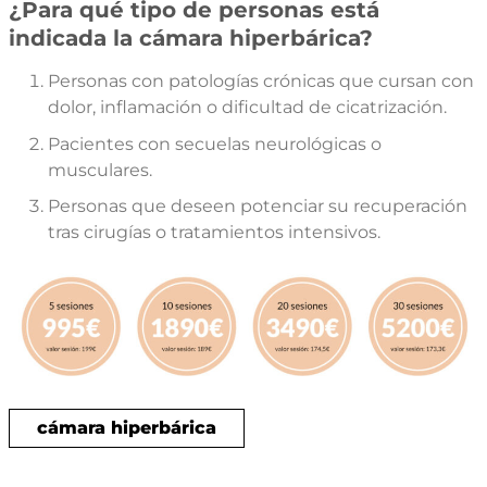
¿Para qué tipo de personas está
indicada la cámara hiperbárica?
Personas con patologías crónicas que cursan con
dolor, inflamación o dificultad de cicatrización.
Pacientes con secuelas neurológicas o
musculares.
Personas que deseen potenciar su recuperación
tras cirugías o tratamientos intensivos.
cámara hiperbárica