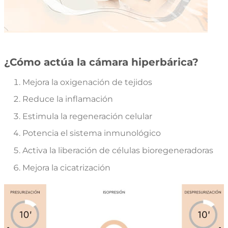
¿Cómo actúa la cámara hiperbárica?
Mejora la oxigenación de tejidos
Reduce la inflamación
Estimula la regeneración celular
Potencia el sistema inmunológico
Activa la liberación de células bioregeneradoras
Mejora la cicatrización