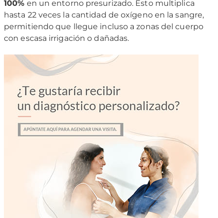
100%
en un entorno presurizado. Esto multiplica
hasta 22 veces la cantidad de oxígeno en la sangre,
permitiendo que llegue incluso a zonas del cuerpo
con escasa irrigación o dañadas.