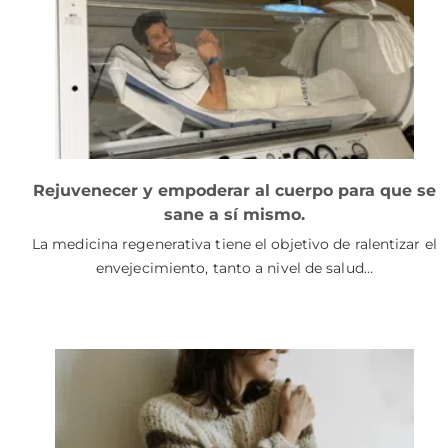
Rejuvenecer y empoderar al cuerpo para que se
sane a sí mismo.
La medicina regenerativa tiene el objetivo de ralentizar el
envejecimiento, tanto a nivel de salud…