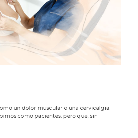
como un dolor muscular o una cervicalgia,
cibimos como pacientes, pero que, sin