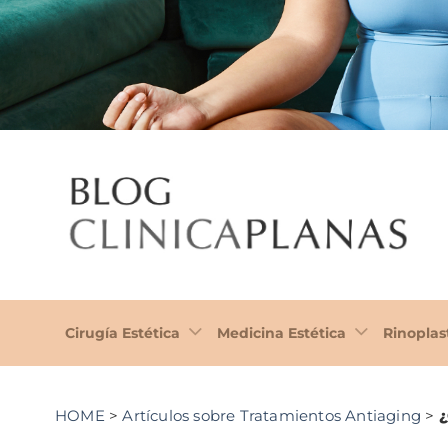
Cirugía Estética
Medicina Estética
Rinoplas
HOME
>
Artículos sobre Tratamientos Antiaging
>
¿