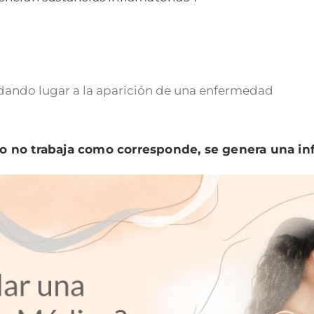
 dando lugar a la aparición de una enfermedad
o no trabaja como corresponde, se genera una in