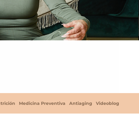
trición
Medicina Preventiva
Antiaging
Videoblog