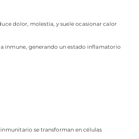
uce dolor, molestia, y suele ocasionar calor
tema inmune, generando un estado inflamatorio
 inmunitario se transforman en células