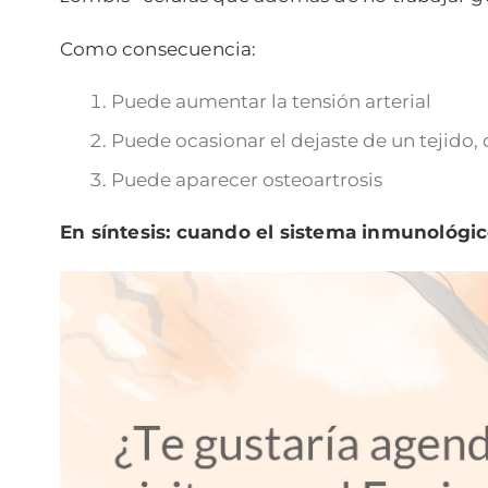
Como consecuencia:
Puede aumentar la tensión arterial
Puede ocasionar el dejaste de un tejido,
Puede aparecer osteoartrosis
En síntesis: cuando el sistema inmunológic