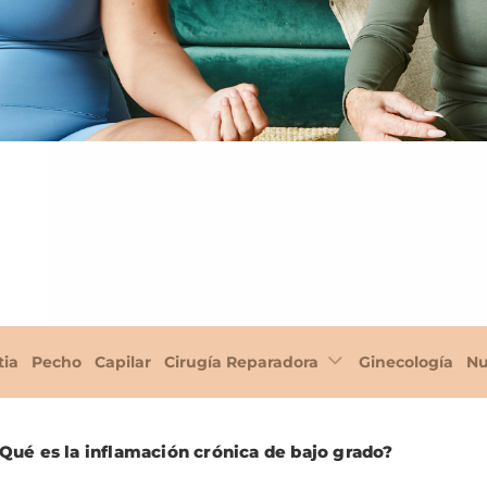
tia
Pecho
Capilar
Cirugía Reparadora
Ginecología
Nu
Qué es la inflamación crónica de bajo grado?