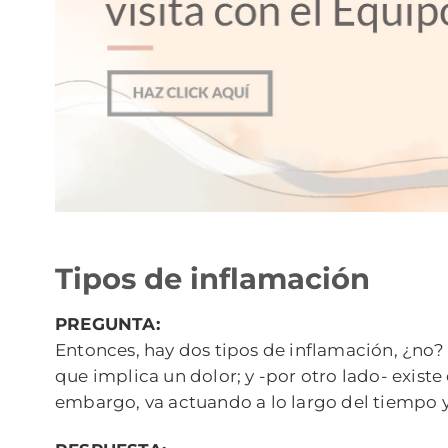
Tipos de inflamación
PREGUNTA:
Entonces, hay dos tipos de inflamación, ¿no?
que implica un dolor; y -por otro lado- exist
embargo, va actuando a lo largo del tiempo 