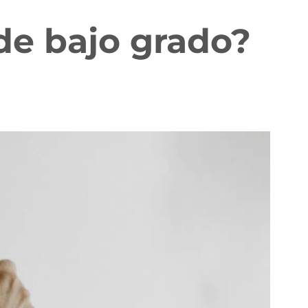
de bajo grado?