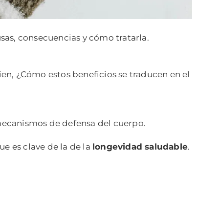
usas, consecuencias y cómo tratarla.
en, ¿Cómo estos beneficios se traducen en el
s mecanismos de defensa del cuerpo.
 es clave de la de la
longevidad saludable
.