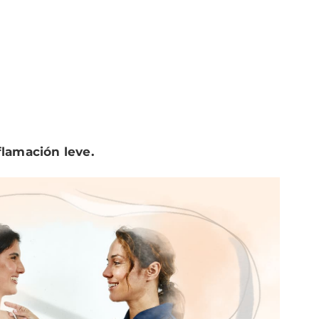
flamación leve.