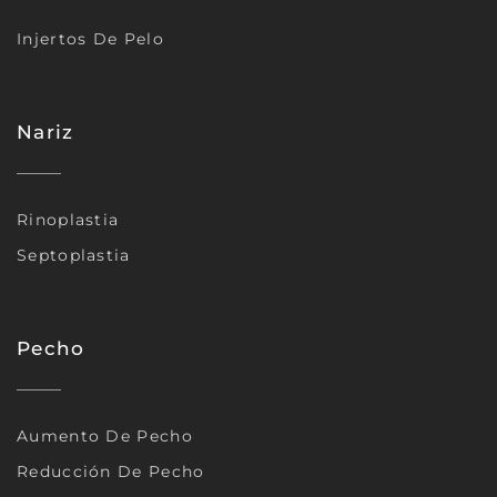
Injertos De Pelo
Nariz
Rinoplastia
Septoplastia
Pecho
Aumento De Pecho
Reducción De Pecho