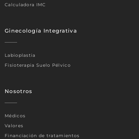
Calculadora IMC
Ginecología Integrativa
Labioplastia
Fisioterapia Suelo Pélvico
Nosotros
Médicos
Valores
Financiación de tratamientos