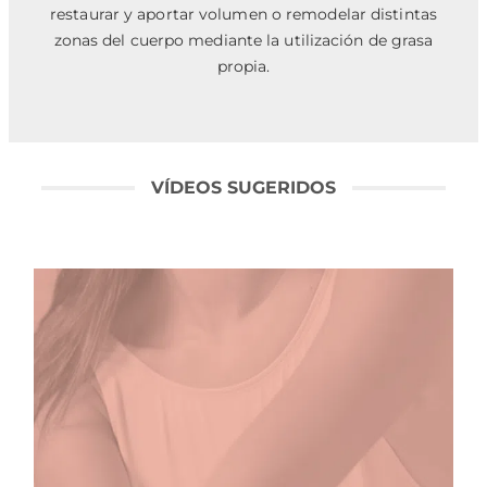
restaurar y aportar volumen o remodelar distintas
zonas del cuerpo mediante la utilización de grasa
propia.
VÍDEOS SUGERIDOS