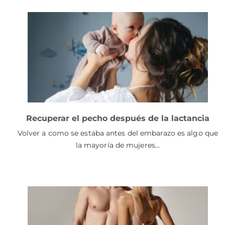
Recuperar el pecho después de la lactancia
Volver a como se estaba antes del embarazo es algo que
la mayoría de mujeres…