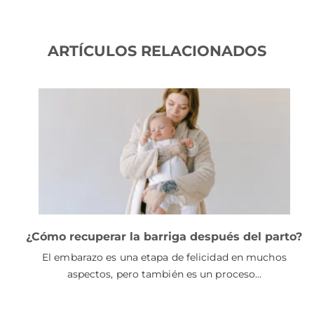
ARTÍCULOS RELACIONADOS
¿Cómo recuperar la barriga después del parto?
El embarazo es una etapa de felicidad en muchos
aspectos, pero también es un proceso…