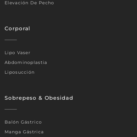
Elevación De Pecho
Corporal
Lipo Vaser
Abdominoplastia
Liposucción
Sobrepeso & Obesidad
Balón Gástrico
Manga Gástrica