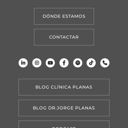
DÓNDE ESTAMOS
CONTACTAR
BLOG CLÍNICA PLANAS
BLOG DR.JORGE PLANAS