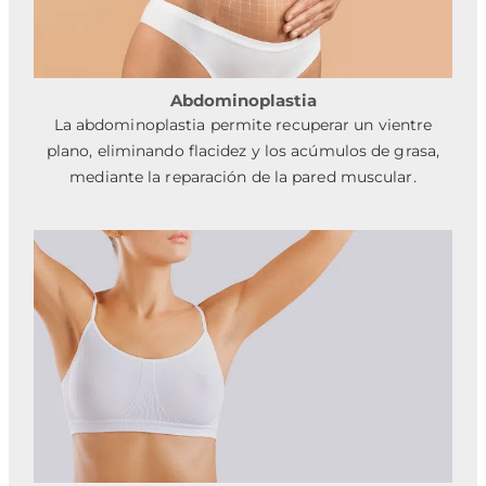
Abdominoplastia
La abdominoplastia permite recuperar un vientre
plano, eliminando flacidez y los acúmulos de grasa,
mediante la reparación de la pared muscular.