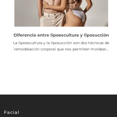
Diferencia entre lipoescultura y liposucción
La lipoescultura y la liposucción son dos técnicas de
remodelación corporal que nos permiten moldear…
Facial