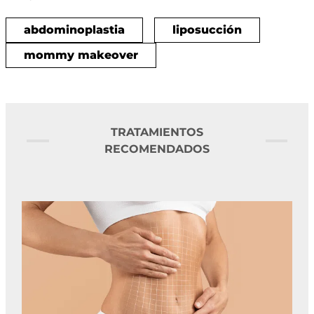
abdominoplastia
liposucción
mommy makeover
TRATAMIENTOS
RECOMENDADOS