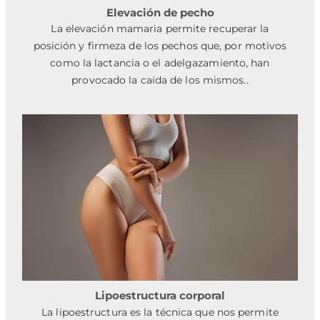
Elevación de pecho
La elevación mamaria permite recuperar la
posición y firmeza de los pechos que, por motivos
como la lactancia o el adelgazamiento, han
provocado la caída de los mismos..
Lipoestructura corporal
La lipoestructura es la técnica que nos permite