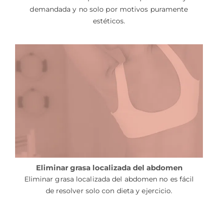
demandada y no solo por motivos puramente
estéticos.
Eliminar grasa localizada del abdomen
Eliminar grasa localizada del abdomen no es fácil
de resolver solo con dieta y ejercicio.