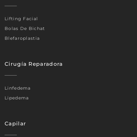
Lifting Facial
Bolas De Bichat
Blefaroplastia
Cirugía Reparadora
Linfedema
Lipedema
Capilar