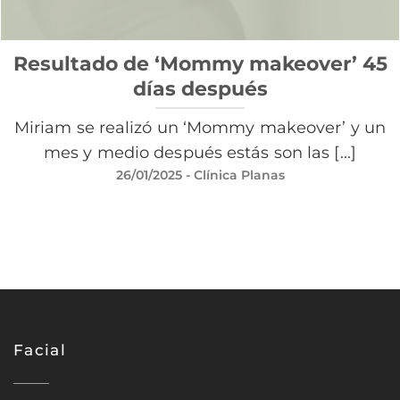
Resultado de ‘Mommy makeover’ 45
días después
Miriam se realizó un ‘Mommy makeover’ y un
mes y medio después estás son las [...]
26/01/2025
- Clínica Planas
Facial