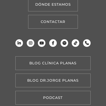
DÓNDE ESTAMOS
CONTACTAR
BLOG CLÍNICA PLANAS
BLOG DR.JORGE PLANAS
PODCAST