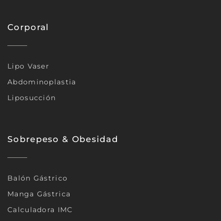
Corporal
Lipo Vaser
Abdominoplastia
Liposucción
Sobrepeso & Obesidad
Balón Gástrico
Manga Gástrica
Calculadora IMC