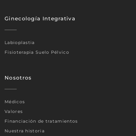
Ginecología Integrativa
Labioplastia
Fisioterapia Suelo Pélvico
Nosotros
Médicos
Valores
Financiación de tratamientos
Nuestra historia