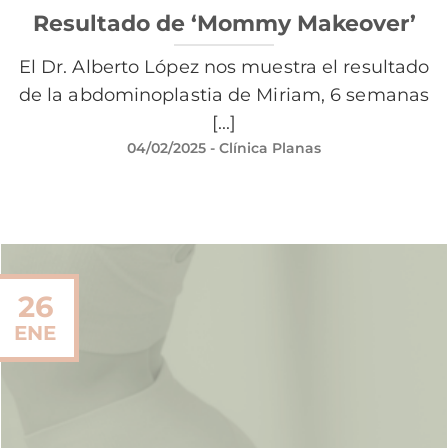
Resultado de ‘Mommy Makeover’
El Dr. Alberto López nos muestra el resultado
de la abdominoplastia de Miriam, 6 semanas
[...]
04/02/2025
- Clínica Planas
26
ENE