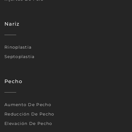
Nariz
Rinoplastia
Septoplastia
Pecho
Aumento De Pecho
Reducción De Pecho
Elevación De Pecho