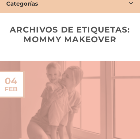
Categorías
ARCHIVOS DE ETIQUETAS:
MOMMY MAKEOVER
04
FEB