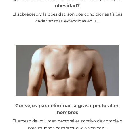
obesidad?
El sobrepeso y la obesidad son dos condiciones físicas
cada vez más extendidas en la…
Consejos para eliminar la grasa pectoral en
hombres
El exceso de volumen pectoral es motivo de complejo
para muchos hombres, que viven con…