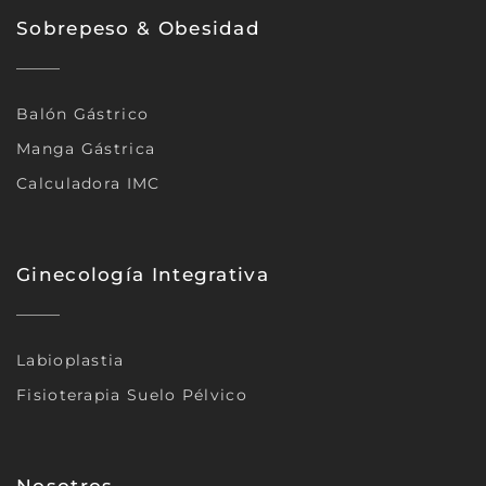
Sobrepeso & Obesidad
Balón Gástrico
Manga Gástrica
Calculadora IMC
Ginecología Integrativa
Labioplastia
Fisioterapia Suelo Pélvico