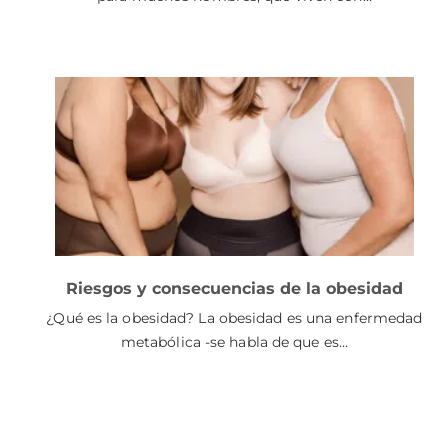
Riesgos y consecuencias de la obesidad
¿Qué es la obesidad? La obesidad es una enfermedad
metabólica -se habla de que es…