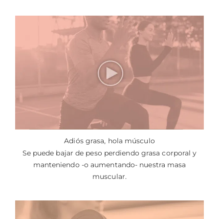
Adiós grasa, hola músculo
Se puede bajar de peso perdiendo grasa corporal y
manteniendo -o aumentando- nuestra masa
muscular.