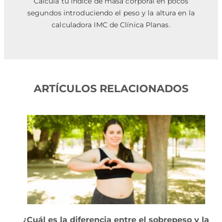
Calcula tu índice de masa corporal en pocos
segundos introduciendo el peso y la altura en la
calculadora IMC de Clínica Planas.
ARTÍCULOS RELACIONADOS
¿Cuál es la diferencia entre el sobrepeso y la