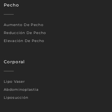
Pecho
Aumento De Pecho
Reducción De Pecho
Elevación De Pecho
Corporal
Lipo Vaser
Abdominoplastia
Liposucción