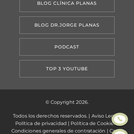
BLOG CLÍNICA PLANAS
BLOG DR.JORGE PLANAS
PODCAST
TOP 3 YOUTUBE
© Copyright 2026.
Todos los derechos reservados. |
Aviso Legal
|
Política de privacidad
|
Política de Cookies
|
Condiciones generales de contratación
|
Canal