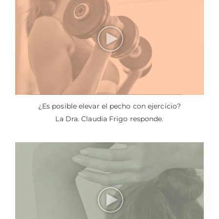
¿Es posible elevar el pecho con ejercicio?
La Dra. Claudia Frigo responde.