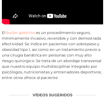
El
balón gástrico
es un procedimiento seguro,
mínimamente invasivo, reversible y con demostrada
efectividad. Se indica en pacientes con sobrepeso y
obesidad tipo I, así como en un tratamiento previo a
una cirugía bariátrica en personas con muy alto
riesgo quirúrgico. Se trata de un abordaje transversal
que nuestro equipo multidisciplinar
integrado por
psicólogos, nutricionistas y entrenadores deportivos;
entre otros
ofrece al paciente.
VÍDEOS SUGERIDOS