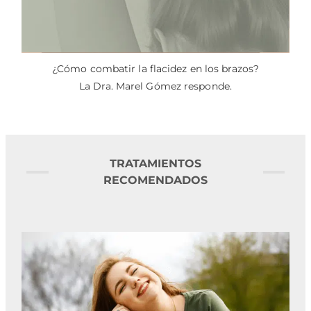
¿Cómo combatir la flacidez en los brazos?
La Dra. Marel Gómez responde.
TRATAMIENTOS
RECOMENDADOS