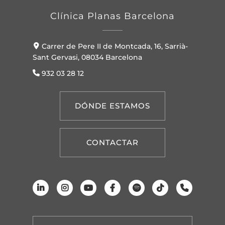
Clínica Planas Barcelona
Carrer de Pere II de Montcada, 16, Sarrià-
Sant Gervasi, 08034 Barcelona
932 03 28 12
DÓNDE ESTAMOS
CONTACTAR