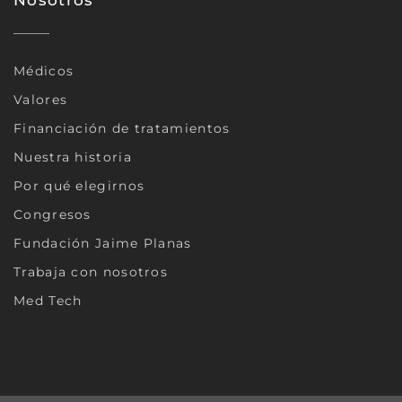
Nosotros
Médicos
Valores
Financiación de tratamientos
Nuestra historia
Por qué elegirnos
Congresos
Fundación Jaime Planas
Trabaja con nosotros
Med Tech