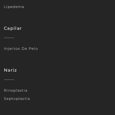
Lipedema
Capilar
Injertos De Pelo
Nariz
Rinoplastia
Septoplastia