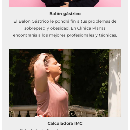
Balón gástrico
El Balón Gástrico le pondrá fin a tus problemas de
sobrepeso y obesidad. En Clínica Planas
encontrarás a los mejores profesionales y técnicas.
Calculadora IMC