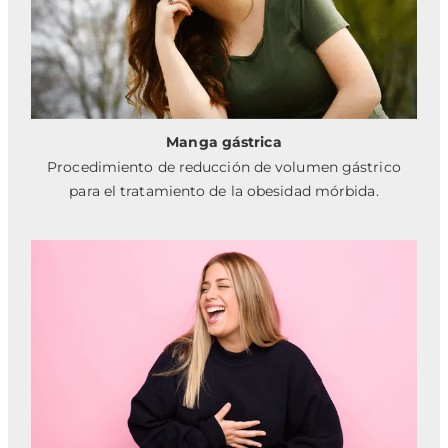
Manga gástrica
Procedimiento de reducción de volumen gástrico
para el tratamiento de la obesidad mórbida.