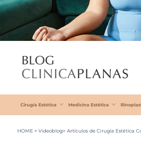
Cirugía Estética
Medicina Estética
Rinoplas
HOME
>
Videoblog
>
Artículos de Cirugía Estética C