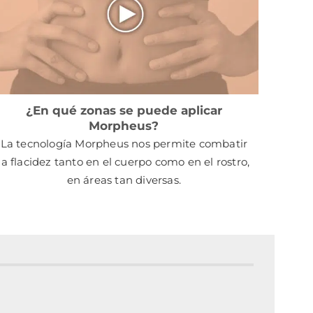
¿En qué zonas se puede aplicar
Morpheus?
La tecnología Morpheus nos permite combatir
la flacidez tanto en el cuerpo como en el rostro,
en áreas tan diversas.