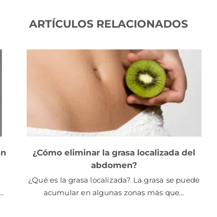
ARTÍCULOS RELACIONADOS
en
¿Cómo eliminar la grasa localizada del
abdomen?
¿Qué es la grasa localizada? La grasa se puede
n…
acumular en algunas zonas más que…