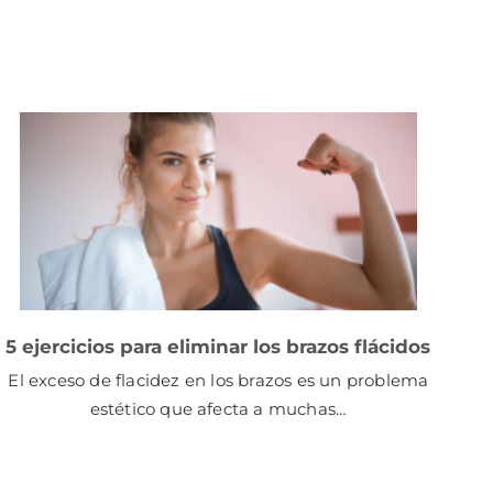
5 ejercicios para eliminar los brazos flácidos
El exceso de flacidez en los brazos es un problema
estético que afecta a muchas…