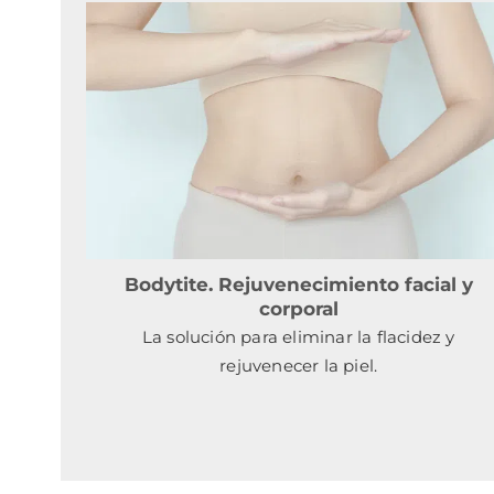
Bodytite. Rejuvenecimiento facial y
corporal
La solución para eliminar la flacidez y
rejuvenecer la piel.