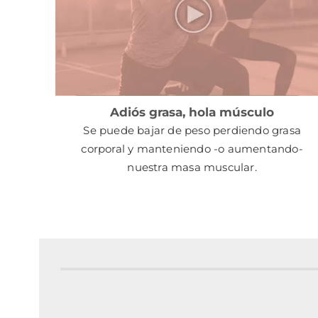
Adiós grasa, hola músculo
Se puede bajar de peso perdiendo grasa
corporal y manteniendo -o aumentando-
nuestra masa muscular.