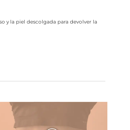
o y la piel descolgada para devolver la