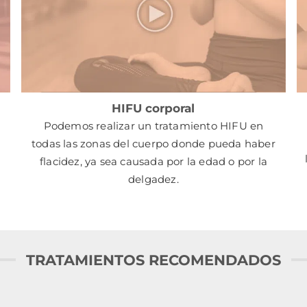
HIFU corporal
Podemos realizar un tratamiento HIFU en
todas las zonas del cuerpo donde pueda haber
flacidez, ya sea causada por la edad o por la
delgadez.
TRATAMIENTOS RECOMENDADOS