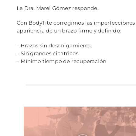
La Dra. Marel Gómez responde.
Con BodyTite corregimos las imperfecciones de
apariencia de un brazo firme y definido:
– Brazos sin descolgamiento
– Sin grandes cicatrices
– Mínimo tiempo de recuperación