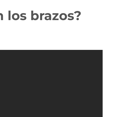
 los brazos?