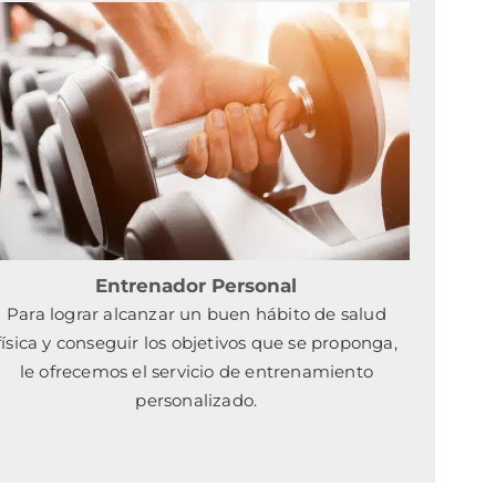
Entrenador Personal
Para lograr alcanzar un buen hábito de salud
física y conseguir los objetivos que se proponga,
le ofrecemos el servicio de entrenamiento
personalizado.