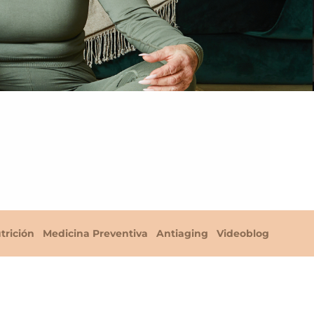
trición
Medicina Preventiva
Antiaging
Videoblog