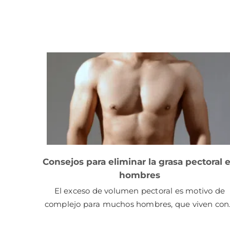
Consejos para eliminar la grasa pectoral 
hombres
El exceso de volumen pectoral es motivo de
complejo para muchos hombres, que viven co