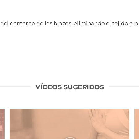
l contorno de los brazos, eliminando el tejido gras
VÍDEOS SUGERIDOS