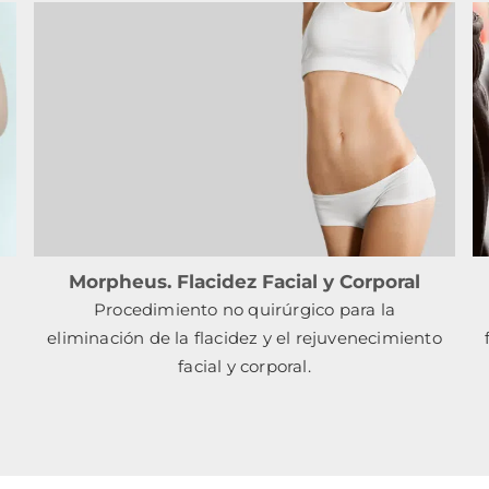
Morpheus. Flacidez Facial y Corporal
Procedimiento no quirúrgico para la
eliminación de la flacidez y el rejuvenecimiento
facial y corporal.