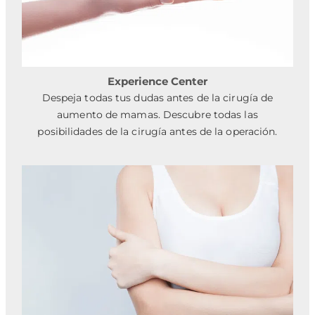
Experience Center
Despeja todas tus dudas antes de la cirugía de
aumento de mamas. Descubre todas las
posibilidades de la cirugía antes de la operación.