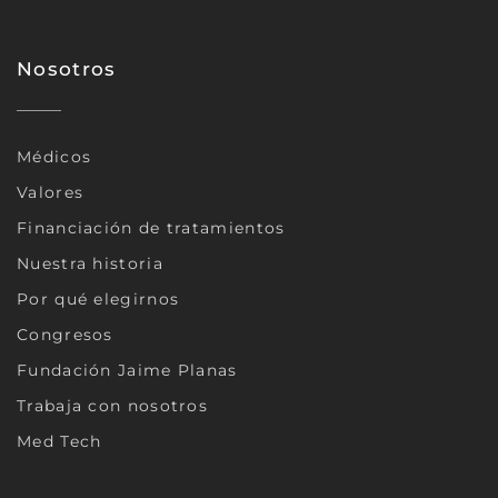
Nosotros
Médicos
Valores
Financiación de tratamientos
Nuestra historia
Por qué elegirnos
Congresos
Fundación Jaime Planas
Trabaja con nosotros
Med Tech