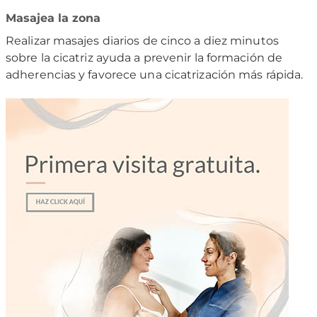
Masajea la zona
Realizar masajes diarios de cinco a diez minutos
sobre la cicatriz ayuda a prevenir la formación de
adherencias y favorece una cicatrización más rápida.