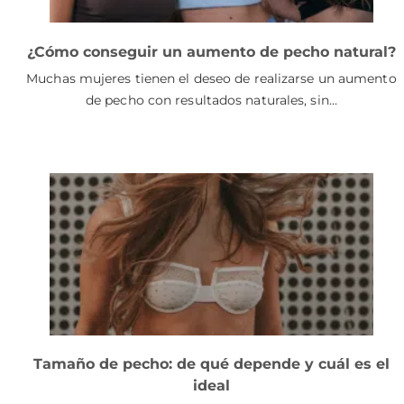
¿Cómo conseguir un aumento de pecho natural?
Muchas mujeres tienen el deseo de realizarse un aumento
de pecho con resultados naturales, sin…
Tamaño de pecho: de qué depende y cuál es el
ideal