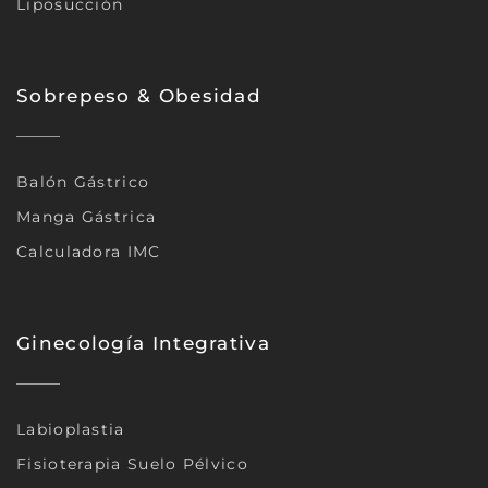
Liposucción
Sobrepeso & Obesidad
Balón Gástrico
Manga Gástrica
Calculadora IMC
Ginecología Integrativa
Labioplastia
Fisioterapia Suelo Pélvico