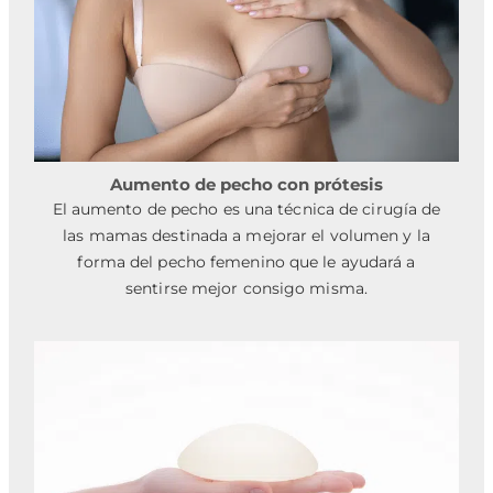
Aumento de pecho con prótesis
El aumento de pecho es una técnica de cirugía de
las mamas destinada a mejorar el volumen y la
forma del pecho femenino que le ayudará a
sentirse mejor consigo misma.