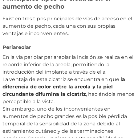
aumento de pecho
Existen tres tipos principales de vías de acceso en el
aumento de pecho, cada una con sus propias
ventajas e inconvenientes.
Periareolar
En la vía periolar periareolar la incisión se realiza en el
reborde inferior de la areola, permitiendo la
introducción del implante a través de ella.
La ventaja de esta cicatriz se encuentra en que
la
diferencia de color entre la areola y la piel
circundante difumina la cicatriz
, haciéndola menos
perceptible a la vista.
Sin embargo, uno de los inconvenientes en
aumentos de pecho grandes es la posible pérdida
temporal de la sensibilidad de la zona debido al
estiramiento cutáneo y de las terminaciones