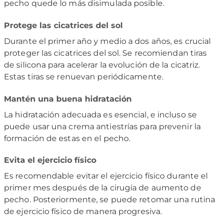
pecho quede lo más disimulada posible.
Protege las cicatrices del sol
Durante el primer año y medio a dos años, es crucial
proteger las cicatrices del sol. Se recomiendan tiras
de silicona para acelerar la evolución de la cicatriz.
Estas tiras se renuevan periódicamente.
Mantén una buena hidratación
La hidratación adecuada es esencial, e incluso se
puede usar una crema antiestrías para prevenir la
formación de estas en el pecho.
Evita el ejercicio físico
Es recomendable evitar el ejercicio físico durante el
primer mes después de la cirugía de aumento de
pecho. Posteriormente, se puede retomar una rutina
de ejercicio físico de manera progresiva.