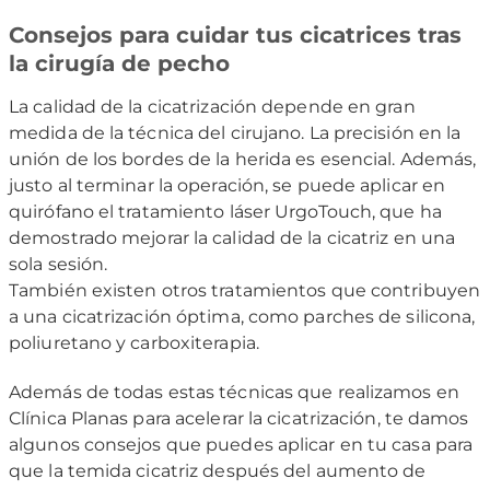
Consejos para cuidar tus cicatrices tras
la cirugía de pecho
La calidad de la cicatrización depende en gran
medida de la técnica del cirujano. La precisión en la
unión de los bordes de la herida es esencial. Además,
justo al terminar la operación, se puede aplicar en
quirófano el tratamiento láser UrgoTouch, que ha
demostrado mejorar la calidad de la cicatriz en una
sola sesión.
También existen otros tratamientos que contribuyen
a una cicatrización óptima, como parches de silicona,
poliuretano y carboxiterapia.
Además de todas estas técnicas que realizamos en
Clínica Planas para acelerar la cicatrización, te damos
algunos consejos que puedes aplicar en tu casa para
que la temida cicatriz después del aumento de