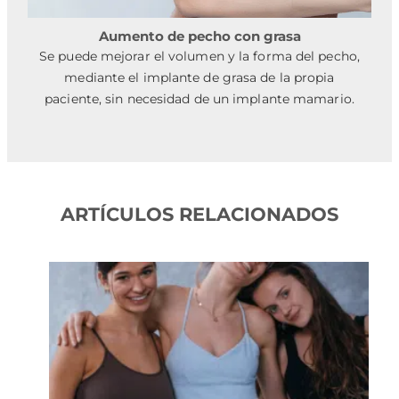
Aumento de pecho con grasa
Se puede mejorar el volumen y la forma del pecho,
mediante el implante de grasa de la propia
paciente, sin necesidad de un implante mamario.
ARTÍCULOS RELACIONADOS