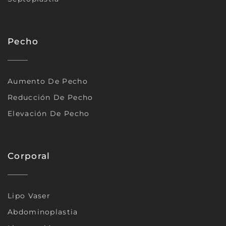
Pecho
Aumento De Pecho
Reducción De Pecho
Elevación De Pecho
Corporal
Lipo Vaser
Abdominoplastia