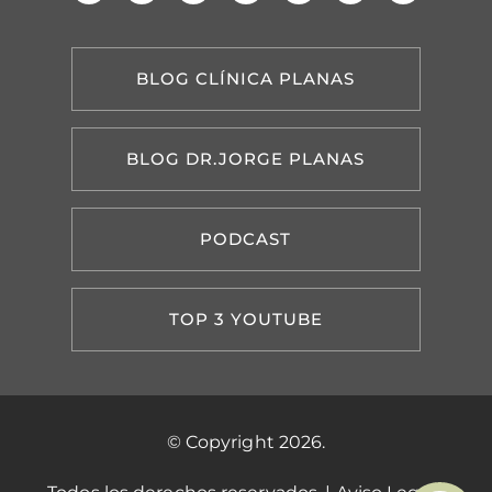
BLOG CLÍNICA PLANAS
BLOG DR.JORGE PLANAS
PODCAST
TOP 3 YOUTUBE
© Copyright 2026.