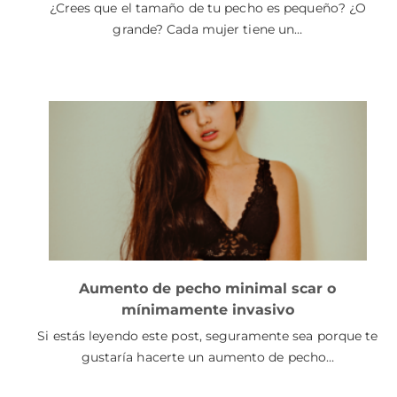
¿Crees que el tamaño de tu pecho es pequeño? ¿O
grande? Cada mujer tiene un…
Aumento de pecho minimal scar o
mínimamente invasivo
Si estás leyendo este post, seguramente sea porque te
gustaría hacerte un aumento de pecho…