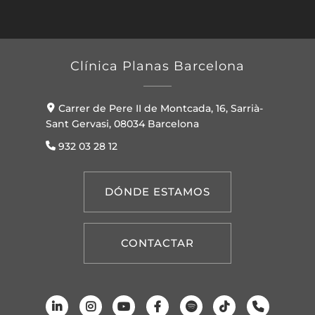
Clínica Planas Barcelona
Carrer de Pere II de Montcada, 16, Sarrià-
Sant Gervasi, 08034 Barcelona
932 03 28 12
DÓNDE ESTAMOS
CONTACTAR