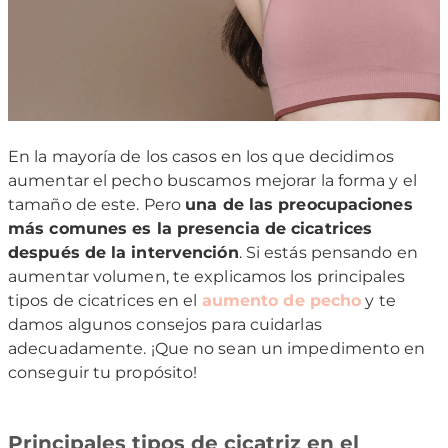
En la mayoría de los casos en los que decidimos
aumentar el pecho buscamos mejorar la forma y el
tamaño de este. Pero
una de las preocupaciones
más comunes es la presencia de cicatrices
después de la intervención
. Si estás pensando en
aumentar volumen, te explicamos los principales
tipos de cicatrices en el
aumento de pecho
y te
damos algunos consejos para cuidarlas
adecuadamente. ¡Que no sean un impedimento en
conseguir tu propósito!
Principales tipos de cicatriz en el