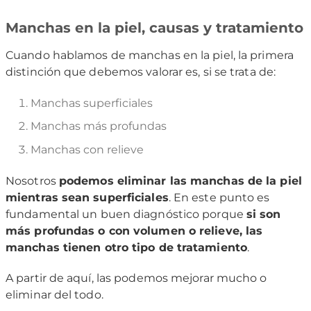
Manchas en la piel, causas y tratamiento
Cuando hablamos de manchas en la piel, la primera
distinción que debemos valorar es, si se trata de:
Manchas superficiales
Manchas más profundas
Manchas con relieve
Nosotros
podemos eliminar las manchas de la piel
mientras sean superficiales
. En este punto es
fundamental un buen diagnóstico porque
si son
más profundas o con volumen o relieve, las
manchas tienen otro tipo de tratamiento
.
A partir de aquí, las podemos mejorar mucho o
eliminar del todo.