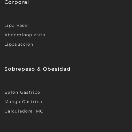
Corporal
Lipo Vaser
Abdominoplastia
Liposucción
Sobrepeso & Obesidad
Balón Gástrico
Manga Gástrica
Calculadora IMC