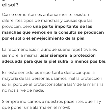
el sol?
Como comentamos anteriormente, existen
diferentes tipos de manchas y causas que las
provocan, pero
una parte importante de las
manchas que vemos en la consulta se producen
por el sol o el envejecimiento de la piel
.
La recomendación, aunque suene repetitiva, es
siempre la misma:
usar siempre la protección
adecuada para que la piel sufra lo menos posible
.
En este sentido es importante destacar que la
mayoría de las personas usamos mal la protección
solar, porque el protector solar a las 7 de la mañana
no nos sirve de nada.
Siempre indicamos a nuestros pacientes que hay
que poner una alarma en el móvil: