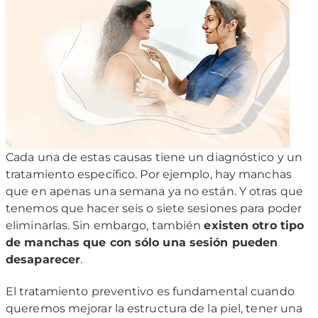
Cada una de estas causas tiene un diagnóstico y un
tratamiento específico. Por ejemplo, hay manchas
que en apenas una semana ya no están. Y otras que
tenemos que hacer seis o siete sesiones para poder
eliminarlas. Sin embargo, también
existen otro tipo
de manchas que con sólo una sesión pueden
desaparecer
.
El tratamiento preventivo es fundamental cuando
queremos mejorar la estructura de la piel, tener una