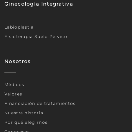
Ginecología Integrativa
Labioplastia
Fisioterapia Suelo Pélvico
Nosotros
Médicos
Valores
Financiación de tratamientos
Nuestra historia
Por qué elegirnos
Congresos