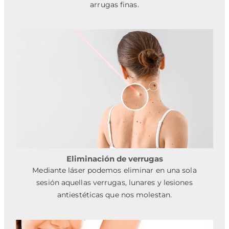
arrugas finas.
Eliminación de verrugas
Mediante láser podemos eliminar en una sola
sesión aquellas verrugas, lunares y lesiones
antiestéticas que nos molestan.