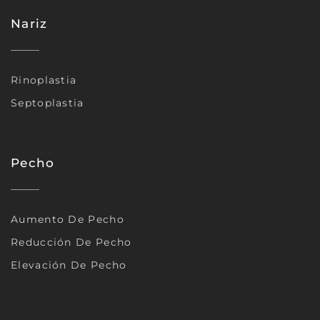
Nariz
Rinoplastia
Septoplastia
Pecho
Aumento De Pecho
Reducción De Pecho
Elevación De Pecho