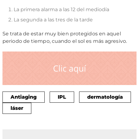
La primera alarma a las 12 del mediodía
La segunda a las tres de la tarde
Se trata de estar muy bien protegidos en aquel
periodo de tiempo, cuando el sol es más agresivo.
Antiaging
IPL
dermatología
láser