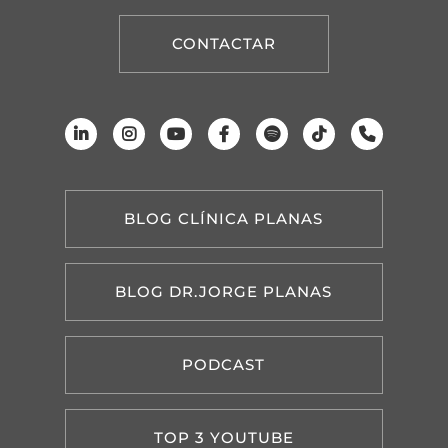
CONTACTAR
BLOG CLÍNICA PLANAS
BLOG DR.JORGE PLANAS
PODCAST
TOP 3 YOUTUBE