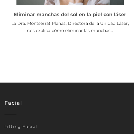
Eliminar manchas del sol en la piel con láser
La Dra. Montserrat Planas, Directora de la Unidad Láser,
nos explica cómo eliminar las manchas…
Facial
Lifting Facial