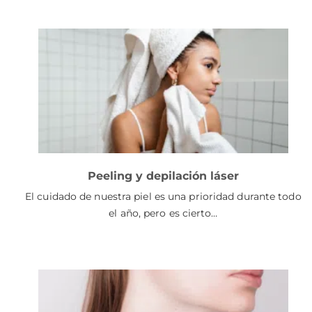
Peeling y depilación láser
El cuidado de nuestra piel es una prioridad durante todo
el año, pero es cierto…