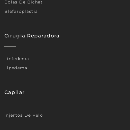
Bolas De Bichat
Blefaroplastia
Cirugía Reparadora
Linfedema
Lipedema
Capilar
Injertos De Pelo