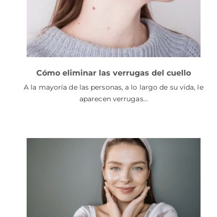
Cómo eliminar las verrugas del cuello
A la mayoría de las personas, a lo largo de su vida, le
aparecen verrugas…