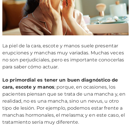
La piel de la cara, escote y manos suele presentar
erupciones y manchas muy variadas. Muchas veces
no son perjudiciales, pero es importante conocerlas
para saber cómo actuar.
Lo primordial es tener un buen diagnóstico de
cara, escote y manos
; porque, en ocasiones, los
pacientes piensan que se trata de una mancha y, en
realidad, no es una mancha, sino un nevus, u otro
tipo de lesión. Por ejemplo, podemos estar frente a
manchas hormonales, el melasma; y en este caso, el
tratamiento sería muy diferente.