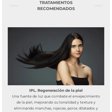
TRATAMIENTOS
RECOMENDADOS
IPL. Regeneración de la piel
Una fuente de luz que combate el envejecimiento
de la piel, mejorando su tonalidad y textura y
eliminando manchas, rojeces, poros dilatados y