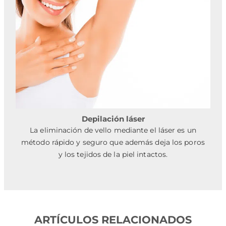
Depilación láser
La eliminación de vello mediante el láser es un
método rápido y seguro que además deja los poros
y los tejidos de la piel intactos.
ARTÍCULOS RELACIONADOS