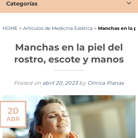
Categorías
HOME
>
Artículos de Medicina Estética
>
Manchas en la pi
Manchas en la piel del
rostro, escote y manos
Posted on
abril 20, 2023
by
Clínica Planas
20
ABR