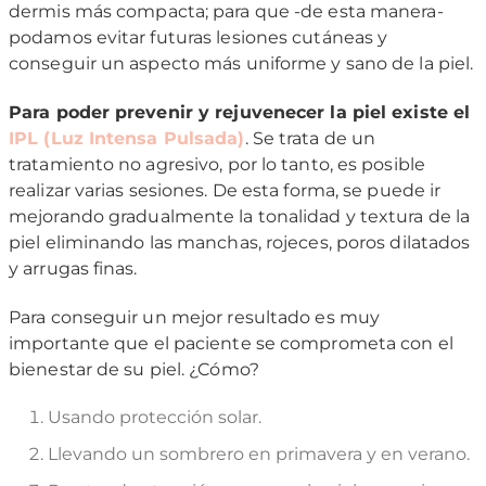
dermis más compacta; para que -de esta manera-
podamos evitar futuras lesiones cutáneas y
conseguir un aspecto más uniforme y sano de la piel.
Para poder prevenir y rejuvenecer la piel existe el
IPL (Luz Intensa Pulsada)
. Se trata de un
tratamiento no agresivo, por lo tanto, es posible
realizar varias sesiones. De esta forma, se puede ir
mejorando gradualmente la tonalidad y textura de la
piel eliminando las manchas, rojeces, poros dilatados
y arrugas finas.
Para conseguir un mejor resultado es muy
importante que el paciente se comprometa con el
bienestar de su piel. ¿Cómo?
Usando protección solar.
Llevando un sombrero en primavera y en verano.