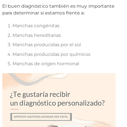
El buen diagnóstico también es muy importante
para determinar si estamos frente a:
Manchas congénitas
Manchas hereditarias
Manchas producidas por el sol
Manchas producidas por químicos
Manchas de origen hormonal