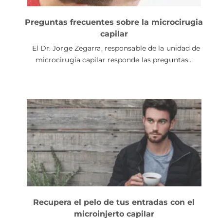
Preguntas frecuentes sobre la microcirugia
capilar
El Dr. Jorge Zegarra, responsable de la unidad de
microcirugia capilar responde las preguntas…
Recupera el pelo de tus entradas con el
microinjerto capilar