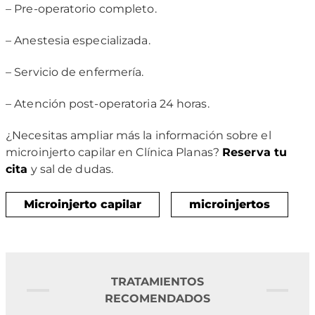
– Pre-operatorio completo.
– Anestesia especializada.
– Servicio de enfermería.
– Atención post-operatoria 24 horas.
¿Necesitas ampliar más la información sobre el
microinjerto capilar en Clínica Planas?
Reserva tu
cita
y sal de dudas.
Microinjerto capilar
microinjertos
TRATAMIENTOS
RECOMENDADOS