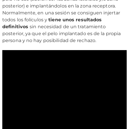
posterior) e implantándolos en la zona receptora.
Normalmente, en una sesión se consiguen injertar
todos los folículos y
tiene unos resultados
definitivos
sin necesidad de un tratamiento
posterior, ya que el pelo implantado es de la propia
persona y no hay posibilidad de rechazo.