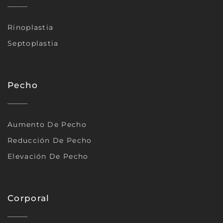
Rinoplastia
Septoplastia
Pecho
Aumento De Pecho
Reducción De Pecho
Elevación De Pecho
Corporal