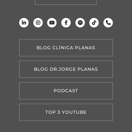
BLOG CLÍNICA PLANAS
BLOG DR.JORGE PLANAS
PODCAST
TOP 3 YOUTUBE