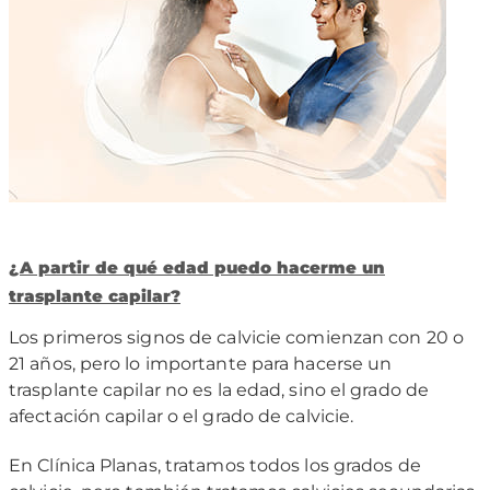
¿
A partir de qu
é
edad puedo hacerme un
trasplante capilar?
Los primeros signos de calvicie comienzan con 20 o
21 años, pero lo importante para hacerse un
trasplante capilar no es la edad, sino el grado de
afectación capilar o el grado de calvicie.
En Clínica Planas, tratamos todos los grados de