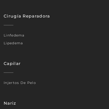
Cirugía Reparadora
Linfedema
Lipedema
Capilar
Injertos De Pelo
Nariz