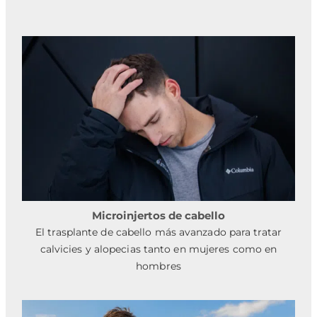
Microinjertos de cabello
El trasplante de cabello más avanzado para tratar
calvicies y alopecias tanto en mujeres como en
hombres