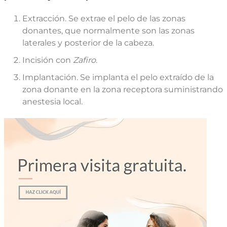
Extracción. Se extrae el pelo de las zonas
donantes, que normalmente son las zonas
laterales y posterior de la cabeza.
Incisión con
Zafiro
.
Implantación. Se implanta el pelo extraído de la
zona donante en la zona receptora suministrando
anestesia local.