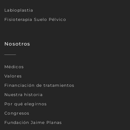
Labioplastia
Fisioterapia Suelo Pélvico
Nosotros
Médicos
Valores
Financiación de tratamientos
Nuestra historia
Por qué elegirnos
Congresos
Fundación Jaime Planas