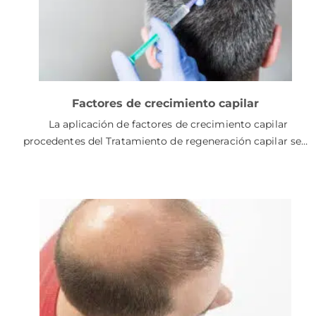
Factores de crecimiento capilar
La aplicación de factores de crecimiento capilar
procedentes del Tratamiento de regeneración capilar se…