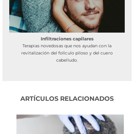
Infiltraciones capilares
Terapias novedosas que nos ayudan con la
revitalización del folículo piloso y del cuero
cabelludo.
ARTÍCULOS RELACIONADOS