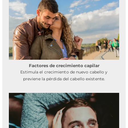
Factores de crecimiento capilar
Estimula el crecimiento de nuevo cabello y
previene la pérdida del cabello existente.