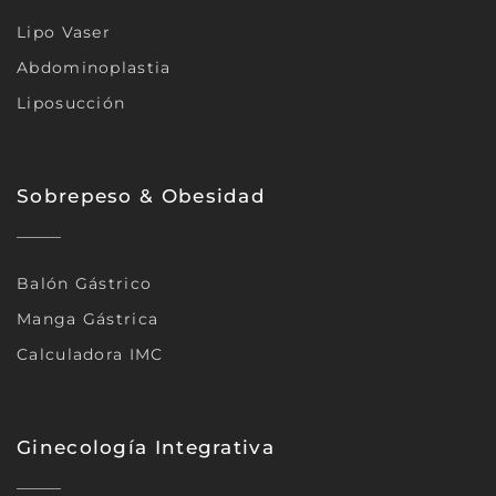
Lipo Vaser
Abdominoplastia
Liposucción
Sobrepeso & Obesidad
Balón Gástrico
Manga Gástrica
Calculadora IMC
Ginecología Integrativa