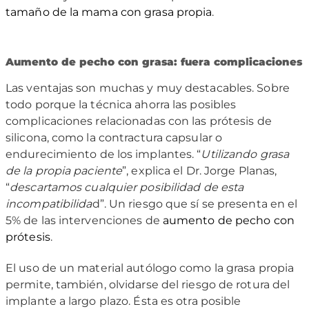
tamaño de la mama con grasa propia
.
Aumento de pecho con grasa: fuera complicaciones
Las ventajas son muchas y muy destacables. Sobre
todo porque la técnica ahorra las posibles
complicaciones relacionadas con las prótesis de
silicona, como la contractura capsular o
endurecimiento de los implantes. “
Utilizando grasa
de la propia paciente
”, explica el Dr. Jorge Planas,
“
descartamos cualquier posibilidad de esta
incompatibilida
d”. Un riesgo que sí se presenta en el
5% de las intervenciones de
aumento de pecho con
prótesis
.
El uso de un material autólogo como la grasa propia
permite, también, olvidarse del riesgo de rotura del
implante a largo plazo. Ésta es otra posible