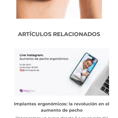
ARTÍCULOS RELACIONADOS
Implantes ergonómicos: la revolución en el
aumento de pecho