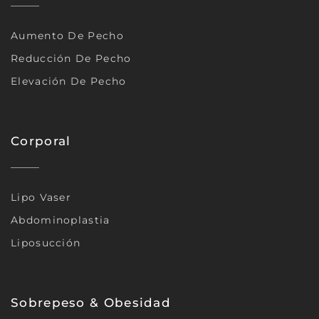
Aumento De Pecho
Reducción De Pecho
Elevación De Pecho
Corporal
Lipo Vaser
Abdominoplastia
Liposucción
Sobrepeso & Obesidad