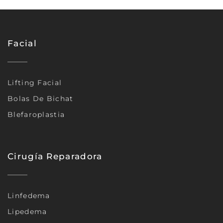
Facial
Lifting Facial
Bolas De Bichat
Blefaroplastia
Cirugía Reparadora
Linfedema
Lipedema