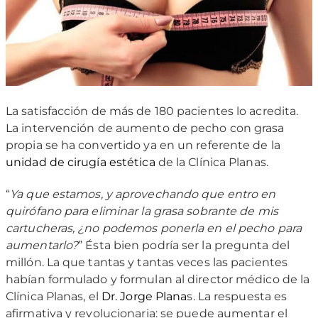
La satisfacción de más de 180 pacientes lo acredita.
La intervención de aumento de pecho con grasa
propia se ha convertido ya en un referente de la
unidad de cirugía estética
de la Clínica Planas.
“
Ya que estamos, y aprovechando que entro en
quirófano para eliminar la grasa sobrante de mis
cartucheras, ¿no podemos ponerla en el pecho para
aumentarlo?
” Ésta bien podría ser la pregunta del
millón. La que tantas y tantas veces las pacientes
habían formulado y formulan al director médico de la
Clínica Planas, el
Dr. Jorge Plana
s. La respuesta es
afirmativa y revolucionaria: se puede aumentar el