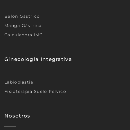
Balón Gástrico
Manga Gástrica
Calculadora IMC
Ginecología Integrativa
Labioplastia
Fisioterapia Suelo Pélvico
Nosotros