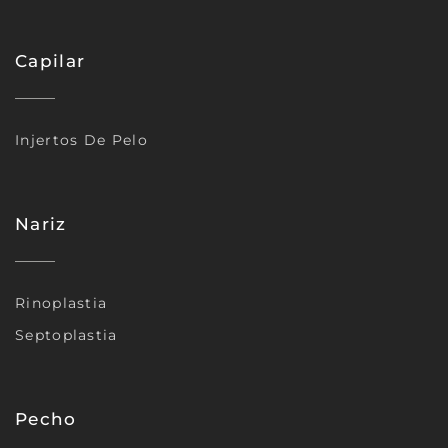
Capilar
Injertos De Pelo
Nariz
Rinoplastia
Septoplastia
Pecho