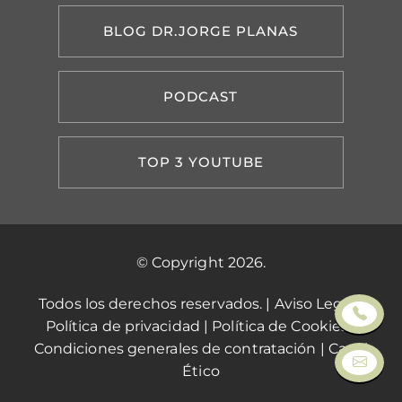
BLOG DR.JORGE PLANAS
PODCAST
TOP 3 YOUTUBE
© Copyright 2026.
Todos los derechos reservados. |
Aviso Legal
|
Política de privacidad
|
Política de Cookies
|
Condiciones generales de contratación
|
Canal
Ético