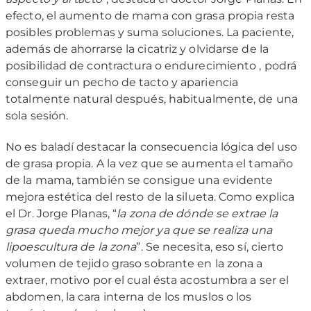
efecto, el aumento de mama con grasa propia resta
posibles problemas y suma soluciones. La paciente,
además de ahorrarse la cicatriz y olvidarse de la
posibilidad de contractura o endurecimiento , podrá
conseguir un pecho de tacto y apariencia
totalmente natural después, habitualmente, de una
sola sesión.
No es baladí destacar la consecuencia lógica del uso
de grasa propia. A la vez que se aumenta el tamaño
de la mama, también se consigue una evidente
mejora estética del resto de la silueta. Como explica
el Dr. Jorge Planas, “
la zona de dónde se extrae la
grasa queda mucho mejor ya que se realiza una
lipoescultura de la zona
”. Se necesita, eso sí, cierto
volumen de tejido graso sobrante en la zona a
extraer, motivo por el cual ésta acostumbra a ser el
abdomen, la cara interna de los muslos o los