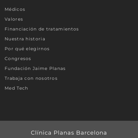
Médicos
Valores
Financiación de tratamientos
Nuestra historia
Por qué elegirnos
Congresos
Fundación Jaime Planas
Trabaja con nosotros
Med Tech
Clínica Planas Barcelona