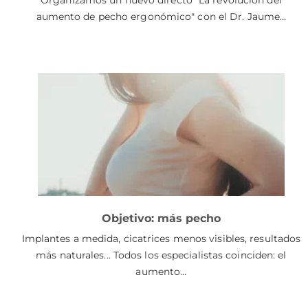
Organizamos un nuevo directo "La revolución del
aumento de pecho ergonómico" con el Dr. Jaume…
Objetivo: más pecho
Implantes a medida, cicatrices menos visibles, resultados
más naturales... Todos los especialistas coinciden: el
aumento…