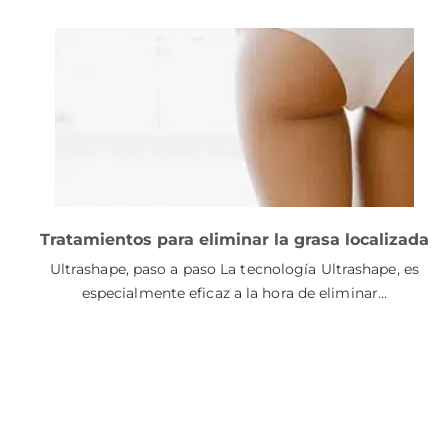
Tratamientos para eliminar la grasa localizada
Ultrashape, paso a paso La tecnología Ultrashape, es
especialmente eficaz a la hora de eliminar…