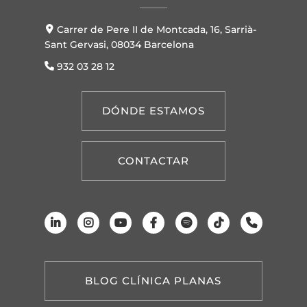
Carrer de Pere II de Montcada, 16, Sarrià-
Sant Gervasi, 08034 Barcelona
932 03 28 12
DÓNDE ESTAMOS
CONTACTAR
BLOG CLÍNICA PLANAS