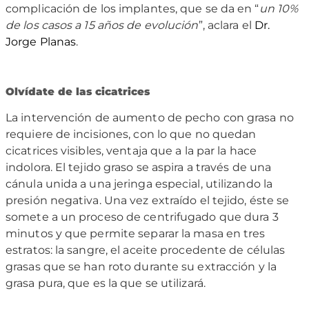
complicación de los implantes, que se da en “
un 10%
de los casos a 15 años de evolución
”, aclara el
Dr.
Jorge Planas
.
Olvídate de las cicatrices
La intervención de aumento de pecho con grasa no
requiere de incisiones, con lo que no quedan
cicatrices visibles, ventaja que a la par la hace
indolora. El tejido graso se aspira a través de una
cánula unida a una jeringa especial, utilizando la
presión negativa. Una vez extraído el tejido, éste se
somete a un proceso de centrifugado que dura 3
minutos y que permite separar la masa en tres
estratos: la sangre, el aceite procedente de células
grasas que se han roto durante su extracción y la
grasa pura, que es la que se utilizará.