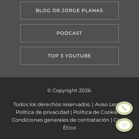
BLOG DR.JORGE PLANAS
PODCAST
TOP 3 YOUTUBE
© Copyright 2026.
Todos los derechos reservados. |
Aviso Legal
|
Política de privacidad
|
Política de Cookies
|
Condiciones generales de contratación
|
Canal
Ético