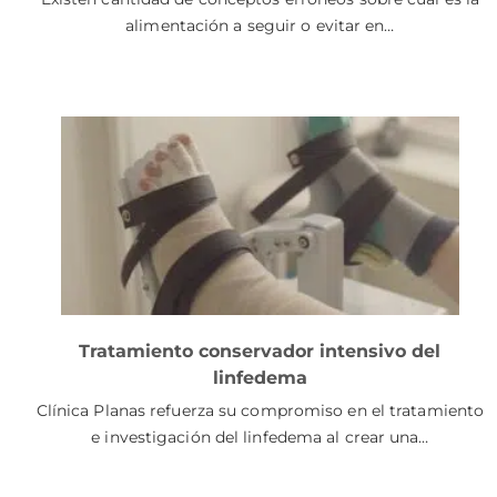
alimentación a seguir o evitar en…
Tratamiento conservador intensivo del
linfedema
Clínica Planas refuerza su compromiso en el tratamiento
e investigación del linfedema al crear una…