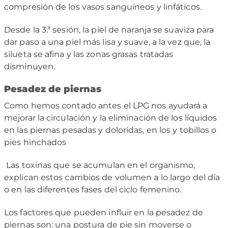
compresión de los vasos sanguíneos y linfáticos.
Desde la 3.ª sesión, la piel de naranja se suaviza para
dar paso a una piel más lisa y suave, a la vez que, la
silueta se afina y las zonas grasas tratadas
disminuyen.
Pesadez de piernas
Como hemos contado antes el LPG nos ayudará a
mejorar la circulación y la eliminación de los líquidos
en las piernas pesadas y doloridas, en los y tobillos o
pies hinchados
Las toxinas que se acumulan en el organismo,
explican estos cambios de volumen a lo largo del día
o en las diferentes fases del ciclo femenino.
Los factores que pueden influir en la pesadez de
piernas son: una postura de pie sin moverse o