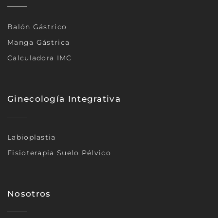
Balón Gástrico
Manga Gástrica
Calculadora IMC
Ginecología Integrativa
Labioplastia
Fisioterapia Suelo Pélvico
Nosotros