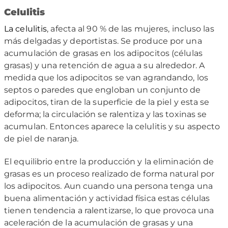
Celulitis
La celulitis
, afecta al 90 % de las mujeres, incluso las
más delgadas y deportistas. Se produce por una
acumulación de grasas en los adipocitos (células
grasas) y una retención de agua a su alrededor. A
medida que los adipocitos se van agrandando, los
septos o paredes que engloban un conjunto de
adipocitos, tiran de la superficie de la piel y esta se
deforma; la circulación se ralentiza y las toxinas se
acumulan. Entonces aparece la celulitis y su aspecto
de piel de naranja.
El equilibrio entre la producción y la eliminación de
grasas es un proceso realizado de forma natural por
los adipocitos. Aun cuando una persona tenga una
buena alimentación y actividad física estas células
tienen tendencia a ralentizarse, lo que provoca una
aceleración de la acumulación de grasas y una