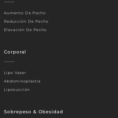
Aumento De Pecho
Reducción De Pecho
Elevación De Pecho
Corporal
Lipo Vaser
Abdominoplastia
Liposucción
Sobrepeso & Obesidad