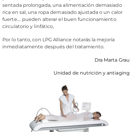
sentada prolongada, una alimentación demasiado
rica en sal, una ropa demasiado ajustada o un calor
fuerte…. pueden alterar el buen funcionamiento
circulatorio y linfático,
Por lo tanto, con LPG Alliance notarás la mejoría
inmediatamente después del tratamiento.
Dra Marta Grau
Unidad de nutrición y antiaging