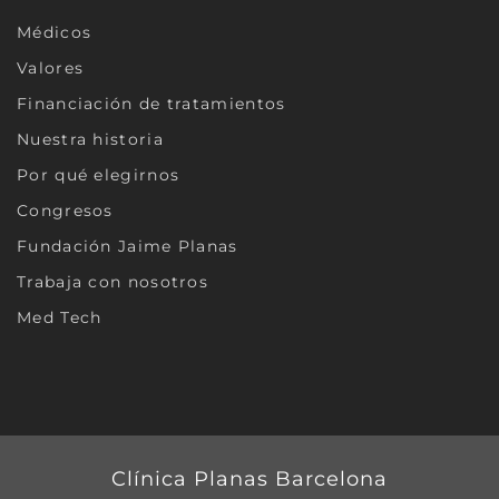
Médicos
Valores
Financiación de tratamientos
Nuestra historia
Por qué elegirnos
Congresos
Fundación Jaime Planas
Trabaja con nosotros
Med Tech
Clínica Planas Barcelona