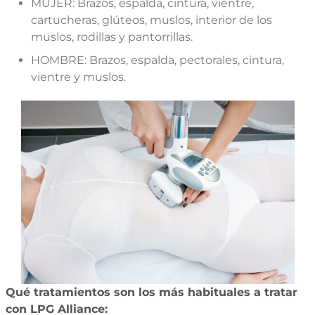
MUJER: Brazos, espalda, cintura, vientre,
cartucheras, glúteos, muslos, interior de los
muslos, rodillas y pantorrillas.
HOMBRE: Brazos, espalda, pectorales, cintura,
vientre y muslos.
Qué tratamientos son los más habituales a tratar
con LPG Alliance: