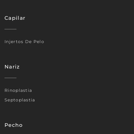
Capilar
Injertos De Pelo
Nariz
Rinoplastia
Septoplastia
Pecho