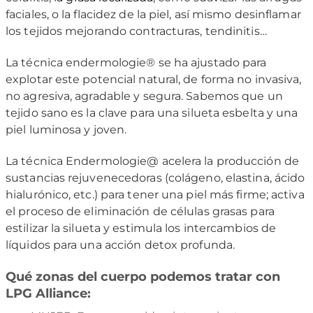
faciales, o la flacidez de la piel, así mismo desinflamar
los tejidos mejorando contracturas, tendinitis…
La técnica endermologie® se ha ajustado para
explotar este potencial natural, de forma no invasiva,
no agresiva, agradable y segura. Sabemos que un
tejido sano es la clave para una silueta esbelta y una
piel luminosa y joven.
La técnica Endermologie@ acelera la producción de
sustancias rejuvenecedoras (colágeno, elastina, ácido
hialurónico, etc.) para tener una piel más firme; activa
el proceso de eliminación de células grasas para
estilizar la silueta y estimula los intercambios de
líquidos para una acción detox profunda.
Qué zonas del cuerpo podemos tratar con
LPG Alliance: