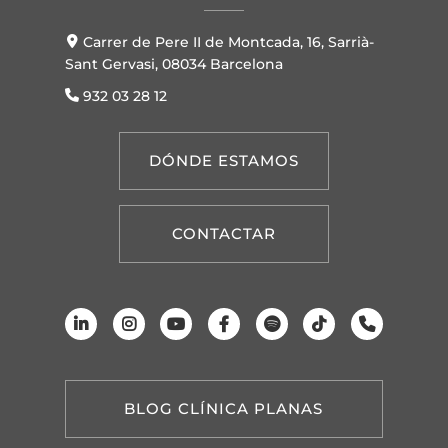
Carrer de Pere II de Montcada, 16, Sarrià-
Sant Gervasi, 08034 Barcelona
932 03 28 12
DÓNDE ESTAMOS
CONTACTAR
BLOG CLÍNICA PLANAS