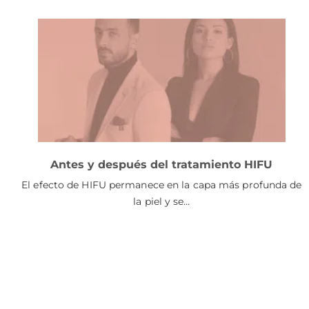
Antes y después del tratamiento HIFU
El efecto de HIFU permanece en la capa más profunda de
la piel y se…