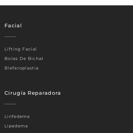
Facial
Lifting Facial
Bolas De Bichat
Blefaroplastia
Cirugía Reparadora
Linfedema
Lipedema