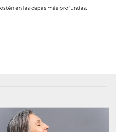
sostén en las capas más profundas.