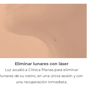
Eliminar lunares con láser
Luz acudió a Clínica Planas para eliminar
lunares de su rostro, en una única sesión y con
una recuperación inmediata.