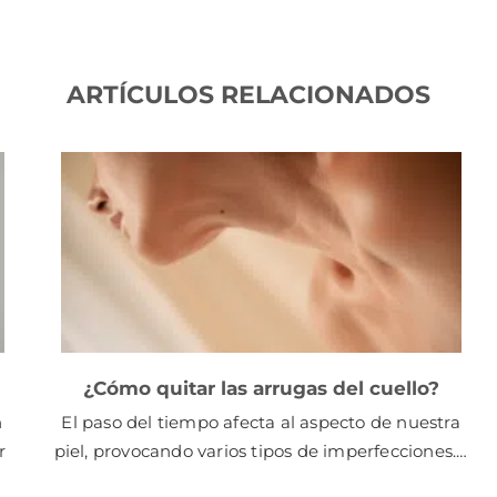
ARTÍCULOS RELACIONADOS
¿Cómo quitar las arrugas del cuello?
n
El paso del tiempo afecta al aspecto de nuestra
r
piel, provocando varios tipos de imperfecciones.…