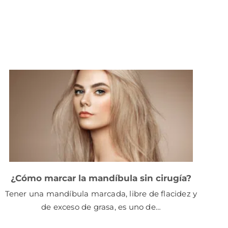
¿Cómo marcar la mandíbula sin cirugía?
Tener una mandíbula marcada, libre de flacidez y
de exceso de grasa, es uno de…