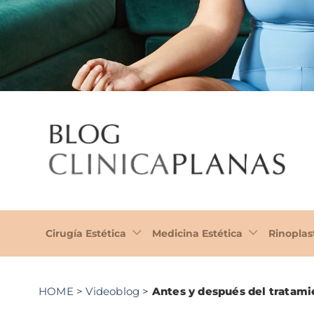
Cirugía Estética
Medicina Estética
Rinoplas
HOME
>
Videoblog
>
Antes y después del tratam