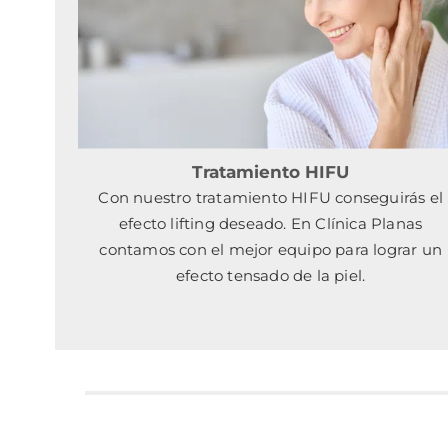
Tratamiento HIFU
Con nuestro tratamiento HIFU conseguirás el
efecto lifting deseado. En Clínica Planas
contamos con el mejor equipo para lograr un
efecto tensado de la piel.