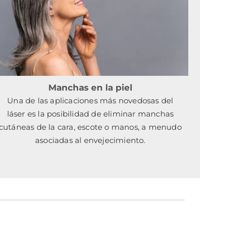
Manchas en la piel
Una de las aplicaciones más novedosas del
láser es la posibilidad de eliminar manchas
cutáneas de la cara, escote o manos, a menudo
asociadas al envejecimiento.