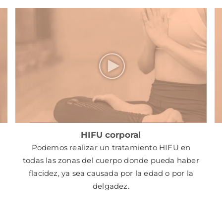
HIFU corporal
Podemos realizar un tratamiento HIFU en
e
todas las zonas del cuerpo donde pueda haber
flacidez, ya sea causada por la edad o por la
delgadez.