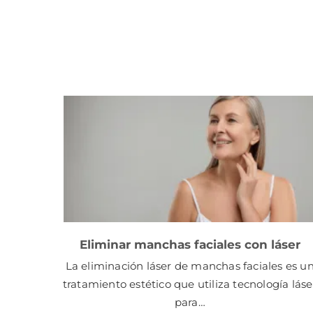
Eliminar manchas faciales con láser
La eliminación láser de manchas faciales es u
tratamiento estético que utiliza tecnología láse
para…