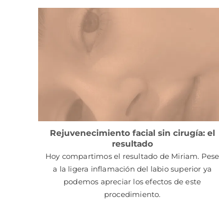
Rejuvenecimiento facial sin cirugía: el
resultado
Hoy compartimos el resultado de Miriam. Pes
a la ligera inflamación del labio superior ya
podemos apreciar los efectos de este
procedimiento.