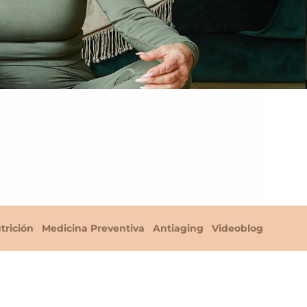
trición
Medicina Preventiva
Antiaging
Videoblog