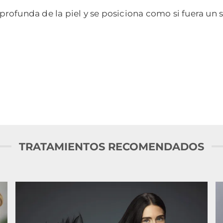
rofunda de la piel y se posiciona como si fuera un 
TRATAMIENTOS RECOMENDADOS