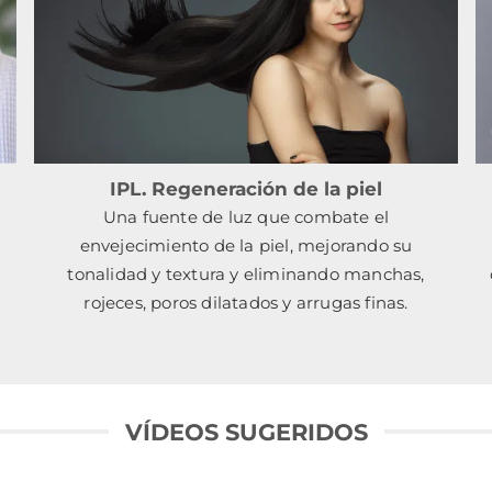
IPL. Regeneración de la piel
Una fuente de luz que combate el
envejecimiento de la piel, mejorando su
tonalidad y textura y eliminando manchas,
rojeces, poros dilatados y arrugas finas.
VÍDEOS SUGERIDOS