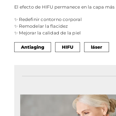
El efecto de HIFU permanece en la capa más p
✨ Redefinir contorno corporal
✨ Remodelar la flacidez
✨ Mejorar la calidad de la piel
Antiaging
HIFU
láser