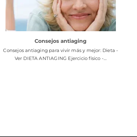
Consejos antiaging
Consejos antiaging para vivir más y mejor: Dieta -
Ver DIETA ANTIAGING Ejercicio físico -…