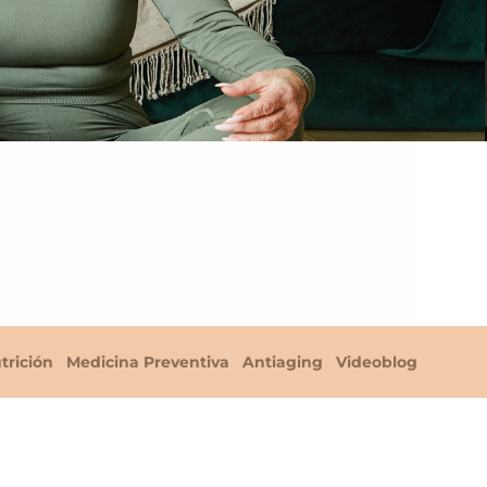
trición
Medicina Preventiva
Antiaging
Videoblog