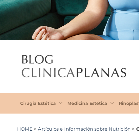
Cirugía Estética
Medicina Estética
Rinoplas
HOME
>
Artículos e Información sobre Nutrición
>
C