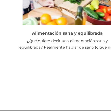
Alimentación sana y equilibrada
¿Qué quiere decir una alimentación sana y
equilibrada? Realmente hablar de sano (o que 