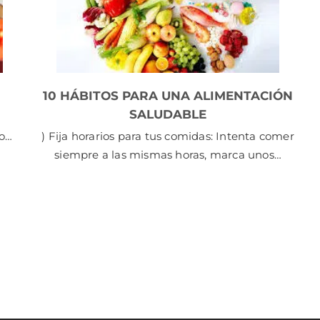
10 HÁBITOS PARA UNA ALIMENTACIÓN
SALUDABLE
no…
) Fija horarios para tus comidas: Intenta comer
siempre a las mismas horas, marca unos…