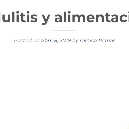
ulitis y alimenta
Posted on
abril 8, 2019
by
Clínica Planas