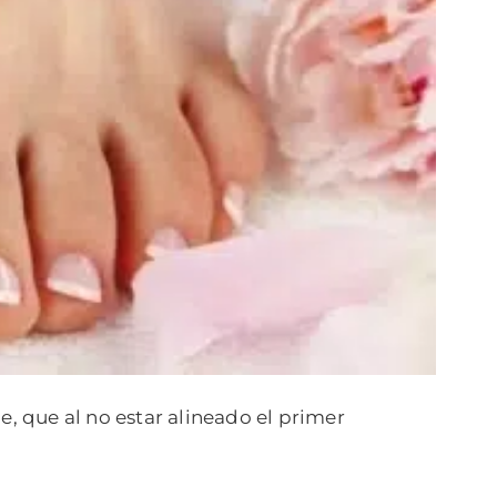
, que al no estar alineado el primer