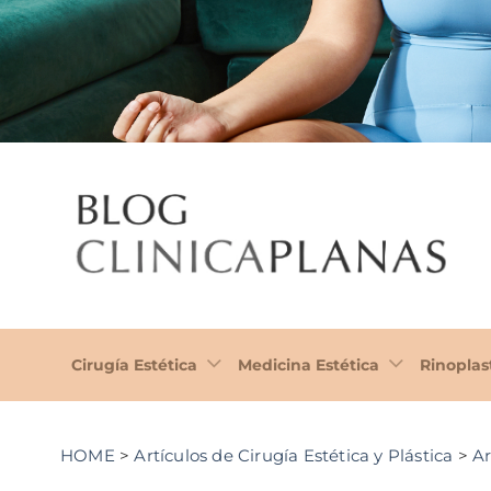
Cirugía Estética
Medicina Estética
Rinoplas
HOME
>
Artículos de Cirugía Estética y Plástica
>
Ar