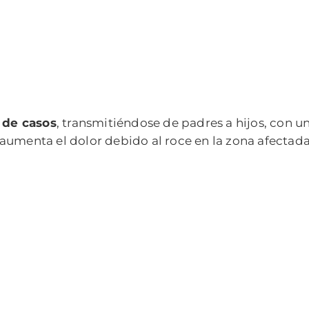
 de casos
, transmitiéndose de padres a hijos, con u
aumenta el dolor debido al roce en la zona afectada