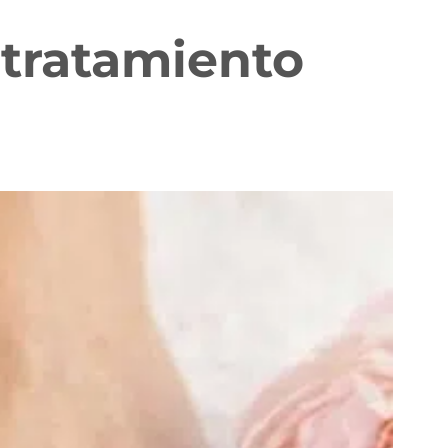
 tratamiento