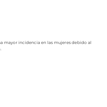
na mayor incidencia en las mujeres debido al
.