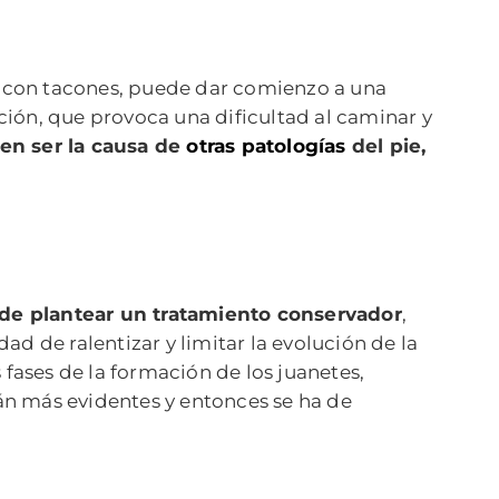
 con tacones, puede dar comienzo a una
ión, que provoca una dificultad al caminar y
en ser la causa de
otras patologías
del pie,
ede plantear un tratamiento conservador
,
ad de ralentizar y limitar la evolución de la
 fases de la formación de los juanetes,
án más evidentes y entonces se ha de