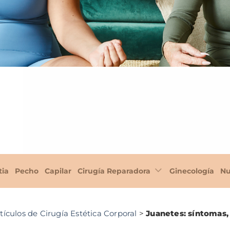
tia
Pecho
Capilar
Cirugía Reparadora
Ginecología
Nu
tículos de Cirugía Estética Corporal
>
Juanetes: síntomas,