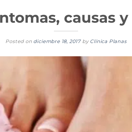
íntomas, causas y
Posted on
diciembre 18, 2017
by
Clínica Planas