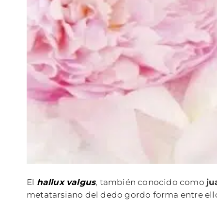
El
hallux valgus
, también conocido como
ju
metatarsiano del dedo gordo forma entre ell