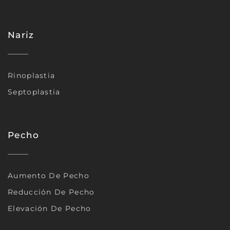
Nariz
Rinoplastia
Septoplastia
Pecho
Aumento De Pecho
Reducción De Pecho
Elevación De Pecho