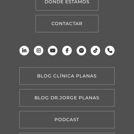
DÓNDE ESTAMOS
CONTACTAR
BLOG CLÍNICA PLANAS
BLOG DR.JORGE PLANAS
PODCAST