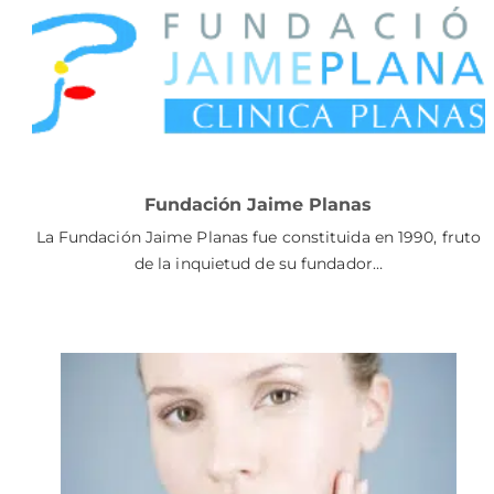
Fundación Jaime Planas
La Fundación Jaime Planas fue constituida en 1990, fruto
de la inquietud de su fundador…