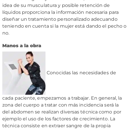
idea de su musculatura y posible retención de
líquidos proporciona la información necesaria para
diseñar un tratamiento personalizado adecuando
teniendo en cuenta si la mujer está dando el pecho o
no.
Manos a la obra
Conocidas las necesidades de
cada paciente, empezamos a trabajar. En general, la
zona del cuerpo a tratar con más incidencia será la
del abdomen se realizan diversas técnica como por
ejemplo el uso de los factores de crecimiento. La
técnica consiste en extraer sangre de la propia