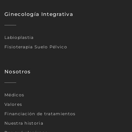
Ginecología Integrativa
Labioplastia
Fisioterapia Suelo Pélvico
Nosotros
Médicos
Valores
Financiación de tratamientos
Nuestra historia