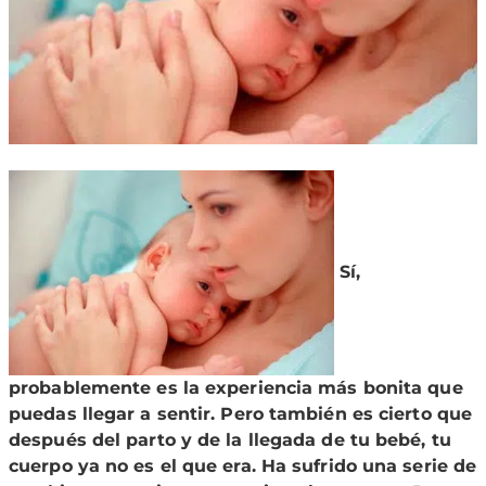
Sí,
probablemente es la experiencia más bonita que
puedas llegar a sentir. Pero también es cierto que
después del parto y de la llegada de tu bebé, tu
cuerpo ya no es el que era. Ha sufrido una serie de