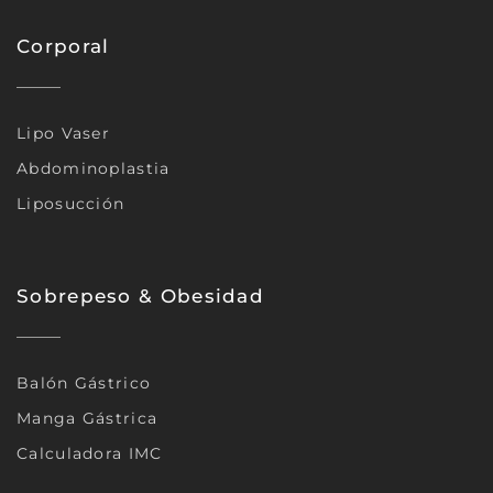
Corporal
Lipo Vaser
Abdominoplastia
Liposucción
Sobrepeso & Obesidad
Balón Gástrico
Manga Gástrica
Calculadora IMC