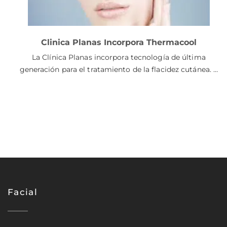
Clinica Planas Incorpora Thermacool
La Clínica Planas incorpora tecnología de última
generación para el tratamiento de la flacidez cutánea. …
Facial