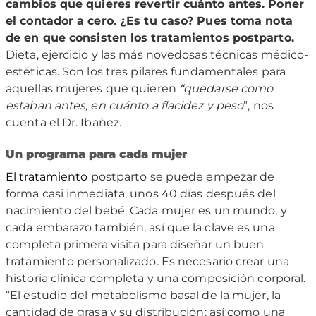
cambios que quieres revertir cuánto antes. Poner
el contador a cero. ¿Es tu caso? Pues toma nota
de en que consisten los tratamientos postparto.
Dieta, ejercicio y las más novedosas técnicas médico-
estéticas. Son los tres pilares fundamentales para
aquellas mujeres que quieren
“quedarse como
estaban antes, en cuánto a flacidez y peso
”, nos
cuenta el Dr. Ibañez.
Un programa para cada mujer
El tratamiento
postparto se puede empezar de
forma casi inmediata, unos 40 días después del
nacimiento del bebé. Cada mujer es un mundo, y
cada embarazo también, así que la clave es una
completa primera visita para diseñar un buen
tratamiento personalizado. Es necesario crear una
historia clínica completa y una composición corporal.
“El estudio del metabolismo basal de la mujer, la
cantidad de grasa y su distribución; así como una