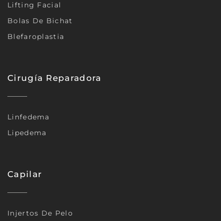
Lifting Facial
Bolas De Bichat
Blefaroplastia
Cirugía Reparadora
Linfedema
Lipedema
Capilar
Injertos De Pelo