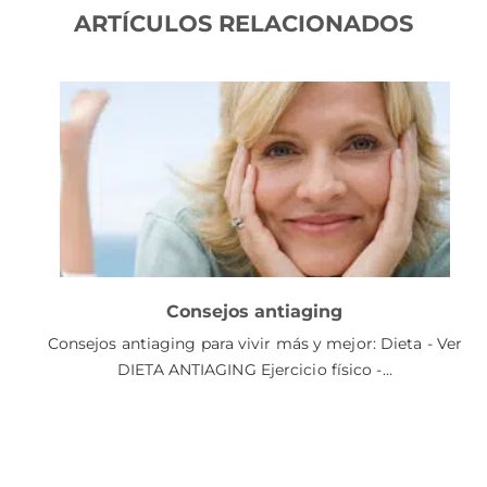
ARTÍCULOS RELACIONADOS
Consejos antiaging
Consejos antiaging para vivir más y mejor: Dieta - Ver
DIETA ANTIAGING Ejercicio físico -…