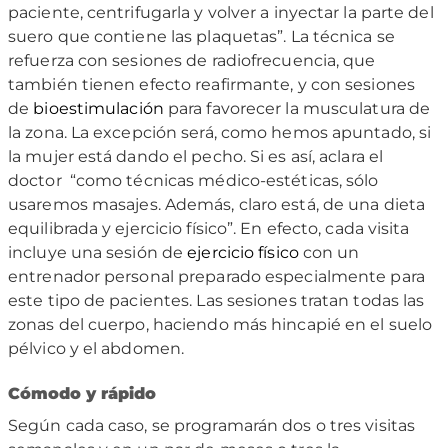
paciente, centrifugarla y volver a inyectar la parte del
suero que contiene las plaquetas”. La técnica se
refuerza con sesiones de radiofrecuencia, que
también tienen efecto reafirmante, y con sesiones
de
bioestimulación
para favorecer la musculatura de
la zona. La excepción será, como hemos apuntado, si
la mujer está dando el pecho. Si es así, aclara el
doctor “como técnicas médico-estéticas, sólo
usaremos masajes. Además, claro está, de una dieta
equilibrada y ejercicio físico”. En efecto, cada visita
incluye una sesión de
ejercicio físico
con un
entrenador personal preparado especialmente para
este tipo de pacientes. Las sesiones tratan todas las
zonas del cuerpo, haciendo más hincapié en el suelo
pélvico y el abdomen.
Cómodo y rápido
Según cada caso, se programarán dos o tres visitas