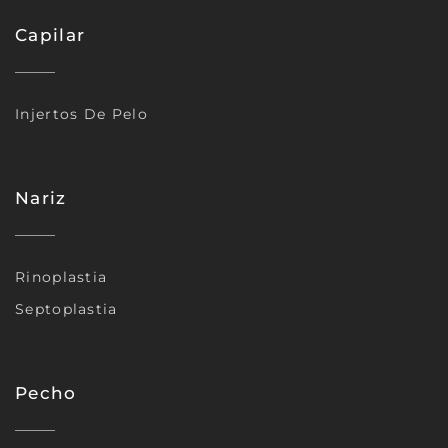
Capilar
Injertos De Pelo
Nariz
Rinoplastia
Septoplastia
Pecho