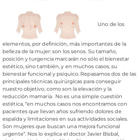
Uno de los
elementos, por definición, más importantes de la
belleza de la mujer: son los senos. Su tamaño,
posición y turgencia marcarán no sólo el bienestar
estético, sino también, y en muchos casos, su
bienestar funcional y psíquico. Repasamos dos de las
principales técnicas quirúrgicas para conseguir
nuestro objetivo, como son la elevación y la
reducción mamaria.
No es una simple cuestión
estética, “en muchos casos nos encontramos con
pacientes que llevan años sufriendo dolores de
espalda y limitaciones en sus actividades sociales.
Son mujeres que buscan una mejora funcional
urgente”. Nos lo explica el doctor Javier Bisbal,