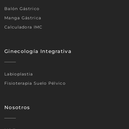
Balón Gástrico
Manga Gástrica
Calculadora IMC
Ginecología Integrativa
Labioplastia
Fisioterapia Suelo Pélvico
Nosotros