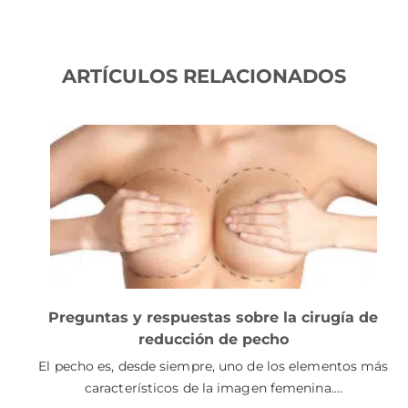
ARTÍCULOS RELACIONADOS
Preguntas y respuestas sobre la cirugía de
reducción de pecho
El pecho es, desde siempre, uno de los elementos más
característicos de la imagen femenina.…