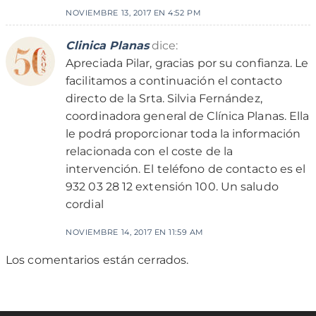
NOVIEMBRE 13, 2017 EN 4:52 PM
Clinica Planas
dice:
Apreciada Pilar, gracias por su confianza. Le
facilitamos a continuación el contacto
directo de la Srta. Silvia Fernández,
coordinadora general de Clínica Planas. Ella
le podrá proporcionar toda la información
relacionada con el coste de la
intervención. El teléfono de contacto es el
932 03 28 12 extensión 100. Un saludo
cordial
NOVIEMBRE 14, 2017 EN 11:59 AM
Los comentarios están cerrados.