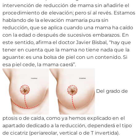
intervención de reducción de mama sin añadirle el
procedimiento de elevación; pero sí al revés. Estamos
hablando de la elevación mamaria pura sin
reducción, que se aplica cuando una mama ha caído
con la edad o después de sucesivos embarazos. En
este sentido, afirma el doctor Javier Bisbal, “hay que
tener en cuenta que la mama no tiene nada que la
aguante: es una bolsa de piel con un contenido. Si
esa piel cede, la mama caerá”.
Del grado de
ptosis o de caída, como ya hemos explicado en el
apartado dedicado a la reducción, dependerá el tipo
de cicatriz (periareolar, vertical o de T invertida).