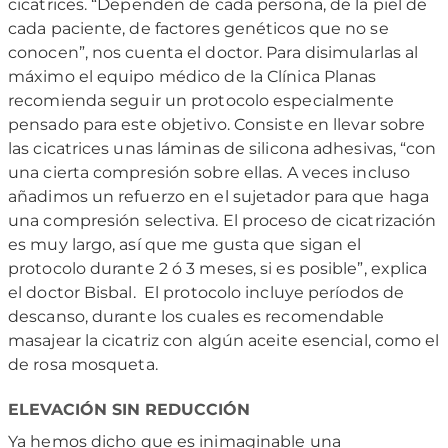
cicatrices. “Dependen de cada persona, de la piel de
cada paciente, de factores genéticos que no se
conocen”, nos cuenta el doctor. Para disimularlas al
máximo el equipo médico de la Clínica Planas
recomienda seguir un protocolo especialmente
pensado para este objetivo. Consiste en llevar sobre
las cicatrices unas láminas de silicona adhesivas, “con
una cierta compresión sobre ellas. A veces incluso
añadimos un refuerzo en el sujetador para que haga
una compresión selectiva. El proceso de cicatrización
es muy largo, así que me gusta que sigan el
protocolo durante 2 ó 3 meses, si es posible”, explica
el doctor Bisbal. El protocolo incluye períodos de
descanso, durante los cuales es recomendable
masajear la cicatriz con algún aceite esencial, como el
de rosa mosqueta.
ELEVACIÓN SIN REDUCCIÓN
Ya hemos dicho que es inimaginable una