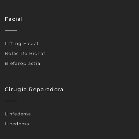
Facial
Lifting Facial
Bolas De Bichat
Blefaroplastia
Cirugía Reparadora
Linfedema
Lipedema