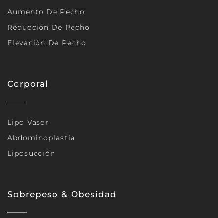
Aumento De Pecho
Reducción De Pecho
Elevación De Pecho
Corporal
Lipo Vaser
Abdominoplastia
Liposucción
Sobrepeso & Obesidad