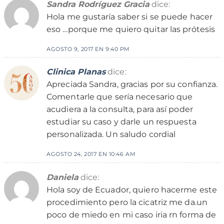
Sandra Rodríguez Gracia
dice:
Hola me gustaría saber si se puede hacer
eso …porque me quiero quitar las prótesis
AGOSTO 9, 2017 EN 9:40 PM
Clinica Planas
dice:
Apreciada Sandra, gracias por su confianza.
Comentarle que sería necesario que
acudiera a la consulta, para así poder
estudiar su caso y darle un respuesta
personalizada. Un saludo cordial
AGOSTO 24, 2017 EN 10:46 AM
Daniela
dice:
Hola soy de Ecuador, quiero hacerme este
procedimiento pero la cicatriz me da.un
poco de miedo en mi caso iria rn forma de