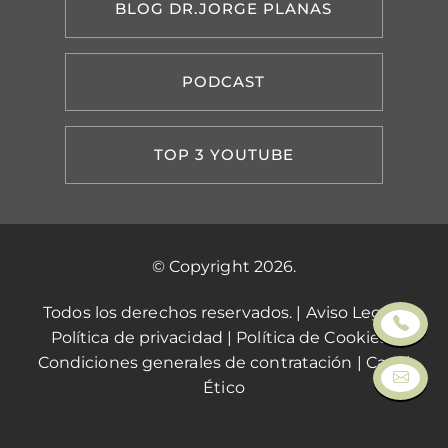
BLOG DR.JORGE PLANAS
PODCAST
TOP 3 YOUTUBE
© Copyright 2026.
Todos los derechos reservados. |
Aviso Legal
|
Política de privacidad
|
Política de Cookies
|
Condiciones generales de contratación
|
Canal
Ético