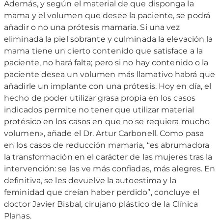
Además, y según el material de que disponga la
mama y el volumen que desee la paciente, se podrá
añadir o no una prótesis mamaria. Si una vez
eliminada la piel sobrante y culminada la elevación la
mama tiene un cierto contenido que satisface a la
paciente, no hará falta; pero si no hay contenido o la
paciente desea un volumen más llamativo habrá que
añadirle un implante con una prótesis. Hoy en día, el
hecho de poder utilizar grasa propia en los casos
indicados permite no tener que utilizar material
protésico en los casos en que no se requiera mucho
volumen», añade el Dr. Artur Carbonell. Como pasa
en los casos de reducción mamaria, “es abrumadora
la transformación en el carácter de las mujeres tras la
intervención: se las ve más confiadas, más alegres. En
definitiva, se les devuelve la autoestima y la
feminidad que creían haber perdido”, concluye el
doctor Javier Bisbal, cirujano plástico de la Clínica
Planas.