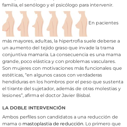
familia, el senólogo y el psicólogo para intervenir.
En pacientes
más mayores, adultas, la hipertrofia suele deberse a
un aumento del tejido graso que invade la trama
conjuntiva mamaria. La consecuencia es una mama
grande, poco elástica y con problemas vasculares.
Son mujeres con motivaciones más funcionales que
estéticas, “en algunos casos con verdaderas
hendiduras en los hombros por el peso que sustenta
el tirante del sujetador, además de otras molestias y
lesiones”, afirma el doctor Javier Bisbal.
LA DOBLE INTERVENCIÓN
Ambos perfiles son candidatos a una reducción de
mama o
mastoplastia de reducción
. Lo primero que