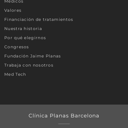
Médicos
Valores
Financiación de tratamientos
Nuestra historia
Por qué elegirnos
Congresos
Fundación Jaime Planas
Trabaja con nosotros
Med Tech
Clínica Planas Barcelona