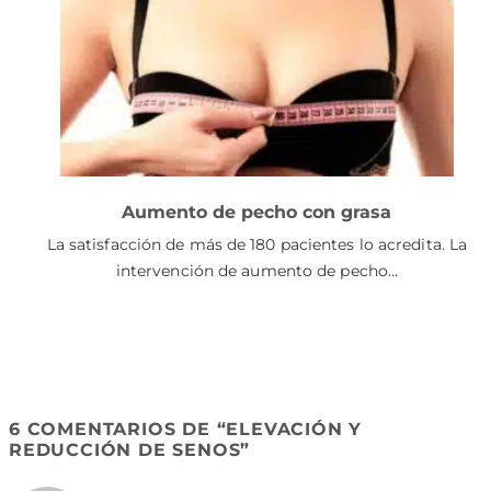
Aumento de pecho con grasa
La satisfacción de más de 180 pacientes lo acredita. La
intervención de aumento de pecho…
6 COMENTARIOS DE “
ELEVACIÓN Y
REDUCCIÓN DE SENOS
”