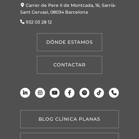
Carrer de Pere II de Montcada, 16, Sarrià-
Sant Gervasi, 08034 Barcelona
932 03 28 12
DÓNDE ESTAMOS
CONTACTAR
BLOG CLÍNICA PLANAS