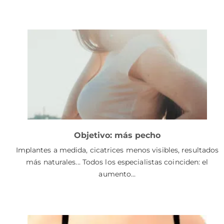
Objetivo: más pecho
Implantes a medida, cicatrices menos visibles, resultados
más naturales... Todos los especialistas coinciden: el
aumento…