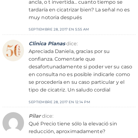
ancla, o t invertida… cuanto tiempo se
tardaría en cicatrizar bien? La señal no es
muy notoria después
SEPTIEMBRE 28, 2017 EN 5:55 AM
Clinica Planas
dice:
Apreciada Daniela, gracias por su
confianza. Comentarle que
desafortunadamente si poder ver su caso
en consulta no es posible indicarle como
se procedería en su caso particular y el
tipo de cicatriz. Un saludo cordial
SEPTIEMBRE 28, 2017 EN 12:14 PM
Pilar
dice:
Qué Precio tiene sólo la elevació sin
reducción, aproximadamente?