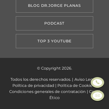
BLOG DR.JORGE PLANAS
PODCAST
TOP 3 YOUTUBE
© Copyright 2026.
Todos los derechos reservados. |
Aviso Legal
|
Política de privacidad
|
Política de Cookies
|
Condiciones generales de contratación
|
Canal
Ético