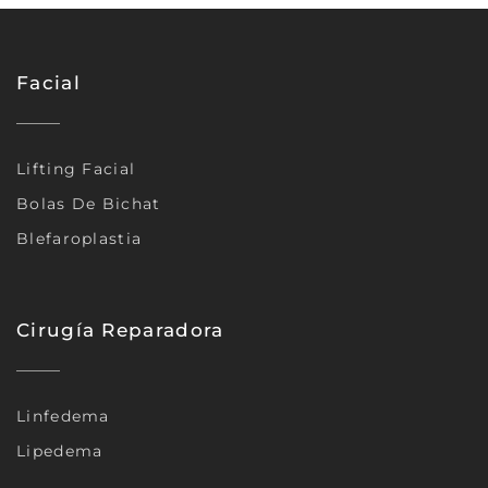
Facial
Lifting Facial
Bolas De Bichat
Blefaroplastia
Cirugía Reparadora
Linfedema
Lipedema