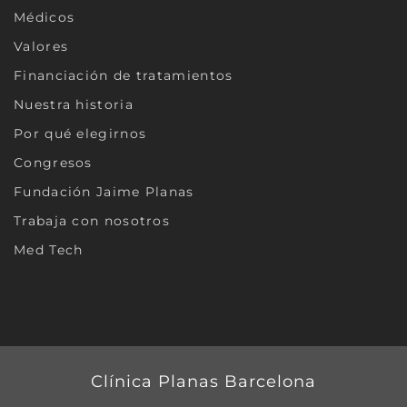
Médicos
Valores
Financiación de tratamientos
Nuestra historia
Por qué elegirnos
Congresos
Fundación Jaime Planas
Trabaja con nosotros
Med Tech
Clínica Planas Barcelona