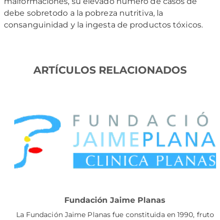
malformaciones, su elevado número de casos de
debe sobretodo a la pobreza nutritiva, la
consanguinidad y la ingesta de productos tóxicos.
ARTÍCULOS RELACIONADOS
Fundación Jaime Planas
La Fundación Jaime Planas fue constituida en 1990, fruto