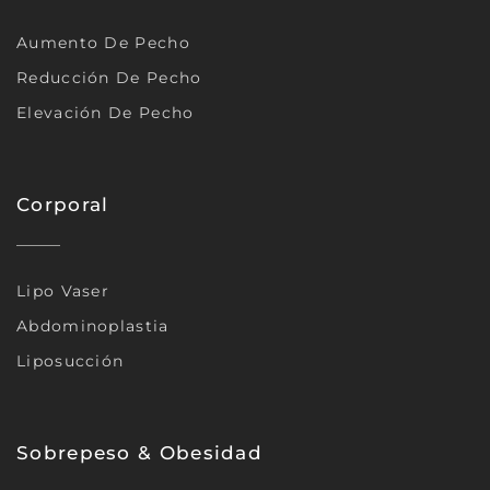
Aumento De Pecho
Reducción De Pecho
Elevación De Pecho
Corporal
Lipo Vaser
Abdominoplastia
Liposucción
Sobrepeso & Obesidad