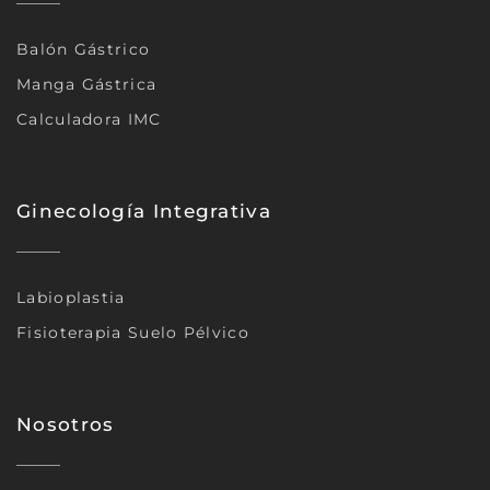
Balón Gástrico
Manga Gástrica
Calculadora IMC
Ginecología Integrativa
Labioplastia
Fisioterapia Suelo Pélvico
Nosotros