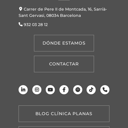
Carrer de Pere II de Montcada, 16, Sarrià-
Sant Gervasi, 08034 Barcelona
932 03 28 12
DÓNDE ESTAMOS
CONTACTAR
BLOG CLÍNICA PLANAS