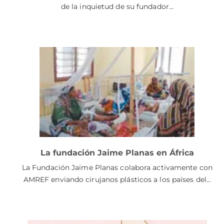
de la inquietud de su fundador…
La fundación Jaime Planas en África
La Fundación Jaime Planas colabora activamente con
AMREF enviando cirujanos plásticos a los países del…