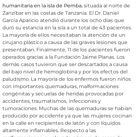
humanitaria en la isla de Pemba
, situada al norte de
Zanzíbar en las costas de Tanzania. El Dr. Daniel
García Aparicio atendió durante los ocho días que
duró su estancia en la isla a un total de 43 pacientes.
La mayoría de ellos necesitaban la atención de un
cirujano plástico a causa de las graves lesiones que
presentaban. Finalmente, 11 de los pacientes fueron
operados gracias a la Fundación Jaime Planas. Los
demás casos tuvieron que ser descartados a causa
del bajo nivel de hemoglobina y por los efectos del
paludismo. La mayoría de los enfermos fueron niños
con importantes quemaduras, malformaciones
congénitas y secuelas de heridas provocadas por
accidentes, traumatismos, infecciones y
tumoraciones. Muchas de las quemaduras se habían
producido por accidente ya que las mujeres cocinan
en la calle en recipientes de latón y con líquidos
altamente inflamables. Respecto a las