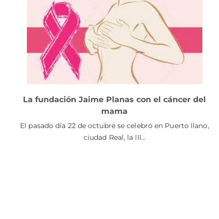
La fundación Jaime Planas con el cáncer del
mama
El pasado día 22 de octubre se celebró en Puerto llano,
ciudad Real, la III…