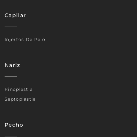
Capilar
Injertos De Pelo
Nariz
Rinoplastia
Septoplastia
Pecho