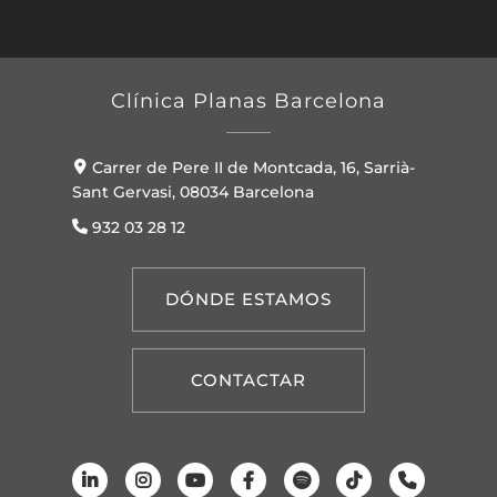
Clínica Planas Barcelona
Carrer de Pere II de Montcada, 16, Sarrià-
Sant Gervasi, 08034 Barcelona
932 03 28 12
DÓNDE ESTAMOS
CONTACTAR