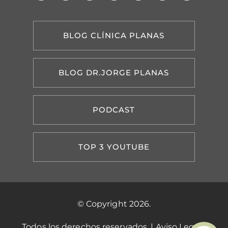
BLOG CLÍNICA PLANAS
BLOG DR.JORGE PLANAS
PODCAST
TOP 3 YOUTUBE
© Copyright 2026.
Todos los derechos reservados. |
Aviso Legal
|