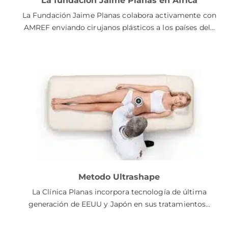
La fundación Jaime Planas en África
La Fundación Jaime Planas colabora activamente con
AMREF enviando cirujanos plásticos a los países del…
Metodo Ultrashape
La Clínica Planas incorpora tecnología de última
generación de EEUU y Japón en sus tratamientos…