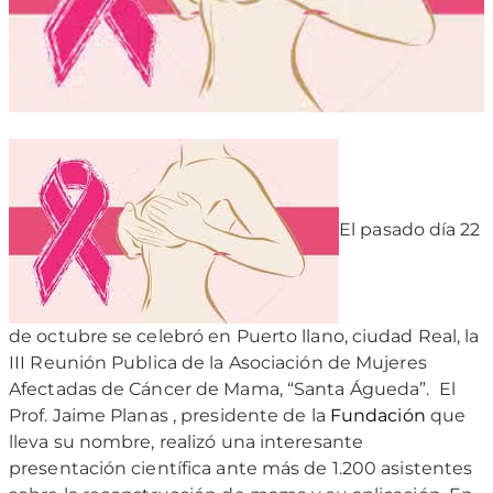
El pasado día 22
de octubre se celebró en Puerto llano, ciudad Real, la
III Reunión Publica de la Asociación de Mujeres
Afectadas de Cáncer de Mama, “Santa Águeda”.
El
Prof. Jaime Planas , presidente de la
Fundación
que
lleva su nombre, realizó una interesante
presentación científica ante más de 1.200 asistentes