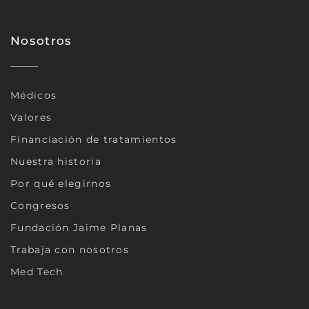
Nosotros
Médicos
Valores
Financiación de tratamientos
Nuestra historia
Por qué elegirnos
Congresos
Fundación Jaime Planas
Trabaja con nosotros
Med Tech