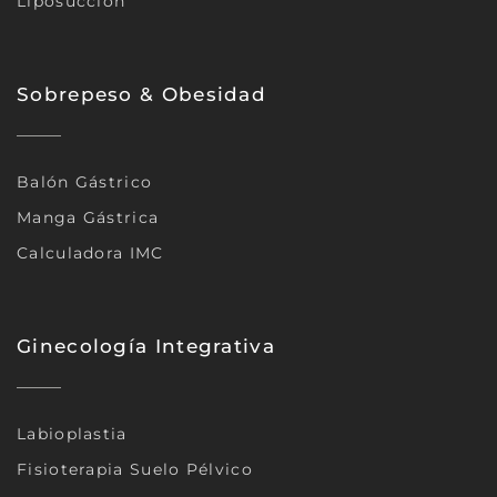
Liposucción
Sobrepeso & Obesidad
Balón Gástrico
Manga Gástrica
Calculadora IMC
Ginecología Integrativa
Labioplastia
Fisioterapia Suelo Pélvico