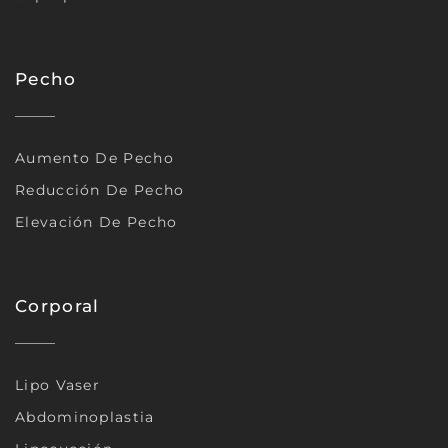
Pecho
Aumento De Pecho
Reducción De Pecho
Elevación De Pecho
Corporal
Lipo Vaser
Abdominoplastia