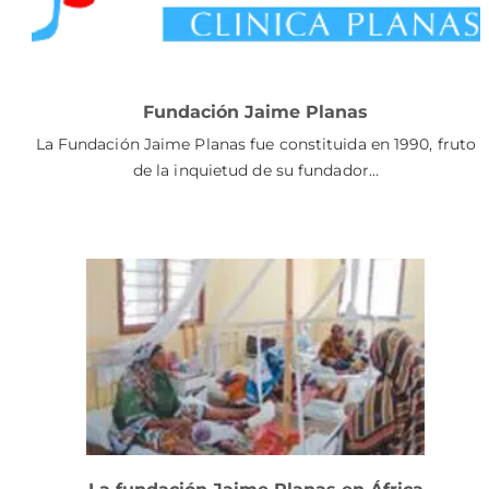
Fundación Jaime Planas
La Fundación Jaime Planas fue constituida en 1990, fruto
de la inquietud de su fundador…