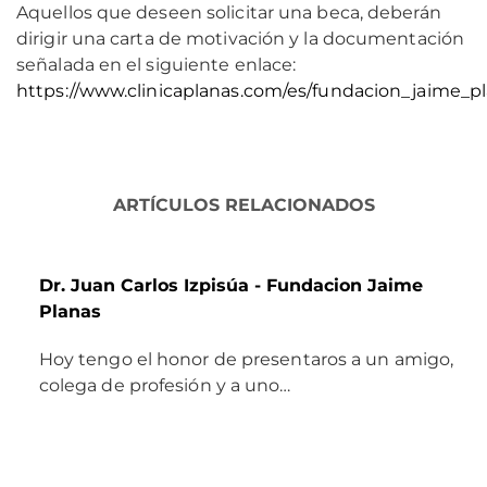
Aquellos que deseen solicitar una beca, deberán
dirigir una carta de motivación y la documentación
señalada en el siguiente enlace:
https://www.clinicaplanas.com/es/fundacion_jaime_p
ARTÍCULOS RELACIONADOS
Dr. Juan Carlos Izpisúa - Fundacion Jaime
Planas
Hoy tengo el honor de presentaros a un amigo,
colega de profesión y a uno…