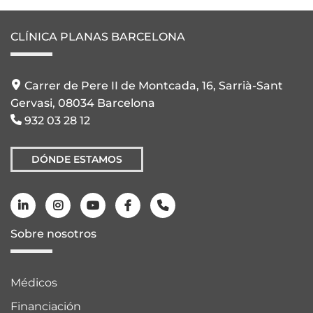
CLÍNICA PLANAS BARCELONA
Carrer de Pere II de Montcada, 16, Sarrià-Sant
Gervasi, 08034 Barcelona
932 03 28 12
DÓNDE ESTAMOS
Sobre nosotros
Médicos
Financiación