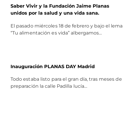
Saber Vivir y la Fundación Jaime Planas
unidos por la salud y una vida sana.
El pasado miércoles 18 de febrero y bajo el lema
“Tu alimentación es vida” albergamos…
Inauguración PLANAS DAY Madrid
Todo estaba listo para el gran día, tras meses de
preparación la calle Padilla lucía…