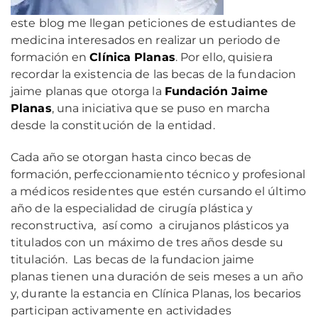
este blog me llegan peticiones de estudiantes de
medicina interesados en realizar un periodo de
formación en
Clínica Planas
. Por ello, quisiera
recordar la existencia de las becas de la fundacion
jaime planas que otorga la
Fundación Jaime
Planas
, una iniciativa que se puso en marcha
desde la constitución de la entidad.
Cada año se otorgan hasta cinco becas de
formación, perfeccionamiento técnico y profesional
a médicos residentes que estén cursando el último
año de la especialidad de cirugía plástica y
reconstructiva, así como a cirujanos plásticos ya
titulados con un máximo de tres años desde su
titulación. Las becas de la fundacion jaime
planas tienen una duración de seis meses a un año
y, durante la estancia en Clínica Planas, los becarios
participan activamente en actividades