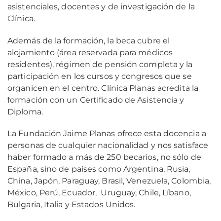
asistenciales, docentes y de investigación de la
Clínica.
Además de la formación, la beca cubre el
alojamiento (área reservada para médicos
residentes), régimen de pensión completa y la
participación en los cursos y congresos que se
organicen en el centro. Clínica Planas acredita la
formación con un Certificado de Asistencia y
Diploma.
La Fundación Jaime Planas ofrece esta docencia a
personas de cualquier nacionalidad y nos satisface
haber formado a más de 250 becarios, no sólo de
España, sino de países como Argentina, Rusia,
China, Japón, Paraguay, Brasil, Venezuela, Colombia,
México, Perú, Ecuador, Uruguay, Chile, Líbano,
Bulgaria, Italia y Estados Unidos.