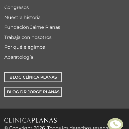
Congresos
Nuestra historia
Fundación Jaime Planas
Trabaja con nosotros
Por qué elegirnos
Aparatología
BLOG CLÍNICA PLANAS
BLOG DR.JORGE PLANAS
© Copyright 2026. Todos los derechos reservados. |