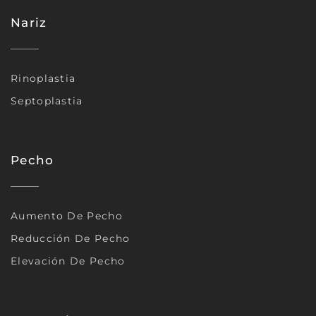
Nariz
Rinoplastia
Septoplastia
Pecho
Aumento De Pecho
Reducción De Pecho
Elevación De Pecho