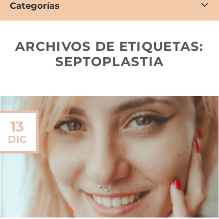
Categorías
ARCHIVOS DE ETIQUETAS:
SEPTOPLASTIA
13
DIC