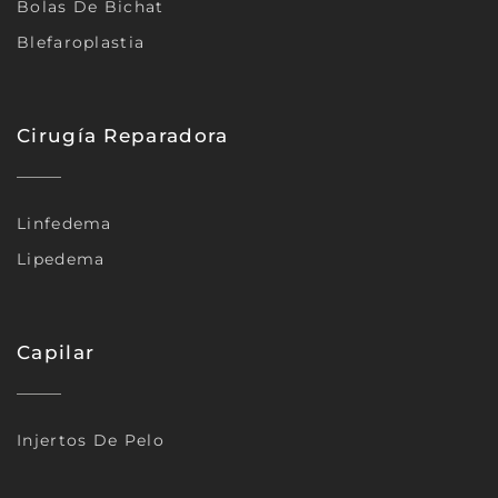
Bolas De Bichat
Blefaroplastia
Cirugía Reparadora
Linfedema
Lipedema
Capilar
Injertos De Pelo