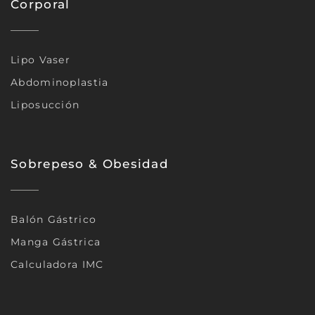
Corporal
Lipo Vaser
Abdominoplastia
Liposucción
Sobrepeso & Obesidad
Balón Gástrico
Manga Gástrica
Calculadora IMC