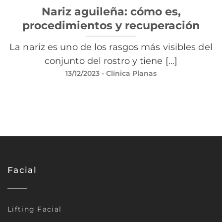
Nariz aguileña: cómo es,
procedimientos y recuperación
La nariz es uno de los rasgos más visibles del
conjunto del rostro y tiene [...]
13/12/2023
- Clínica Planas
Facial
Lifting Facial