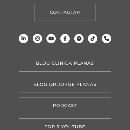
CONTACTAR
BLOG CLÍNICA PLANAS
BLOG DR.JORGE PLANAS
PODCAST
TOP 3 YOUTUBE