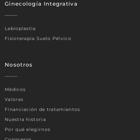
Ginecología Integrativa
Labioplastia
Fisioterapia Suelo Pélvico
Nosotros
Médicos
Valores
Financiación de tratamientos
Nuestra historia
Por qué elegirnos
Congresos