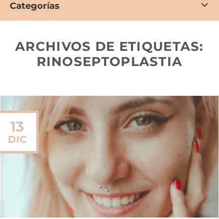
Categorías
ARCHIVOS DE ETIQUETAS:
RINOSEPTOPLASTIA
13
DIC