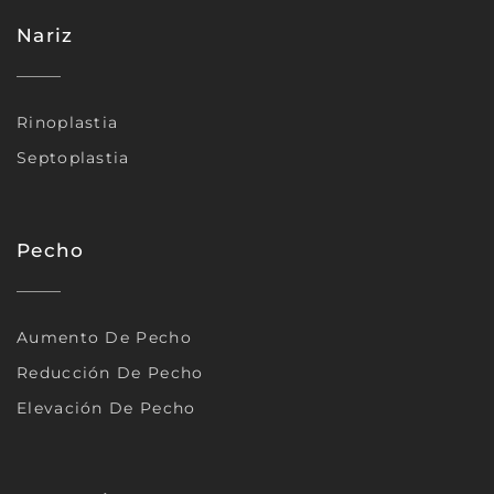
Nariz
Rinoplastia
Septoplastia
Pecho
Aumento De Pecho
Reducción De Pecho
Elevación De Pecho