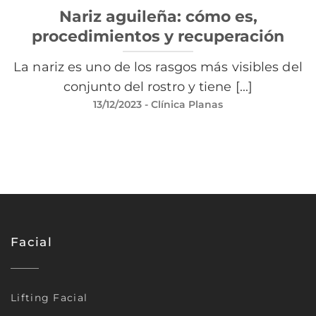
Nariz aguileña: cómo es,
procedimientos y recuperación
La nariz es uno de los rasgos más visibles del
conjunto del rostro y tiene [...]
13/12/2023
- Clínica Planas
Facial
Lifting Facial