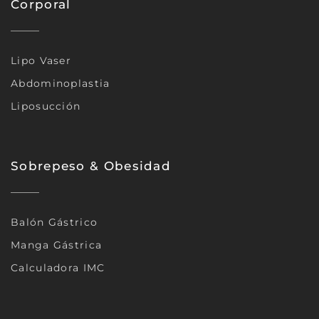
Corporal
Lipo Vaser
Abdominoplastia
Liposucción
Sobrepeso & Obesidad
Balón Gástrico
Manga Gástrica
Calculadora IMC