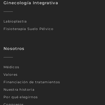
Ginecología Integrativa
Labioplastia
Fisioterapia Suelo Pélvico
Nosotros
Médicos
Valores
Financiación de tratamientos
Nuestra historia
Por qué elegirnos
Congresos