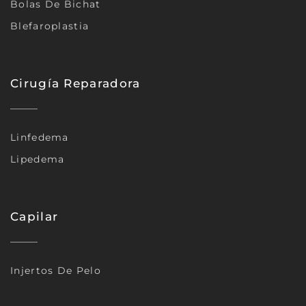
Bolas De Bichat
Blefaroplastia
Cirugía Reparadora
Linfedema
Lipedema
Capilar
Injertos De Pelo