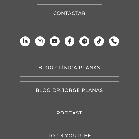
CONTACTAR
BLOG CLÍNICA PLANAS
BLOG DR.JORGE PLANAS
PODCAST
TOP 3 YOUTUBE