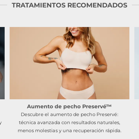
TRATAMIENTOS RECOMENDADOS
Aumento de pecho Preservé™
a
Descubre el aumento de pecho Preservé:
y
técnica avanzada con resultados naturales,
menos molestias y una recuperación rápida.