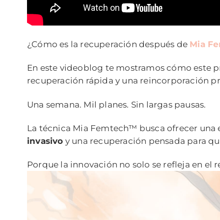
¿Cómo es la recuperación después de
Mia F
En este videoblog te mostramos cómo este p
recuperación rápida y una reincorporación pr
Una semana. Mil planes. Sin largas pausas.
La técnica Mia Femtech™ busca ofrecer una 
invasivo
y una recuperación pensada para qui
Porque la innovación no solo se refleja en el 