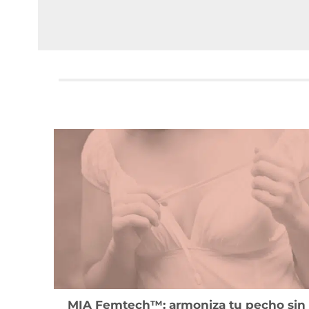
MIA Femtech™: armoniza tu pecho sin