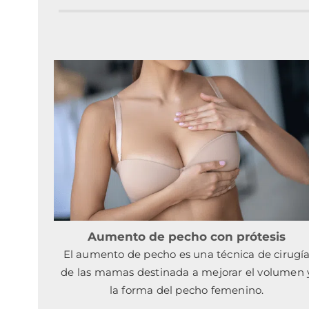
Aumento de pecho con prótesis
El aumento de pecho es una técnica de cirugí
de las mamas destinada a mejorar el volumen 
la forma del pecho femenino.