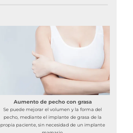
Aumento de pecho con grasa
Se puede mejorar el volumen y la forma del
pecho, mediante el implante de grasa de la
propia paciente, sin necesidad de un implante
mamario.