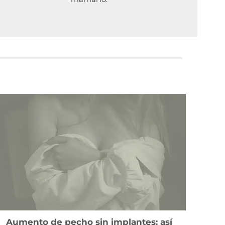
Aumento de pecho sin implantes: así