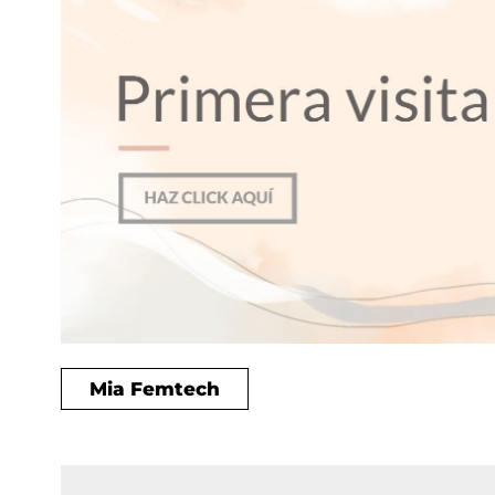
Mia Femtech