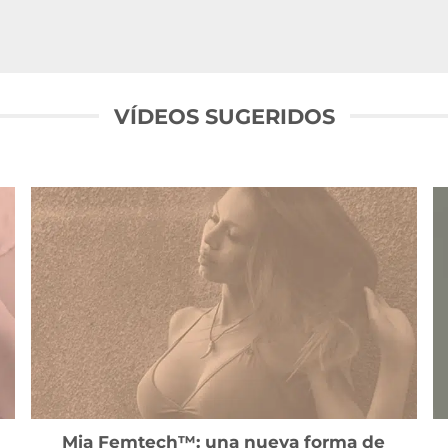
VÍDEOS SUGERIDOS
Mia Femtech™: una nueva forma de