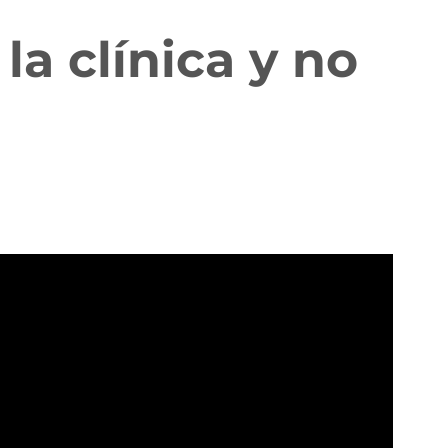
la clínica y no