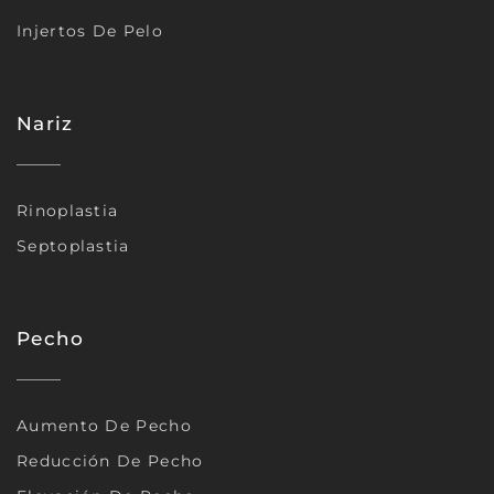
Injertos De Pelo
Nariz
Rinoplastia
Septoplastia
Pecho
Aumento De Pecho
Reducción De Pecho