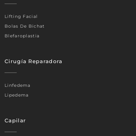
Lifting Facial
Bolas De Bichat
Blefaroplastia
Cirugía Reparadora
Linfedema
Lipedema
Capilar