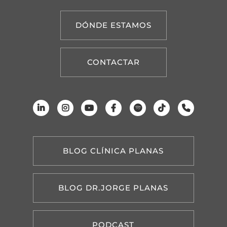
DÓNDE ESTAMOS
CONTACTAR
BLOG CLÍNICA PLANAS
BLOG DR.JORGE PLANAS
PODCAST