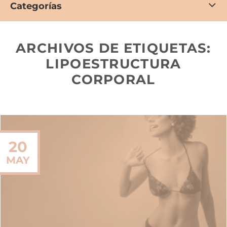
Categorías
ARCHIVOS DE ETIQUETAS:
LIPOESTRUCTURA
CORPORAL
20
MAY