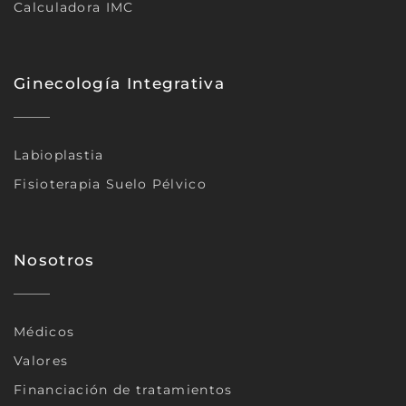
Calculadora IMC
Ginecología Integrativa
Labioplastia
Fisioterapia Suelo Pélvico
Nosotros
Médicos
Valores
Financiación de tratamientos