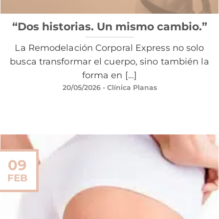
“Dos historias. Un mismo cambio.”
La Remodelación Corporal Express no solo
busca transformar el cuerpo, sino también la
forma en [...]
20/05/2026
- Clínica Planas
09
FEB