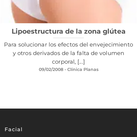
Lipoestructura de la zona glútea
Para solucionar los efectos del envejecimiento
y otros derivados de la falta de volumen
corporal, [...]
09/02/2008
- Clínica Planas
Facial