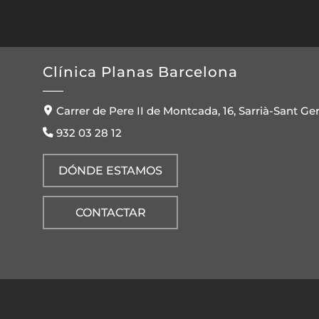
Clínica Planas Barcelona
Carrer de Pere II de Montcada, 16, Sarrià-Sant Ge
932 03 28 12
DÓNDE ESTAMOS
CONTACTAR