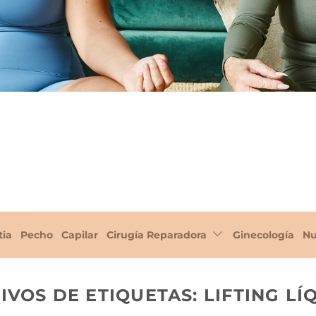
tia
Pecho
Capilar
Cirugía Reparadora
Ginecología
Nu
IVOS DE ETIQUETAS:
LIFTING LÍ