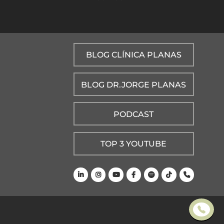
BLOG CLÍNICA PLANAS
BLOG DR.JORGE PLANAS
PODCAST
TOP 3 YOUTUBE