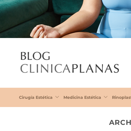
Cirugía Estética
Medicina Estética
Rinoplas
ARCH