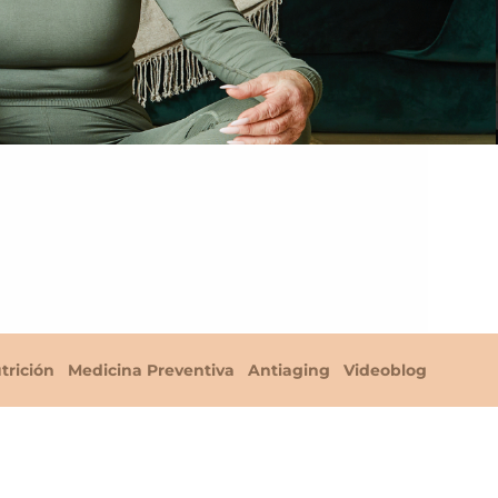
trición
Medicina Preventiva
Antiaging
Videoblog