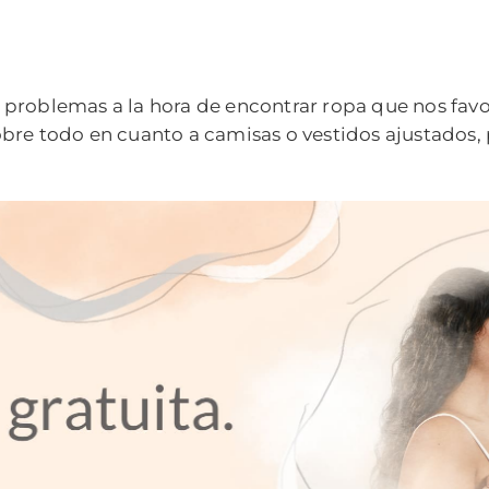
 problemas a la hora de encontrar ropa que nos fav
bre todo en cuanto a camisas o vestidos ajustados, 