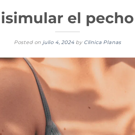
isimular el pecho
Posted on
julio 4, 2024
by
Clínica Planas