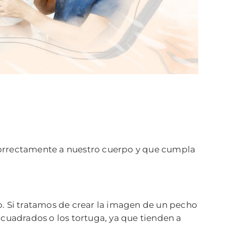
correctamente a nuestro cuerpo y que cumpla
o. Si tratamos de crear la imagen de un pecho
s cuadrados o los tortuga, ya que tienden a