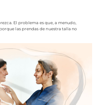
orezca. El problema es que, a menudo,
porque las prendas de nuestra talla no