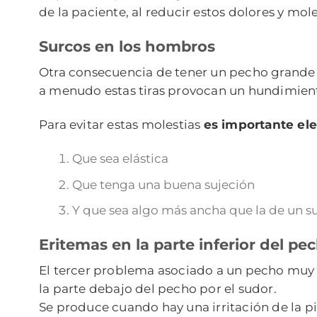
de la paciente, al reducir estos dolores y mole
Surcos en los hombros
Otra consecuencia de tener un pecho grande es
a menudo estas tiras provocan un hundimient
Para evitar estas molestias
es importante ele
Que sea elástica
Que tenga una buena sujeción
Y que sea algo más ancha que la de un 
Eritemas en la parte inferior del pe
El tercer problema asociado a un pecho muy g
la parte debajo del pecho por el sudor.
Se produce cuando hay una irritación de la pie