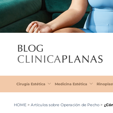
Cirugía Estética
Medicina Estética
Rinoplas
HOME
>
Artículos sobre Operación de Pecho
>
¿Cóm