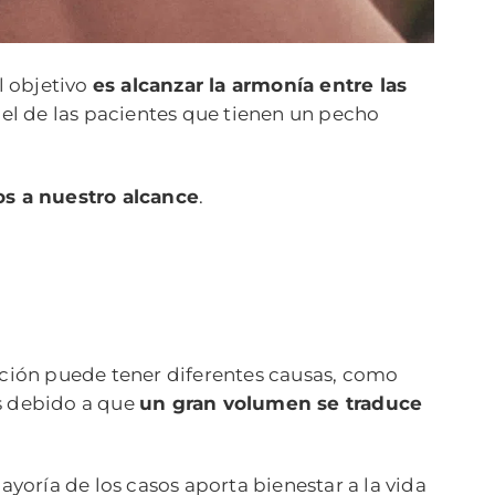
l objetivo
es alcanzar la armonía entre las
el de las pacientes que tienen un pecho
s a nuestro alcance
.
ección puede tener diferentes causas, como
es debido a que
un gran volumen se traduce
mayoría de los casos aporta bienestar a la vida