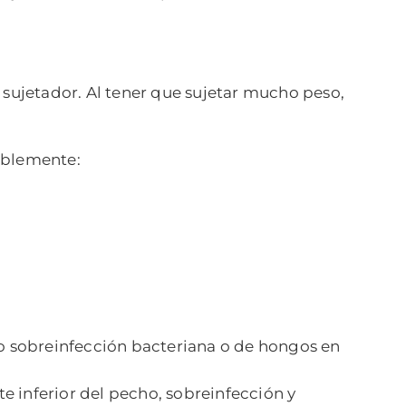
 sujetador. Al tener que sujetar mucho peso,
riblemente:
 o sobreinfección bacteriana o de hongos en
te inferior del pecho, sobreinfección y