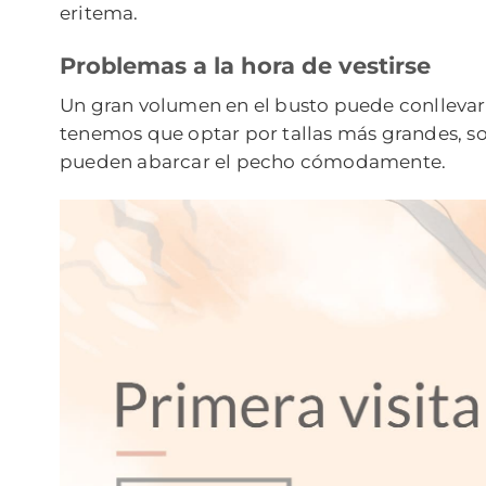
eritema.
Problemas a la hora de vestirse
Un gran volumen en el busto puede conllevar
tenemos que optar por tallas más grandes, so
pueden abarcar el pecho cómodamente.