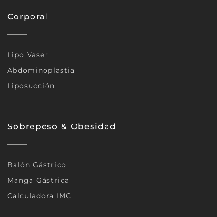
Corporal
Lipo Vaser
Abdominoplastia
Liposucción
Sobrepeso & Obesidad
Balón Gástrico
Manga Gástrica
Calculadora IMC