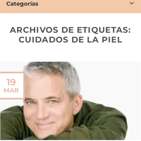
Categorías
ARCHIVOS DE ETIQUETAS:
CUIDADOS DE LA PIEL
19
MAR