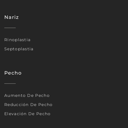
Nariz
Rinoplastia
Septoplastia
Pecho
Aumento De Pecho
Reducción De Pecho
Elevación De Pecho