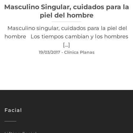
Masculino Singular, cuidados para la
piel del hombre
Masculino singular, cuidados para la piel del
hombre Los tiempos cambian y los hombres
[...]
19/03/2017
- Clínica Planas
Facial