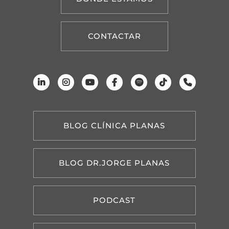
CONTACTAR
BLOG CLÍNICA PLANAS
BLOG DR.JORGE PLANAS
PODCAST