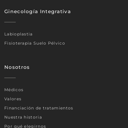
Ginecología Integrativa
Labioplastia
Fisioterapia Suelo Pélvico
Nosotros
Médicos
Valores
Financiación de tratamientos
Nuestra historia
Por qué elegirnos