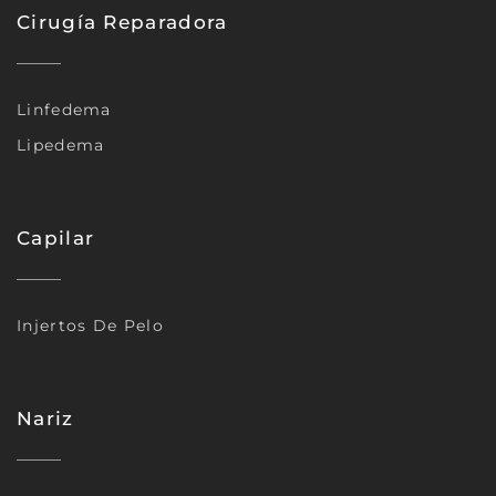
Cirugía Reparadora
Linfedema
Lipedema
Capilar
Injertos De Pelo
Nariz