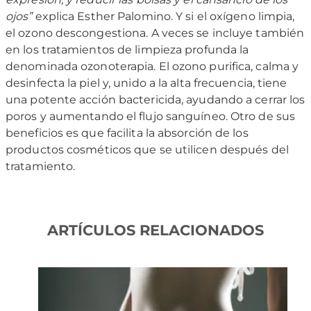
ojos”
explica Esther Palomino. Y si el oxígeno limpia,
el ozono descongestiona. A veces se incluye también
en los tratamientos de limpieza profunda la
denominada ozonoterapia. El ozono purifica, calma y
desinfecta la piel y, unido a la alta frecuencia, tiene
una potente acción bactericida, ayudando a cerrar los
poros y aumentando el flujo sanguíneo. Otro de sus
beneficios es que facilita la absorción de los
productos cosméticos que se utilicen después del
tratamiento.
ARTÍCULOS RELACIONADOS