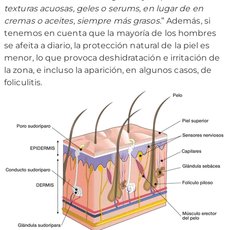
texturas acuosas, geles o serums, en lugar de en
cremas o aceites, siempre más grasos.
” Además, si
tenemos en cuenta que la mayoría de los hombres
se afeita a diario, la protección natural de la piel es
menor, lo que provoca deshidratación e irritación de
la zona, e incluso la aparición, en algunos casos, de
foliculitis.