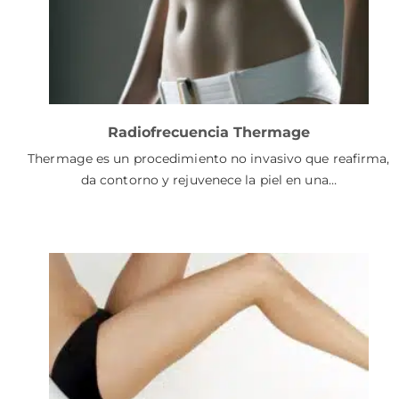
Radiofrecuencia Thermage
Thermage es un procedimiento no invasivo que reafirma,
da contorno y rejuvenece la piel en una…