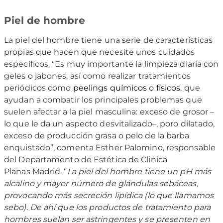
Piel de hombre
La piel del hombre tiene una serie de características
propias que hacen que necesite unos cuidados
específicos. “Es muy importante la limpieza diaria con
geles o jabones, así como realizar tratamientos
periódicos como
peelings químicos
o
físicos
, que
ayudan a combatir los principales problemas que
suelen afectar a la piel masculina: exceso de grosor –
lo que le da un aspecto desvitalizado–, poro dilatado,
exceso de producción grasa o pelo de la barba
enquistado”, comenta Esther Palomino, responsable
del Departamento de Estética de Clinica
Planas Madrid. “
La piel del hombre tiene un pH más
alcalino y mayor número de glándulas sebáceas,
provocando más secreción lipídica (lo que llamamos
sebo). De ahí que los productos de tratamiento para
hombres suelan ser astringentes y se presenten en