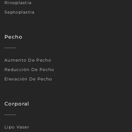
Rinoplastia
Septoplastia
Pecho
Aumento De Pecho
Reducción De Pecho
Elevación De Pecho
Corporal
Lipo Vaser