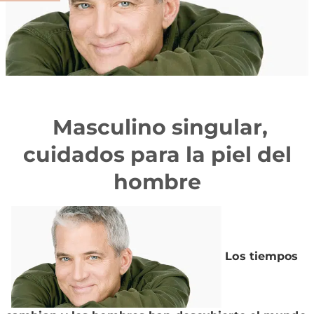
Masculino singular,
cuidados para la piel del
hombre
Los tiempos