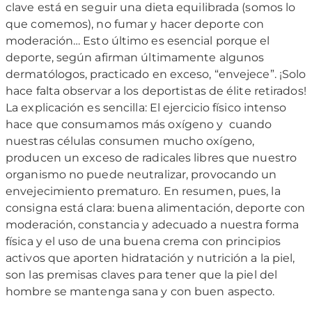
clave está en seguir una dieta equilibrada (somos lo
que comemos), no fumar y hacer deporte con
moderación… Esto último es esencial porque el
deporte, según afirman últimamente algunos
dermatólogos, practicado en exceso, “envejece”. ¡Solo
hace falta observar a los deportistas de élite retirados!
La explicación es sencilla: El ejercicio físico intenso
hace que consumamos más oxígeno y cuando
nuestras células consumen mucho oxígeno,
producen un exceso de radicales libres que nuestro
organismo no puede neutralizar, provocando un
envejecimiento prematuro. En resumen, pues, la
consigna está clara: buena alimentación, deporte con
moderación, constancia y adecuado a nuestra forma
física y el uso de una buena crema con principios
activos que aporten hidratación y nutrición a la piel,
son las premisas claves para tener que la piel del
hombre se mantenga sana y con buen aspecto.