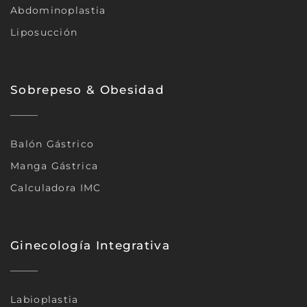
Abdominoplastia
Liposucción
Sobrepeso & Obesidad
Balón Gástrico
Manga Gástrica
Calculadora IMC
Ginecología Integrativa
Labioplastia