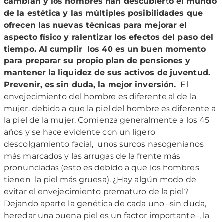
cambian y los hombres han descubierto el mundo
de la estética y las múltiples posibilidades que
ofrecen las nuevas técnicas para mejorar el
aspecto físico y ralentizar los efectos del paso del
tiempo. Al cumplir los 40 es un buen momento
para preparar su propio plan de pensiones y
mantener la liquidez de sus activos de juventud.
Prevenir, es sin duda, la mejor inversión.
El
envejecimiento del hombre es diferente al de la
mujer, debido a que la piel del hombre es diferente a
la piel de la mujer. Comienza generalmente a los 45
años y se hace evidente con un ligero
descolgamiento facial, unos surcos nasogenianos
más marcados y las arrugas de la frente más
pronunciadas (esto es debido a que los hombres
tienen la piel más gruesa). ¿Hay algún modo de
evitar el envejecimiento prematuro de la piel?
Dejando aparte la genética de cada uno –sin duda,
heredar una buena piel es un factor importante–, la