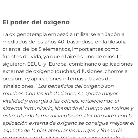
El poder del oxígeno
La oxigenoterapia empezó a utilizarse en Japón a
mediados de los años 40, basándose en la filosofía
oriental de los 5 elementos, importantes como
fuentes de vida, ya que el aire es uno de ellos. Le
siguieron EEUU y Europa, combinando aplicaciones
externas de oxígeno (duchas, difusiones, chorros a
presión…) y aplicaciones internas a través de
inhalaciones. “
Los beneficios del oxígeno son
muchos. Con las inhalaciones, se aporta mayor
vitalidad y energía a las células, fortaleciendo el
sistema inmunitario, liberando el cuerpo de toxinas y
estimulando la microcirculación. Por otro lado, con la
aplicación externa de oxígeno se consigue mejorar el
aspecto de la piel, atenuar las arrugas y líneas de
expresión, y reducir las bolsas y el cansancio de los