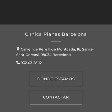
Clínica Planas Barcelona
Carrer de Pere II de Montcada, 16, Sarrià-
Sant Gervasi, 08034 Barcelona
932 03 28 12
DÓNDE ESTAMOS
CONTACTAR