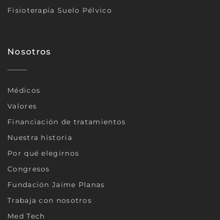
Fisioterapia Suelo Pélvico
Nosotros
Médicos
Valores
Financiación de tratamientos
Nuestra historia
Por qué elegirnos
Congresos
Fundación Jaime Planas
Trabaja con nosotros
Med Tech