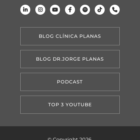
BLOG CLÍNICA PLANAS
BLOG DR.JORGE PLANAS
PODCAST
TOP 3 YOUTUBE
© Copyright 2026.