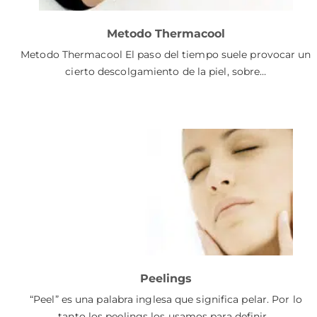
Metodo Thermacool
Metodo Thermacool El paso del tiempo suele provocar un
cierto descolgamiento de la piel, sobre…
Peelings
“Peel” es una palabra inglesa que significa pelar. Por lo
tanto los peelings los usamos para definir…