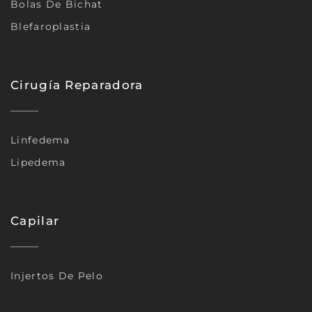
Bolas De Bichat
Blefaroplastia
Cirugía Reparadora
Linfedema
Lipedema
Capilar
Injertos De Pelo