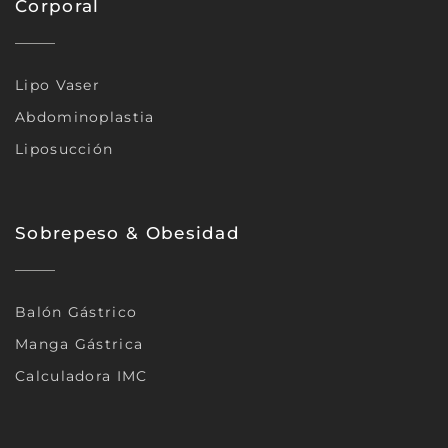
Corporal
Lipo Vaser
Abdominoplastia
Liposucción
Sobrepeso & Obesidad
Balón Gástrico
Manga Gástrica
Calculadora IMC