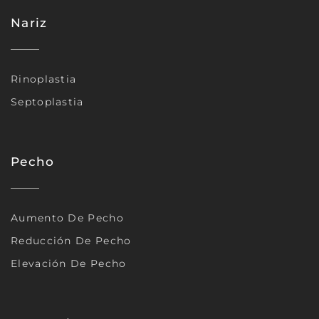
Nariz
Rinoplastia
Septoplastia
Pecho
Aumento De Pecho
Reducción De Pecho
Elevación De Pecho