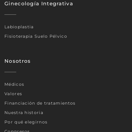
Ginecología Integrativa
Labioplastia
Fisioterapia Suelo Pélvico
Nosotros
Médicos
Valores
Financiación de tratamientos
Nuestra historia
Por qué elegirnos
Congresos