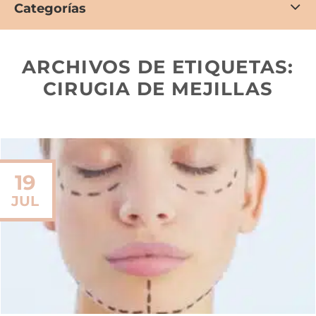
Categorías
ARCHIVOS DE ETIQUETAS:
CIRUGIA DE MEJILLAS
19
JUL