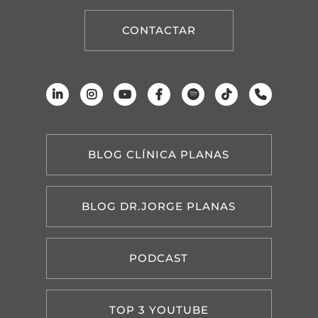
CONTACTAR
BLOG CLÍNICA PLANAS
BLOG DR.JORGE PLANAS
PODCAST
TOP 3 YOUTUBE