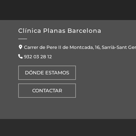
Clínica Planas Barcelona
Carrer de Pere II de Montcada, 16, Sarrià-Sant Ge
932 03 28 12
DÓNDE ESTAMOS
CONTACTAR