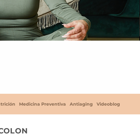
trición
Medicina Preventiva
Antiaging
Videoblog
 COLON