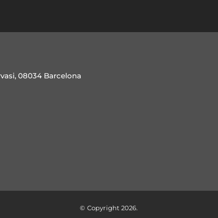
rvasi, 08034 Barcelona
© Copyright 2026.