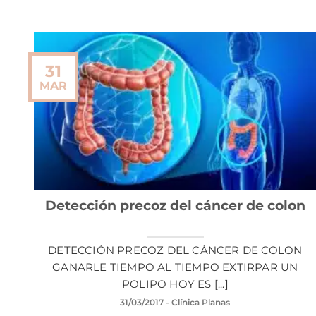
31
MAR
Detección precoz del cáncer de colon
DETECCIÓN PRECOZ DEL CÁNCER DE COLON
GANARLE TIEMPO AL TIEMPO EXTIRPAR UN
POLIPO HOY ES [...]
31/03/2017
- Clínica Planas