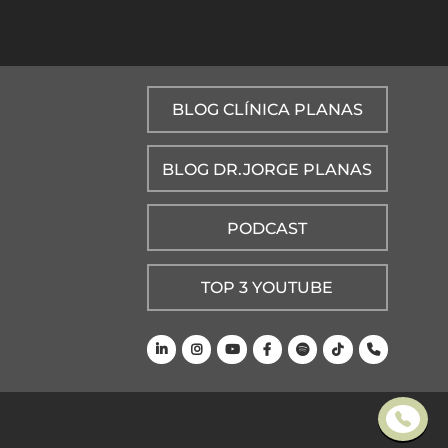
BLOG CLÍNICA PLANAS
BLOG DR.JORGE PLANAS
PODCAST
TOP 3 YOUTUBE