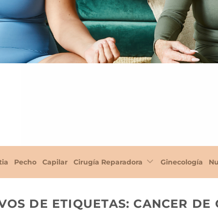
tia
Pecho
Capilar
Cirugía Reparadora
Ginecología
Nu
VOS DE ETIQUETAS:
CANCER DE