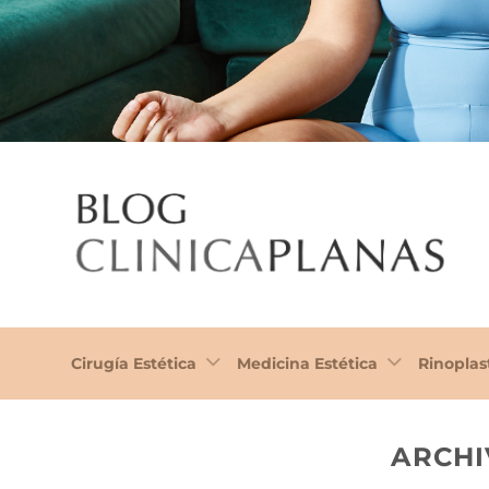
Cirugía Estética
Medicina Estética
Rinoplas
ARCHI