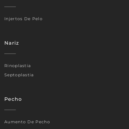
Injertos De Pelo
Nariz
Rinoplastia
Septoplastia
Pecho
Aumento De Pecho