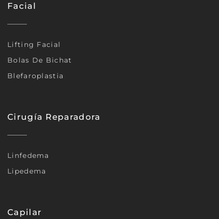
Facial
Lifting Facial
Bolas De Bichat
Blefaroplastia
Cirugía Reparadora
Linfedema
Lipedema
Capilar