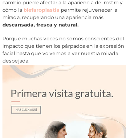
cambio puede afectar a la apariencia del rostro y
cómo la
blefaroplastia
permite rejuvenecer la
mirada, recuperando una apariencia más
descansada, fresca y natural.
Porque muchas veces no somos conscientes del
impacto que tienen los párpados en la expresión
facial hasta que volvemos a ver nuestra mirada
despejada.