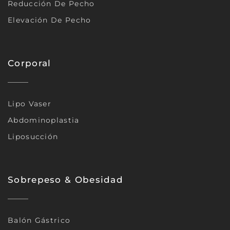
Reducción De Pecho
Elevación De Pecho
Corporal
Lipo Vaser
Abdominoplastia
Liposucción
Sobrepeso & Obesidad
Balón Gástrico