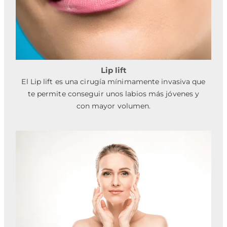
Lip lift
El Lip lift es una cirugía mínimamente invasiva que
te permite conseguir unos labios más jóvenes y
con mayor volumen.