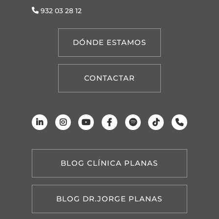
932 03 28 12
DÓNDE ESTAMOS
CONTACTAR
BLOG CLÍNICA PLANAS
BLOG DR.JORGE PLANAS