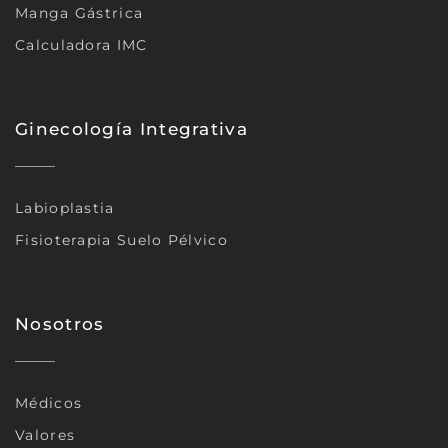
Manga Gástrica
Calculadora IMC
Ginecología Integrativa
Labioplastia
Fisioterapia Suelo Pélvico
Nosotros
Médicos
Valores