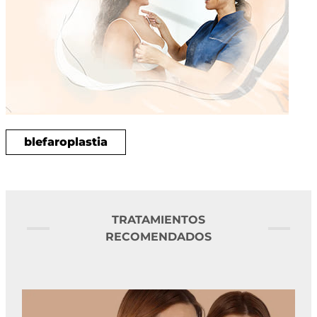
blefaroplastia
TRATAMIENTOS
RECOMENDADOS