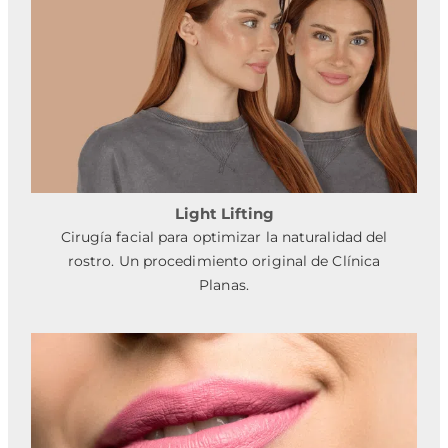
Light Lifting
Cirugía facial para optimizar la naturalidad del
rostro. Un procedimiento original de Clínica
Planas.