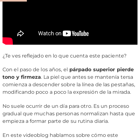
¿Te ves reflejado en lo que cuenta este paciente?
Con el paso de los años, el
párpado superior pierde
tono y firmeza
. La piel que antes se mantenía tersa
comienza a descender sobre la línea de las pestañas,
modificando poco a poco la expresión de la mirada.
No suele ocurrir de un día para otro. Es un proceso
gradual que muchas personas normalizan hasta que
empieza a formar parte de su rutina diaria.
En este videoblog hablamos sobre cómo este