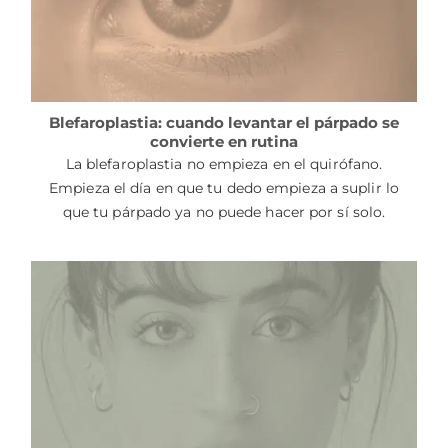
Blefaroplastia: cuando levantar el párpado se
convierte en rutina
La blefaroplastia no empieza en el quirófano.
Empieza el día en que tu dedo empieza a suplir lo
que tu párpado ya no puede hacer por sí solo.