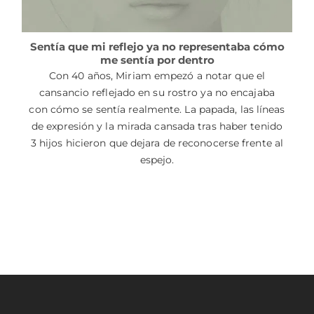
Sentía que mi reflejo ya no representaba cómo
me sentía por dentro
Con 40 años, Miriam empezó a notar que el
cansancio reflejado en su rostro ya no encajaba
con cómo se sentía realmente. La papada, las líneas
de expresión y la mirada cansada tras haber tenido
3 hijos hicieron que dejara de reconocerse frente al
espejo.