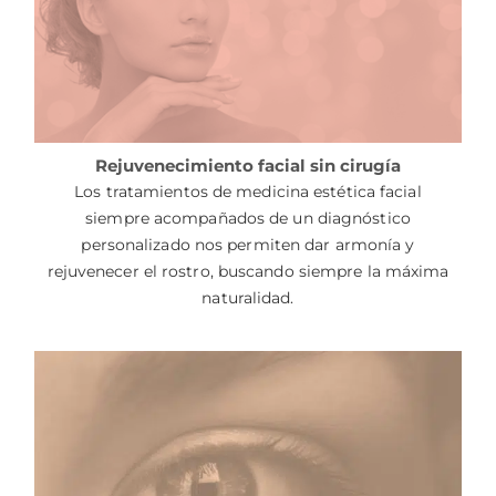
Rejuvenecimiento facial sin cirugía
Los tratamientos de medicina estética facial
siempre acompañados de un diagnóstico
personalizado nos permiten dar armonía y
rejuvenecer el rostro, buscando siempre la máxima
naturalidad.