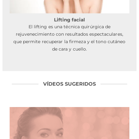
Lifting facial
El lifting es una técnica quirúrgica de
rejuvenecimiento con resultados espectaculares,
que permite recuperar la firmeza y el tono cutáneo
de cara y cuello.
VÍDEOS SUGERIDOS