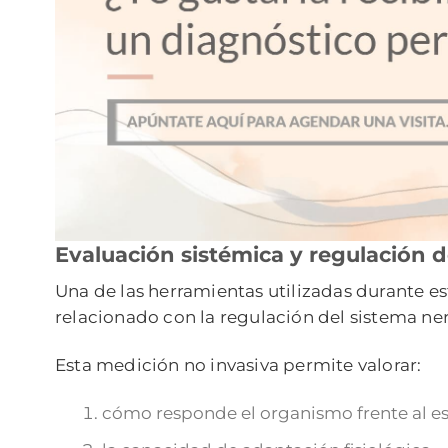
Evaluación sistémica y regulación d
Una de las herramientas utilizadas durante esta
relacionado con la regulación del sistema n
Esta medición no invasiva permite valorar:
cómo responde el organismo frente al es