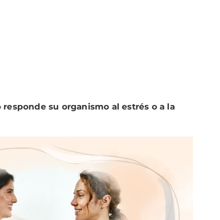
responde su organismo al estrés o a la