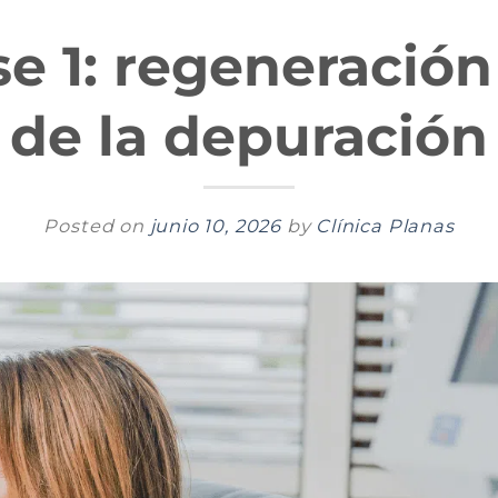
e 1: regeneración
de la depuración
Posted on
junio 10, 2026
by
Clínica Planas