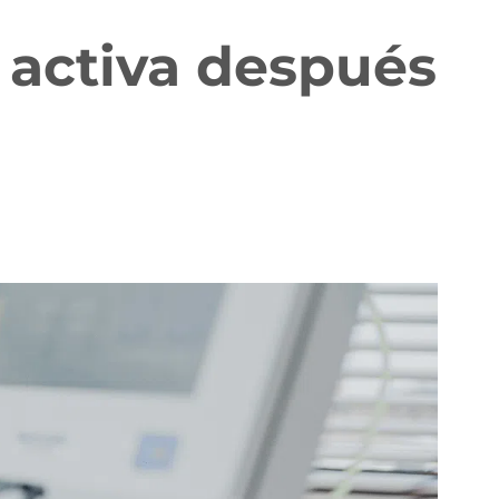
 activa después