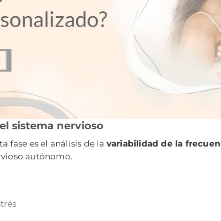
el sistema nervioso
 fase es el análisis de la
variabilidad de la frecue
ervioso autónomo.
trés