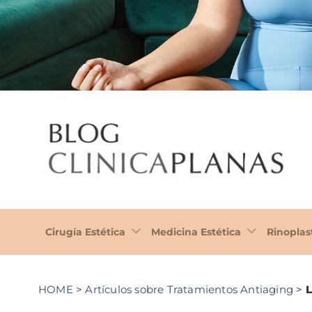
Cirugía Estética
Medicina Estética
Rinoplas
HOME
>
Artículos sobre Tratamientos Antiaging
>
L