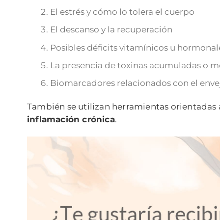
El estrés y cómo lo tolera el cuerpo
El descanso y la recuperación
Posibles déficits vitamínicos u hormonal
La presencia de toxinas acumuladas o m
Biomarcadores relacionados con el enve
También se utilizan herramientas orientadas
inflamación crónica
.