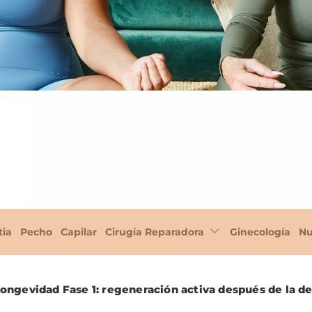
tia
Pecho
Capilar
Cirugía Reparadora
Ginecología
Nu
ongevidad Fase 1: regeneración activa después de la d