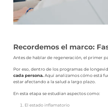
Recordemos el marco: Fase
Antes de hablar de regeneración, el primer p
Por eso, dentro de los programas de longevi
cada persona.
Aquí analizamos cómo está fun
estar afectando a la salud a largo plazo.
En esta etapa se estudian aspectos como:
El estado inflamatorio