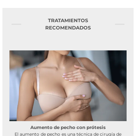
TRATAMIENTOS
RECOMENDADOS
Aumento de pecho con prótesis
El aumento de pecho es una técnica de cirugía de