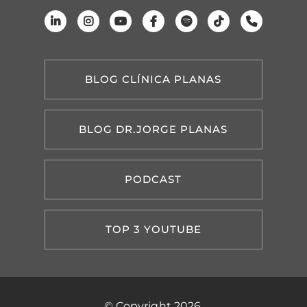
BLOG CLÍNICA PLANAS
BLOG DR.JORGE PLANAS
PODCAST
TOP 3 YOUTUBE
© Copyright 2026.