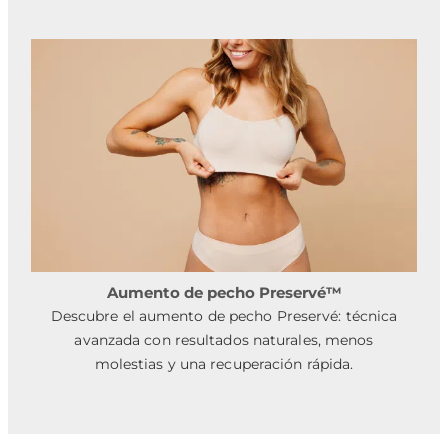
Aumento de pecho Preservé™
Descubre el aumento de pecho Preservé: técnica
avanzada con resultados naturales, menos
molestias y una recuperación rápida.