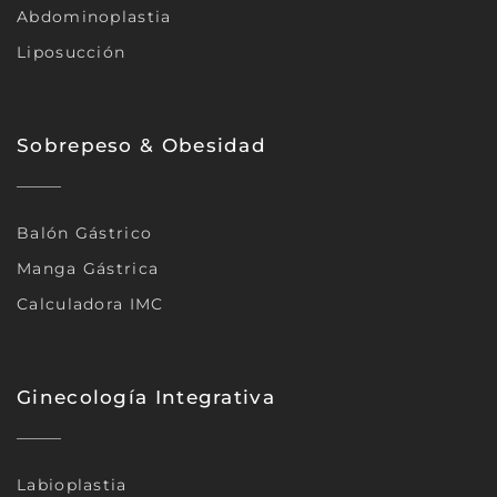
Abdominoplastia
Liposucción
Sobrepeso & Obesidad
Balón Gástrico
Manga Gástrica
Calculadora IMC
Ginecología Integrativa
Labioplastia