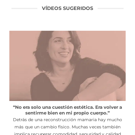
VÍDEOS SUGERIDOS
“No era solo una cuestión estética. Era volver a
sentirme bien en mi propio cuerpo.”
Detrás de una reconstrucción mamaria hay mucho
más que un cambio físico. Muchas veces también
implica recuperar comodidad, seguridad y calidad