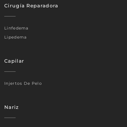
Cirugía Reparadora
Linfedema
Lipedema
Capilar
Injertos De Pelo
Nariz