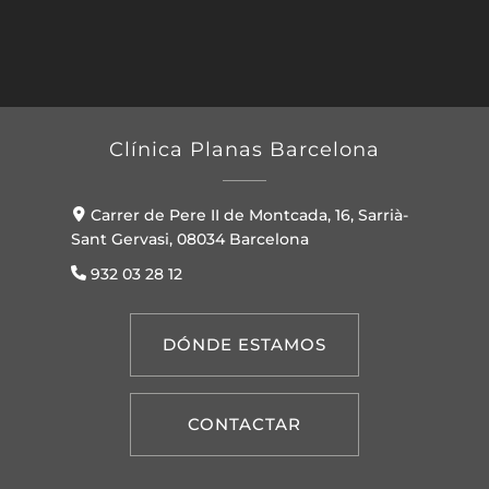
Clínica Planas Barcelona
Carrer de Pere II de Montcada, 16, Sarrià-
Sant Gervasi, 08034 Barcelona
932 03 28 12
DÓNDE ESTAMOS
CONTACTAR