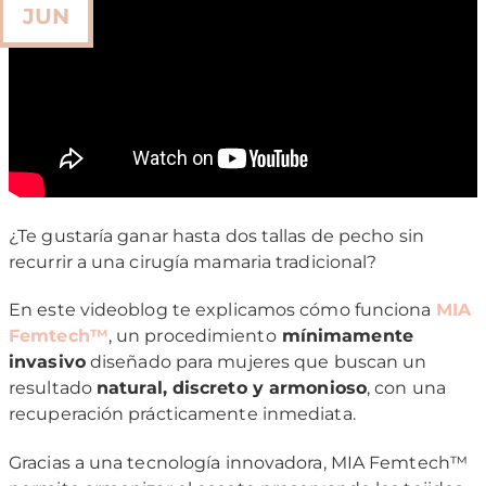
JUN
¿Te gustaría ganar hasta dos tallas de pecho sin
recurrir a una cirugía mamaria tradicional?
En este videoblog te explicamos cómo funciona
MIA
Femtech™
, un procedimiento
mínimamente
invasivo
diseñado para mujeres que buscan un
resultado
natural, discreto y armonioso
, con una
recuperación prácticamente inmediata.
Gracias a una tecnología innovadora, MIA Femtech™