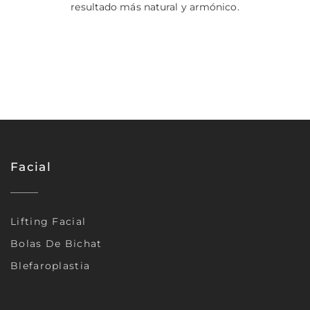
resultado más natural y armónico.
Facial
Lifting Facial
Bolas De Bichat
Blefaroplastia