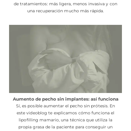
de tratamientos: más ligera, menos invasiva y con
una recuperación mucho más rápida.
Aumento de pecho sin implantes: así funciona
Sí, es posible aumentar el pecho sin prótesis. En
este videoblog te explicamos cómo funciona el
lipofilling mamario, una técnica que utiliza la
propia grasa de la paciente para conseguir un