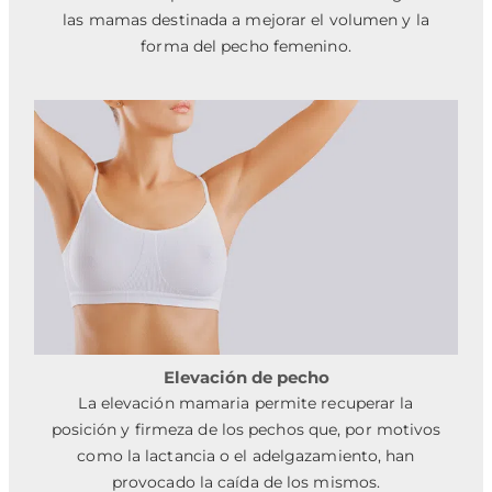
las mamas destinada a mejorar el volumen y la
forma del pecho femenino.
Elevación de pecho
La elevación mamaria permite recuperar la
posición y firmeza de los pechos que, por motivos
como la lactancia o el adelgazamiento, han
provocado la caída de los mismos.