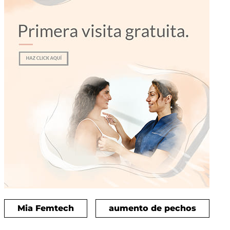
Mia Femtech
aumento de pechos