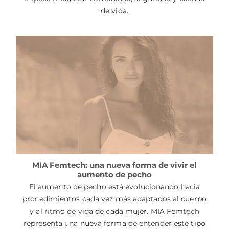
de vida.
MIA Femtech: una nueva forma de vivir el
aumento de pecho
El aumento de pecho está evolucionando hacia
procedimientos cada vez más adaptados al cuerpo
y al ritmo de vida de cada mujer. MIA Femtech
representa una nueva forma de entender este tipo