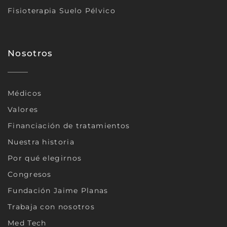
Fisioterapia Suelo Pélvico
Nosotros
Médicos
Valores
Financiación de tratamientos
Nuestra historia
Por qué elegirnos
Congresos
Fundación Jaime Planas
Trabaja con nosotros
Med Tech