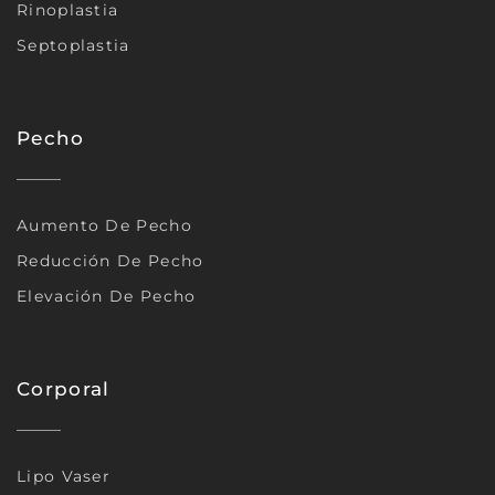
Rinoplastia
Septoplastia
Pecho
Aumento De Pecho
Reducción De Pecho
Elevación De Pecho
Corporal
Lipo Vaser