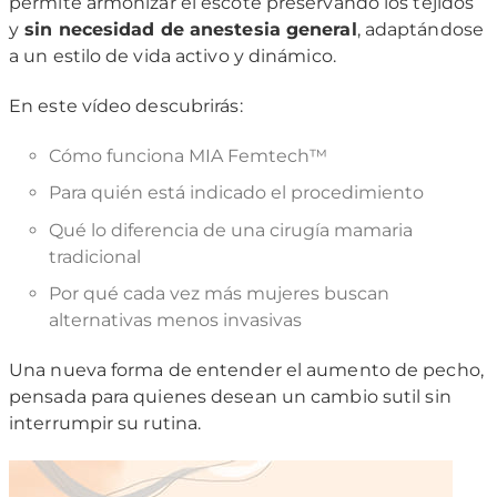
permite armonizar el escote preservando los tejidos
y
sin necesidad de anestesia general
, adaptándose
a un estilo de vida activo y dinámico.
En este vídeo descubrirás:
Cómo funciona MIA Femtech™
Para quién está indicado el procedimiento
Qué lo diferencia de una cirugía mamaria
tradicional
Por qué cada vez más mujeres buscan
alternativas menos invasivas
Una nueva forma de entender el aumento de pecho,
pensada para quienes desean un cambio sutil sin
interrumpir su rutina.