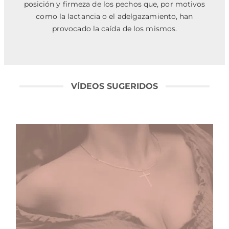
posición y firmeza de los pechos que, por motivos
como la lactancia o el adelgazamiento, han
provocado la caída de los mismos.
VÍDEOS SUGERIDOS