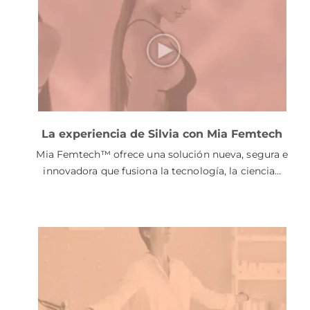
La experiencia de Silvia con Mia Femtech
Mia Femtech™ ofrece una solución nueva, segura e
innovadora que fusiona la tecnología, la ciencia…