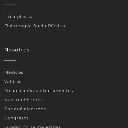
Labioplastia
Fisioterapia Suelo Pélvico
Nosotros
Médicos
Valores
Financiación de tratamientos
Nuestra historia
Por qué elegirnos
Congresos
Fundación Jaime Planas