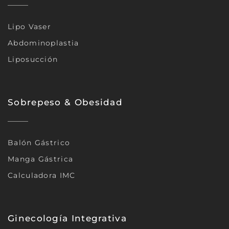
Lipo Vaser
Abdominoplastia
Liposucción
Sobrepeso & Obesidad
Balón Gástrico
Manga Gástrica
Calculadora IMC
Ginecología Integrativa