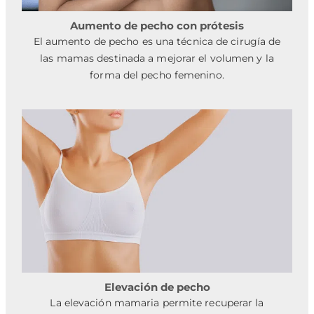
Aumento de pecho con prótesis
El aumento de pecho es una técnica de cirugía de
las mamas destinada a mejorar el volumen y la
forma del pecho femenino.
Elevación de pecho
La elevación mamaria permite recuperar la