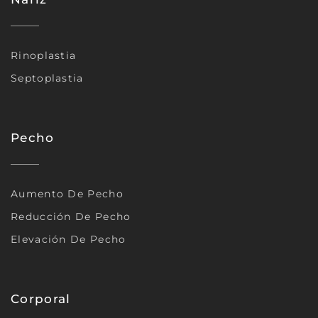
Rinoplastia
Septoplastia
Pecho
Aumento De Pecho
Reducción De Pecho
Elevación De Pecho
Corporal