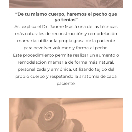
“De tu mismo cuerpo, haremos el pecho que
ya tenías”
Así explica el Dr. Jaume Masià una de las técnicas
más naturales de reconstrucción y remodelación
mamaria: utilizar la propia grasa de la paciente
para devolver volumen y forma al pecho.
Este procedimiento permite realizar un aumento o
remodelación mamaria de forma más natural,
personalizada y armónica, utilizando tejido del
propio cuerpo y respetando la anatomía de cada
paciente.