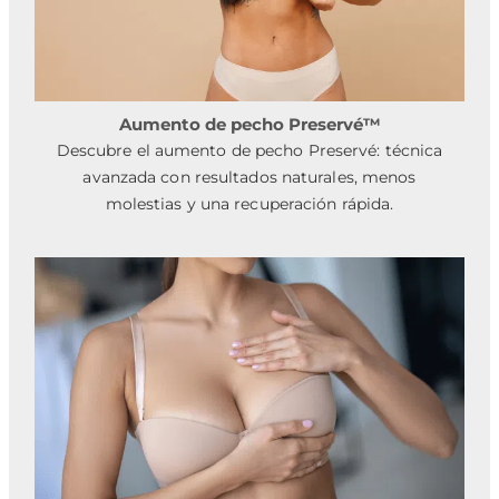
Aumento de pecho Preservé™
Descubre el aumento de pecho Preservé: técnica
avanzada con resultados naturales, menos
molestias y una recuperación rápida.