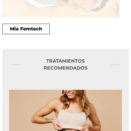
Mia Femtech
TRATAMIENTOS
RECOMENDADOS