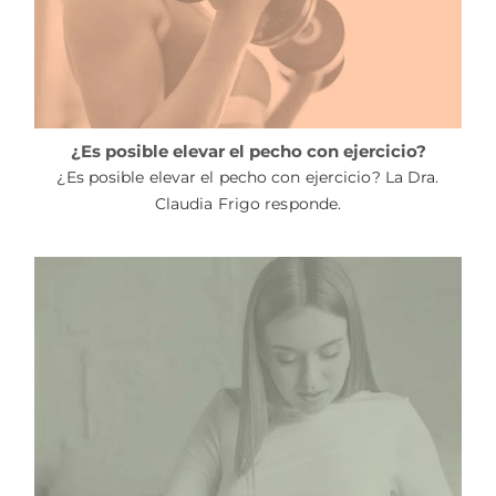
¿Es posible elevar el pecho con ejercicio?
¿Es posible elevar el pecho con ejercicio? La Dra.
Claudia Frigo responde.