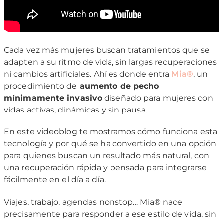
Cada vez más mujeres buscan tratamientos que se
adapten a su ritmo de vida, sin largas recuperaciones
ni cambios artificiales. Ahí es donde entra
Mia®
, un
procedimiento de
aumento de pecho
mínimamente invasivo
diseñado para mujeres con
vidas activas, dinámicas y sin pausa.
En este videoblog te mostramos cómo funciona esta
tecnología y por qué se ha convertido en una opción
para quienes buscan un resultado más natural, con
una recuperación rápida y pensada para integrarse
fácilmente en el día a día.
Viajes, trabajo, agendas nonstop… Mia® nace
precisamente para responder a ese estilo de vida, sin