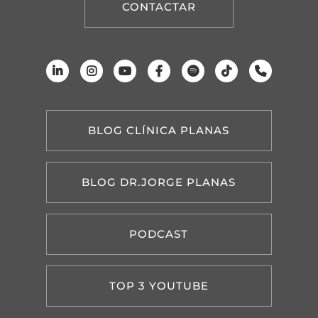
CONTACTAR
BLOG CLÍNICA PLANAS
BLOG DR.JORGE PLANAS
PODCAST
TOP 3 YOUTUBE