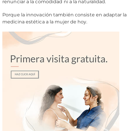
renunciar a la comodidad ni a la naturalidad.
Porque la innovación también consiste en adaptar la
medicina estética a la mujer de hoy.