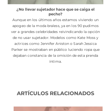
¿No llevar sujetador hace que se caiga el
pecho?
Aunque en los últimos años estamos viviendo un
apogeo de la moda braless, ya en los 90 pudimos
ver a grandes celebridades reivindicando la opción
de no usar sujetador. Modelos como Kate Moss y
actrices como Jennifer Aniston o Sarah Jessica
Parker se mostraban en público luciendo ropa que
dejaban constancia de la omisión de esta prenda
íntima.
ARTÍCULOS RELACIONADOS