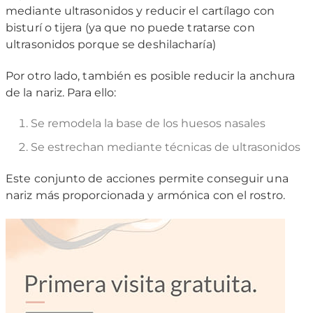
mediante ultrasonidos y reducir el cartílago con
bisturí o tijera (ya que no puede tratarse con
ultrasonidos porque se deshilacharía)
Por otro lado, también es posible reducir la anchura
de la nariz. Para ello:
Se remodela la base de los huesos nasales
Se estrechan mediante técnicas de ultrasonidos
Este conjunto de acciones permite conseguir una
nariz más proporcionada y armónica con el rostro.