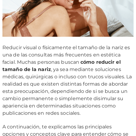
Reducir visual o físicamente el tamaño de la nariz es
una de las consultas más frecuentes en estética
facial. Muchas personas buscan
cómo reducir el
tamaño de la nariz
, ya sea mediante soluciones
médicas, quirúrgicas o incluso con trucos visuales. La
realidad es que existen distintas formas de abordar
esta preocupación, dependiendo de si se busca un
cambio permanente o simplemente disimular su
apariencia en determinadas situaciones como
publicaciones en redes sociales.
A continuación, te explicamos las principales
opciones y conceptos clave para entender cómo se