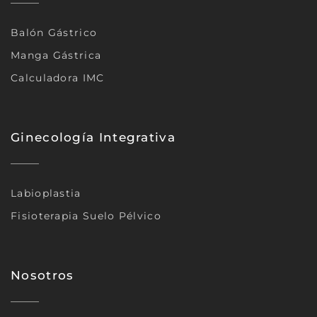
Balón Gástrico
Manga Gástrica
Calculadora IMC
Ginecología Integrativa
Labioplastia
Fisioterapia Suelo Pélvico
Nosotros