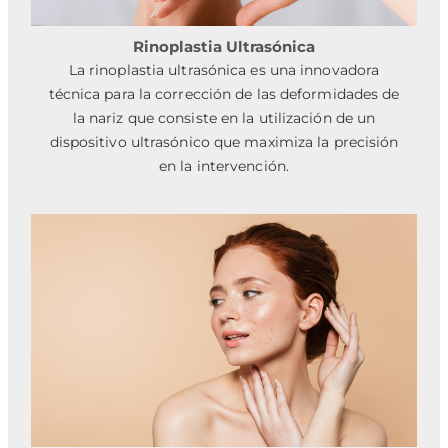
Rinoplastia Ultrasónica
La rinoplastia ultrasónica es una innovadora
técnica para la corrección de las deformidades de
la nariz que consiste en la utilización de un
dispositivo ultrasónico que maximiza la precisión
en la intervención.