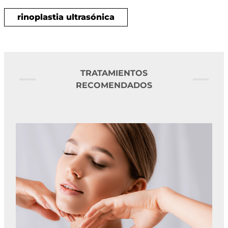
rinoplastia ultrasónica
TRATAMIENTOS
RECOMENDADOS