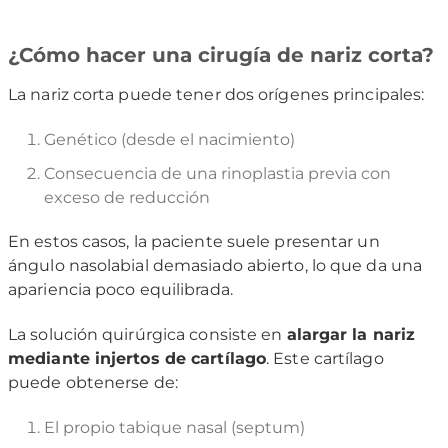
¿Cómo hacer una cirugía de nariz corta?
La nariz corta puede tener dos orígenes principales:
Genético (desde el nacimiento)
Consecuencia de una rinoplastia previa con
exceso de reducción
En estos casos, la paciente suele presentar un
ángulo nasolabial demasiado abierto, lo que da una
apariencia poco equilibrada.
La solución quirúrgica consiste en
alargar la nariz
mediante injertos de cartílago
. Este cartílago
puede obtenerse de:
El propio tabique nasal (septum)