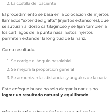
La costilla del paciente
El procedimiento se basa en la colocación de injertos
llamados “extended grafts” (injertos extensores), que
se suturan al dorso cartilaginoso y se fijan también a
los cartílagos de la punta nasal. Estos injertos
permiten extender la longitud de la nariz.
Como resultado:
Se corrige el ángulo nasolabial
Se mejora la proporción general
Se armonizan las distancias y ángulos de la nariz
Este enfoque busca no solo alargar la nariz, sino
lograr un resultado natural y equilibrado
.