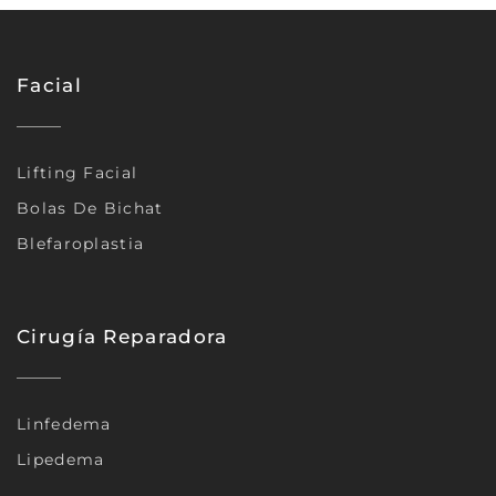
Facial
Lifting Facial
Bolas De Bichat
Blefaroplastia
Cirugía Reparadora
Linfedema
Lipedema