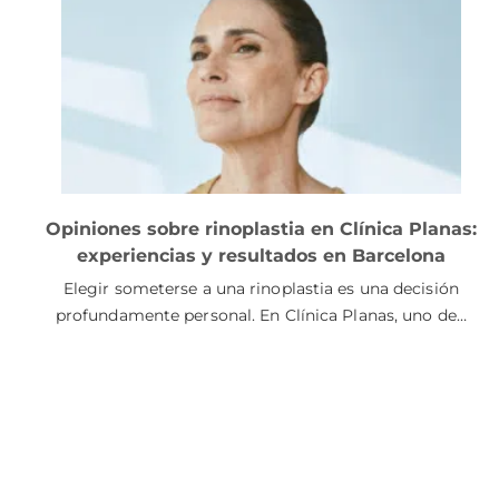
Opiniones sobre rinoplastia en Clínica Planas:
experiencias y resultados en Barcelona
Elegir someterse a una rinoplastia es una decisión
profundamente personal. En Clínica Planas, uno de…