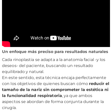
Un enfoque más preciso para resultados naturales
Cada rinoplastia se adapta a la anatomía facial -y los
deseos- del paciente, buscando un resultado
equilibrado y natural.
En este sentido, esta técnica encaja perfectamente
con los objetivos de quienes buscan cómo
reducir el
tamaño de la nariz sin comprometer la estética ni
la funcionalidad respiratoria
, ya que ambos
aspectos se abordan de forma conjunta durante la
cirugía.