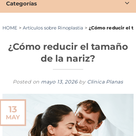
Categorías
HOME
>
Artículos sobre Rinoplastia
>
¿Cómo reducir el t
¿Cómo reducir el tamaño
de la nariz?
Posted on
mayo 13, 2026
by
Clínica Planas
13
MAY