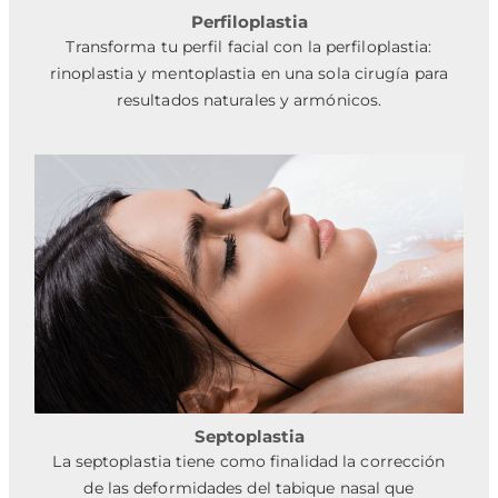
Perfiloplastia
Transforma tu perfil facial con la perfiloplastia:
rinoplastia y mentoplastia en una sola cirugía para
resultados naturales y armónicos.
Septoplastia
La septoplastia tiene como finalidad la corrección
de las deformidades del tabique nasal que