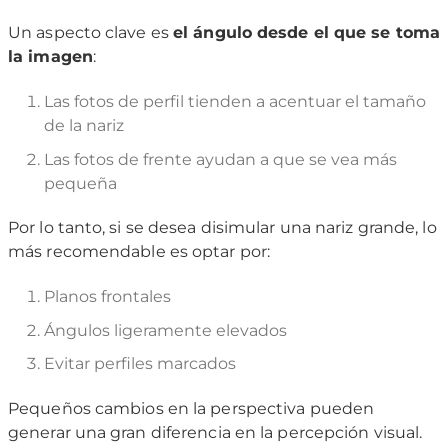
Un aspecto clave es
el ángulo desde el que se toma
la imagen
:
Las fotos de perfil tienden a acentuar el tamaño
de la nariz
Las fotos de frente ayudan a que se vea más
pequeña
Por lo tanto, si se desea disimular una nariz grande, lo
más recomendable es optar por:
Planos frontales
Ángulos ligeramente elevados
Evitar perfiles marcados
Pequeños cambios en la perspectiva pueden
generar una gran diferencia en la percepción visual.