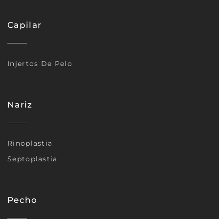
Capilar
Injertos De Pelo
Nariz
Rinoplastia
Septoplastia
Pecho