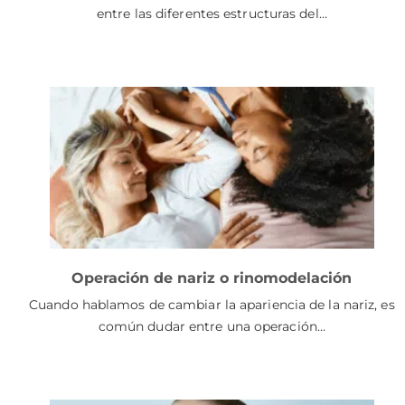
entre las diferentes estructuras del…
Operación de nariz o rinomodelación
Cuando hablamos de cambiar la apariencia de la nariz, es
común dudar entre una operación…