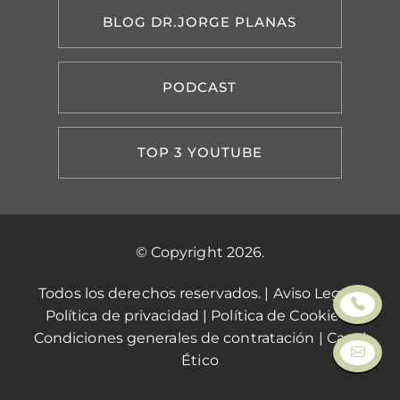
BLOG DR.JORGE PLANAS
PODCAST
TOP 3 YOUTUBE
© Copyright 2026.
Todos los derechos reservados. |
Aviso Legal
|
Política de privacidad
|
Política de Cookies
|
Condiciones generales de contratación
|
Canal
Ético