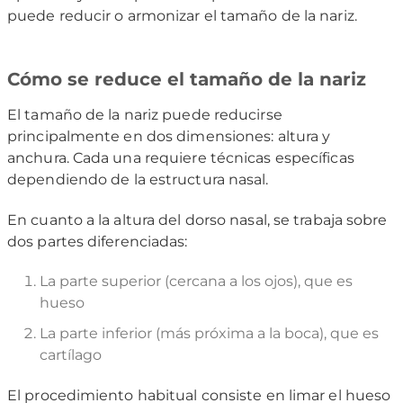
puede reducir o armonizar el tamaño de la nariz.
Cómo se reduce el tamaño de la nariz
El tamaño de la nariz puede reducirse
principalmente en dos dimensiones: altura y
anchura. Cada una requiere técnicas específicas
dependiendo de la estructura nasal.
En cuanto a la altura del dorso nasal, se trabaja sobre
dos partes diferenciadas:
La parte superior (cercana a los ojos), que es
hueso
La parte inferior (más próxima a la boca), que es
cartílago
El procedimiento habitual consiste en limar el hueso