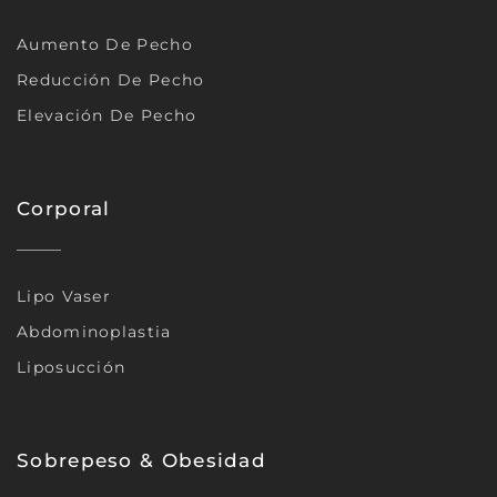
Aumento De Pecho
Reducción De Pecho
Elevación De Pecho
Corporal
Lipo Vaser
Abdominoplastia
Liposucción
Sobrepeso & Obesidad