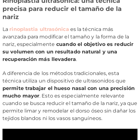
Rinoplastia ultrasónica: una técnica
precisa para reducir el tamaño de la
nariz
La
rinoplastia ultrasónica
es la técnica más
avanzada para modificar el tamaño y la forma de la
nariz, especialmente
cuando el objetivo es reducir
su volumen con un resultado natural y una
recuperación más llevadera
.
A diferencia de los métodos tradicionales, esta
técnica utiliza un dispositivo de ultrasonidos que
permite trabajar el hueso nasal con una precisión
mucho mayor
. Esto es especialmente relevante
cuando se busca reducir el tamaño de la nariz, ya que
permite limar y remodelar el dorso óseo sin dañar los
tejidos blandos ni los vasos sanguíneos.