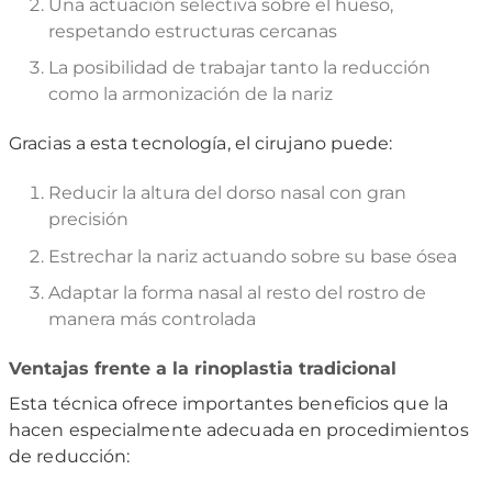
Una actuación selectiva sobre el hueso,
respetando estructuras cercanas
La posibilidad de trabajar tanto la reducción
como la armonización de la nariz
Gracias a esta tecnología, el cirujano puede:
Reducir la altura del dorso nasal con gran
precisión
Estrechar la nariz actuando sobre su base ósea
Adaptar la forma nasal al resto del rostro de
manera más controlada
Ventajas frente a la rinoplastia tradicional
Esta técnica ofrece importantes beneficios que la
hacen especialmente adecuada en procedimientos
de reducción: