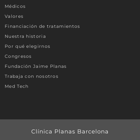
Médicos
Valores
Financiación de tratamientos
Nuestra historia
Por qué elegirnos
Congresos
Fundación Jaime Planas
Trabaja con nosotros
Med Tech
Clínica Planas Barcelona