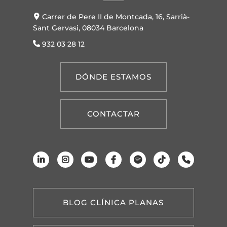
Carrer de Pere II de Montcada, 16, Sarrià-
Sant Gervasi, 08034 Barcelona
932 03 28 12
DÓNDE ESTAMOS
CONTACTAR
BLOG CLÍNICA PLANAS