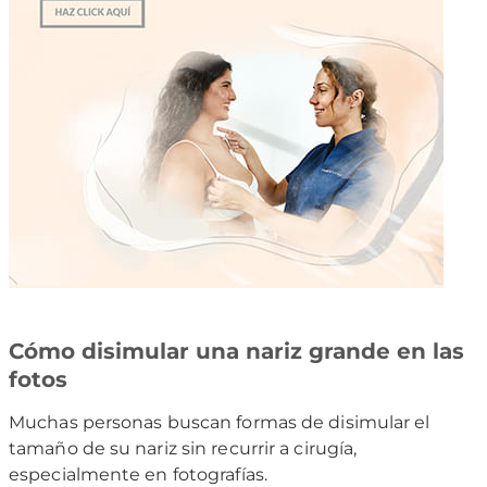
Cómo disimular una nariz grande en las
fotos
Muchas personas buscan formas de disimular el
tamaño de su nariz sin recurrir a cirugía,
especialmente en fotografías.