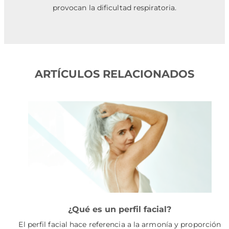
provocan la dificultad respiratoria.
ARTÍCULOS RELACIONADOS
¿Qué es un perfil facial?
El perfil facial hace referencia a la armonía y proporción