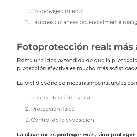
Fotoenvejecimiento
Lesiones cutáneas potencialmente mali
Fotoprotección real: más 
Existe una idea extendida de que la protecci
protección efectiva es mucho más sofisticada
La piel dispone de mecanismos naturales como
Fotoprotección tópica
Protección física
Control de la exposición
La clave no es proteger más, sino proteger