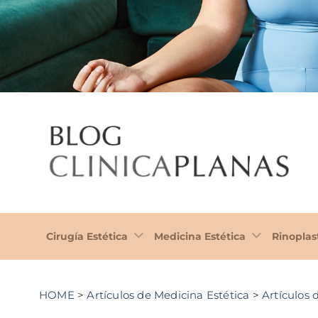
Cirugía Estética
Medicina Estética
Rinoplas
HOME
>
Artículos de Medicina Estética
>
Artículos