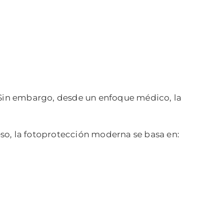
. Sin embargo, desde un enfoque médico, la
so, la fotoprotección moderna se basa en: