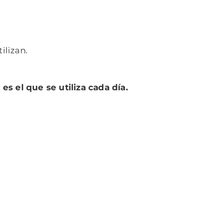
ilizan.
es el que se utiliza cada día.