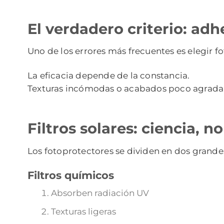
El verdadero criterio: adh
Uno de los errores más frecuentes es elegir fo
La eficacia depende de la constancia.
Texturas incómodas o acabados poco agradab
Filtros solares: ciencia, n
Los fotoprotectores se dividen en dos grande
Filtros químicos
Absorben radiación UV
Texturas ligeras